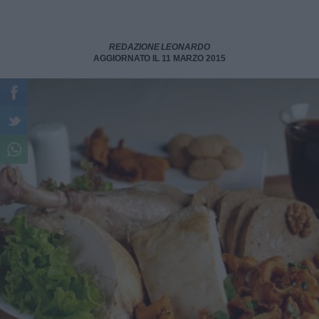
REDAZIONE LEONARDO
AGGIORNATO IL 11 MARZO 2015