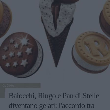
CUCINA
Baiocchi, Ringo e Pan di Stelle
diventano gelati: l'accordo tra