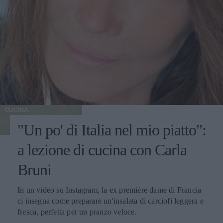
CUCINA
"Un po' di Italia nel mio piatto":
a lezione di cucina con Carla
Bruni
In un video su Instagram, la ex première dame di Francia
ci insegna come preparare un'insalata di carciofi leggera e
fresca, perfetta per un pranzo veloce.