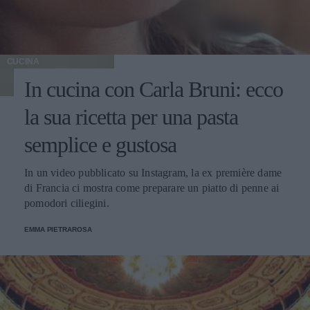
CUCINA
In cucina con Carla Bruni: ecco
la sua ricetta per una pasta
semplice e gustosa
In un video pubblicato su Instagram, la ex première dame
di Francia ci mostra come preparare un piatto di penne ai
pomodori ciliegini.
EMMA PIETRAROSA