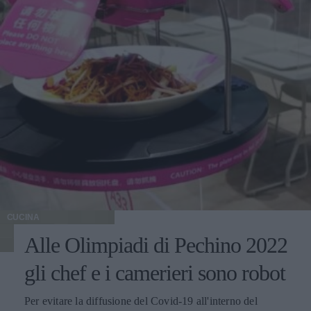
CUCINA
Alle Olimpiadi di Pechino 2022
gli chef e i camerieri sono robot
Per evitare la diffusione del Covid-19 all'interno del