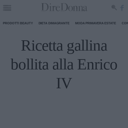
PRODOTTI BEAUTY
DIETA DIMAGRANTE
MODA PRIMAVERA ESTATE
CON
Ricetta gallina
bollita alla Enrico
IV