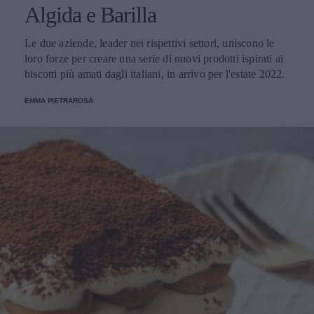
Algida e Barilla
Le due aziende, leader nei rispettivi settori, uniscono le
loro forze per creare una serie di nuovi prodotti ispirati ai
biscotti più amati dagli italiani, in arrivo per l'estate 2022.
EMMA PIETRAROSA