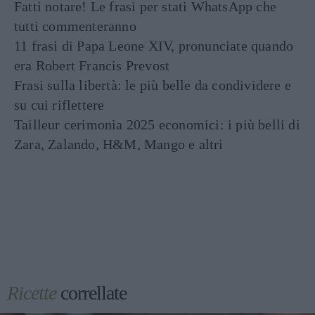
Fatti notare! Le frasi per stati WhatsApp che
tutti commenteranno
11 frasi di Papa Leone XIV, pronunciate quando
era Robert Francis Prevost
Frasi sulla libertà: le più belle da condividere e
su cui riflettere
Tailleur cerimonia 2025 economici: i più belli di
Zara, Zalando, H&M, Mango e altri
Ricette
correllate