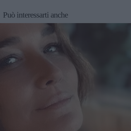
Può interessarti anche