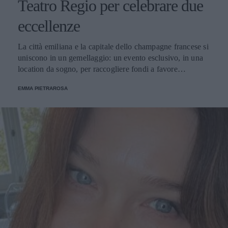
Teatro Regio per celebrare due
eccellenze
La città emiliana e la capitale dello champagne francese si
uniscono in un gemellaggio: un evento esclusivo, in una
location da sogno, per raccogliere fondi a favore
dell'Emporio Solidale.
EMMA PIETRAROSA