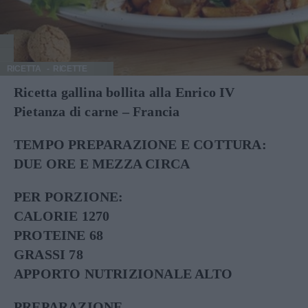
RICETTA
RICETTE
Ricetta gallina bollita alla Enrico IV
Pietanza di carne – Francia
TEMPO PREPARAZIONE E COTTURA:
DUE ORE E MEZZA CIRCA
PER PORZIONE:
CALORIE 1270
PROTEINE 68
GRASSI 78
APPORTO NUTRIZIONALE ALTO
PREPARAZIONE