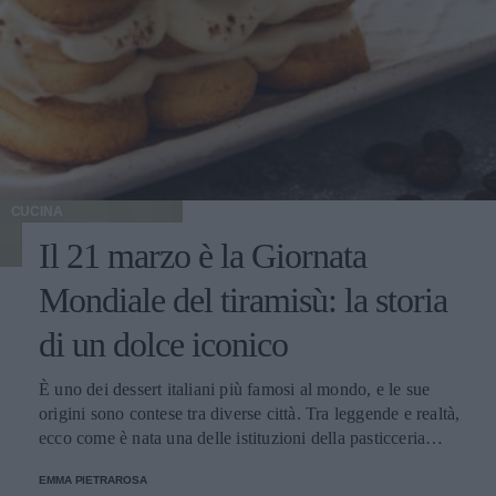
CUCINA
Il 21 marzo è la Giornata
Mondiale del tiramisù: la storia
di un dolce iconico
È uno dei dessert italiani più famosi al mondo, e le sue
origini sono contese tra diverse città. Tra leggende e realtà,
ecco come è nata una delle istituzioni della pasticceria
tradizionale.
EMMA PIETRAROSA