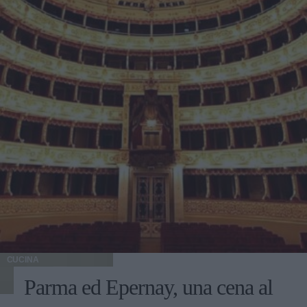
CUCINA
Parma ed Epernay, una cena al