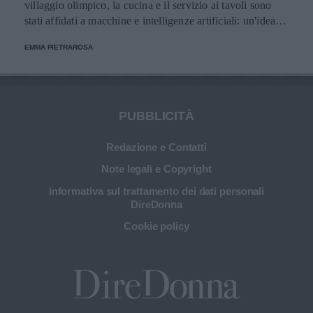
villaggio olimpico, la cucina e il servizio ai tavoli sono
stati affidati a macchine e intelligenze artificiali: un'idea
innovativa e ultra tecnologica.
EMMA PIETRAROSA
PUBBLICITÀ
Redazione e Contatti
Note legali e Copyright
Informativa sul trattamento dei dati personali
DireDonna
Cookie policy