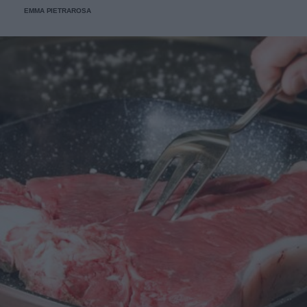
EMMA PIETRAROSA