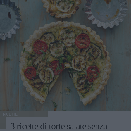
RICETTE
3 ricette di torte salate senza