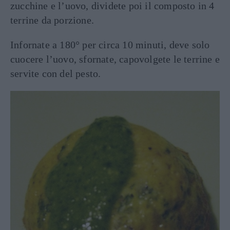
zucchine e l’uovo, dividete poi il composto in 4
terrine da porzione.
Infornate a 180° per circa 10 minuti, deve solo
cuocere l’uovo, sfornate, capovolgete le terrine e
servite con del pesto.