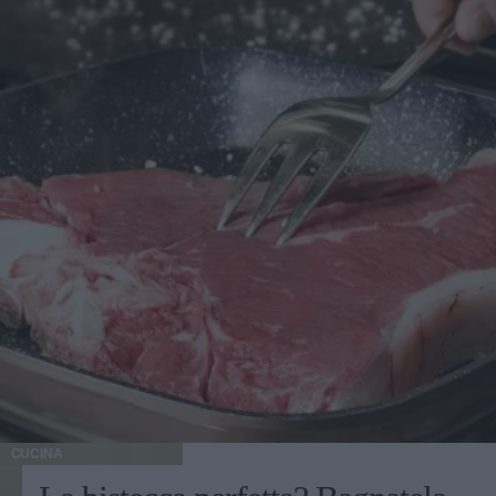
CUCINA