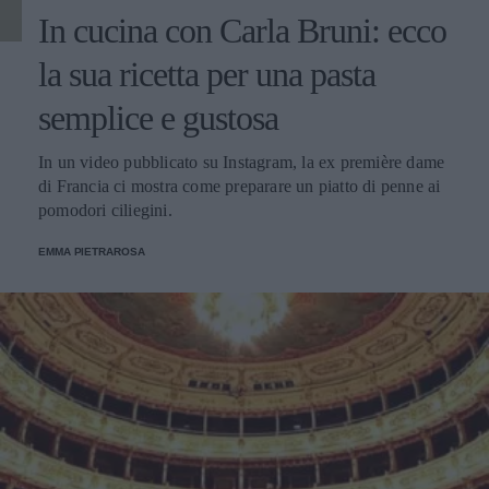
In cucina con Carla Bruni: ecco
la sua ricetta per una pasta
semplice e gustosa
In un video pubblicato su Instagram, la ex première dame
di Francia ci mostra come preparare un piatto di penne ai
pomodori ciliegini.
EMMA PIETRAROSA