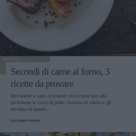
RICETTE
Secondi di carne al forno, 3
ricette da provare
Idee adatte a ogni occasione: ecco come fare alla
perfezione le cosce di pollo, l'arrosto di vitello e gli
involtini di maiale.
ELEONORA D'UFFIZI