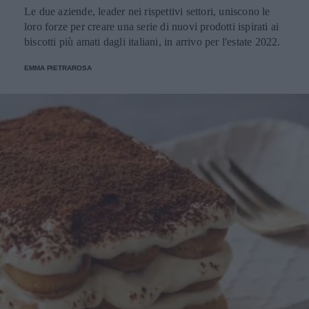
Le due aziende, leader nei rispettivi settori, uniscono le
loro forze per creare una serie di nuovi prodotti ispirati ai
biscotti più amati dagli italiani, in arrivo per l'estate 2022.
EMMA PIETRAROSA