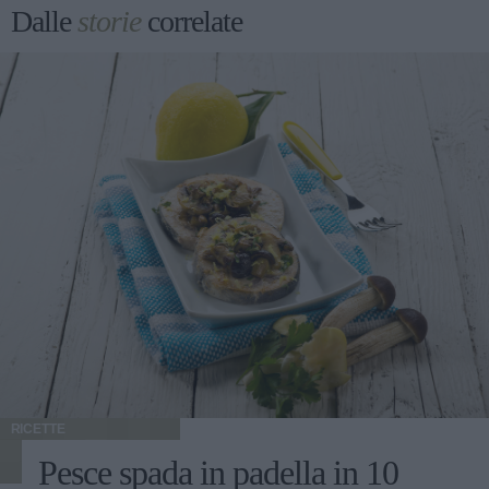
Dalle
storie
correlate
RICETTE
Pesce spada in padella in 10