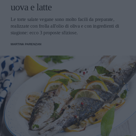
uova e latte
Le torte salate vegane sono molto facili da preparate,
realizzate con frolla all'olio di oliva e con ingredienti di
stagione: ecco 3 proposte sfiziose.
MARTINA PARENZAN