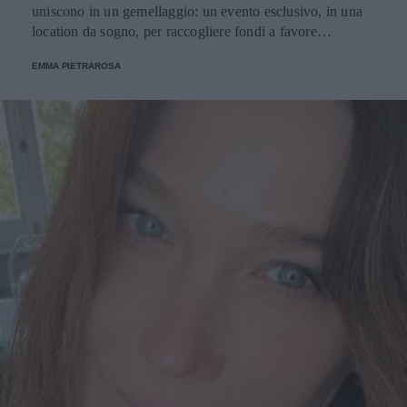
uniscono in un gemellaggio: un evento esclusivo, in una
location da sogno, per raccogliere fondi a favore
dell'Emporio Solidale.
EMMA PIETRAROSA