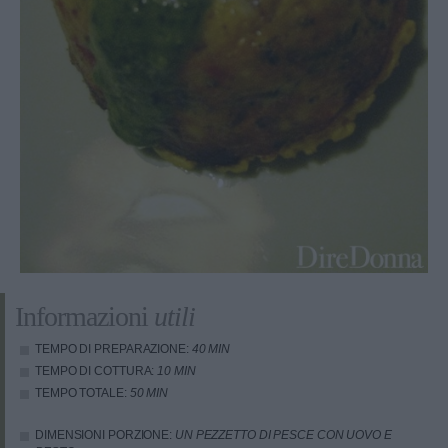
Informazioni
utili
TEMPO DI PREPARAZIONE:
40 MIN
TEMPO DI COTTURA:
10 MIN
TEMPO TOTALE:
50 MIN
DIMENSIONI PORZIONE:
UN PEZZETTO DI PESCE CON UOVO E