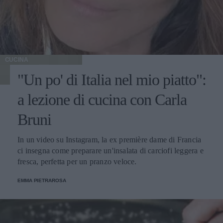
CUCINA
"Un po' di Italia nel mio piatto":
a lezione di cucina con Carla
Bruni
In un video su Instagram, la ex première dame di Francia
ci insegna come preparare un'insalata di carciofi leggera e
fresca, perfetta per un pranzo veloce.
EMMA PIETRAROSA