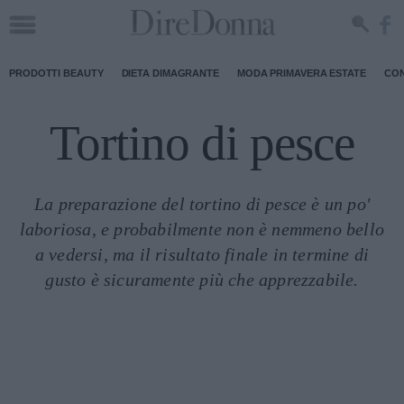
PRODOTTI BEAUTY
DIETA DIMAGRANTE
MODA PRIMAVERA ESTATE
CON
Tortino di pesce
La preparazione del tortino di pesce è un po'
laboriosa, e probabilmente non è nemmeno bello
a vedersi, ma il risultato finale in termine di
gusto è sicuramente più che apprezzabile.