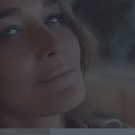
CUCINA