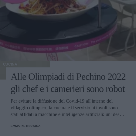
CUCINA
Alle Olimpiadi di Pechino 2022
gli chef e i camerieri sono robot
Per evitare la diffusione del Covid-19 all'interno del
villaggio olimpico, la cucina e il servizio ai tavoli sono
stati affidati a macchine e intelligenze artificiali: un'idea
innovativa e ultra tecnologica.
EMMA PIETRAROSA