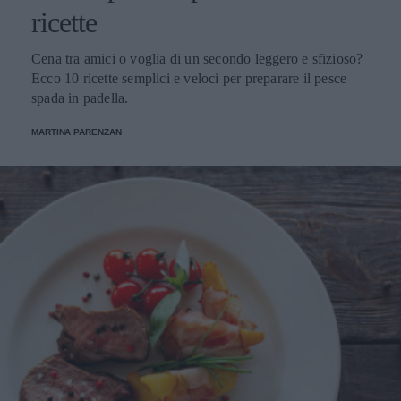
ricette
Cena tra amici o voglia di un secondo leggero e sfizioso?
Ecco 10 ricette semplici e veloci per preparare il pesce
spada in padella.
MARTINA PARENZAN