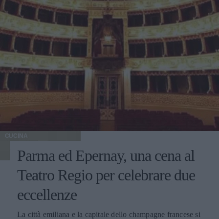
CUCINA
Parma ed Epernay, una cena al
Teatro Regio per celebrare due
eccellenze
La città emiliana e la capitale dello champagne francese si