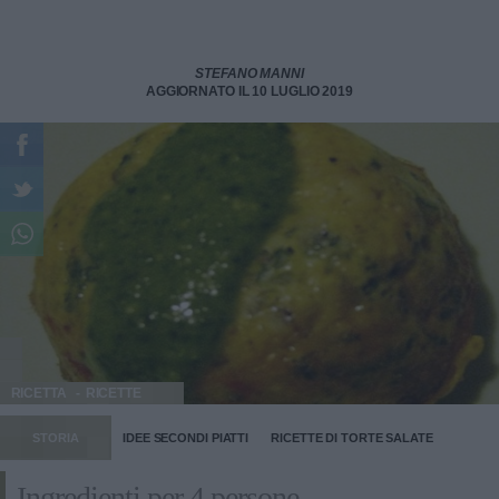
STEFANO MANNI
AGGIORNATO IL 10 LUGLIO 2019
RICETTA
RICETTE
STORIA
IDEE SECONDI PIATTI
RICETTE DI TORTE SALATE
Ingredienti per 4 persone