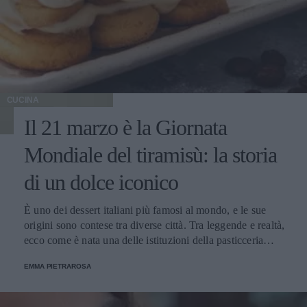
CUCINA
Il 21 marzo è la Giornata
Mondiale del tiramisù: la storia
di un dolce iconico
È uno dei dessert italiani più famosi al mondo, e le sue
origini sono contese tra diverse città. Tra leggende e realtà,
ecco come è nata una delle istituzioni della pasticceria
tradizionale.
EMMA PIETRAROSA