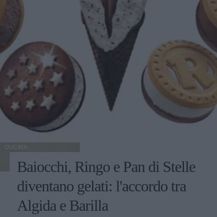
CUCINA
Baiocchi, Ringo e Pan di Stelle
diventano gelati: l'accordo tra
Algida e Barilla