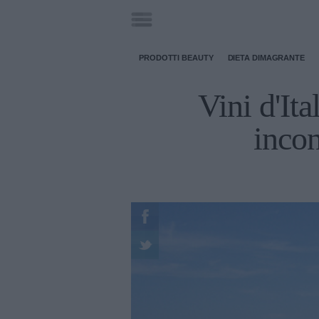
PRODOTTI BEAUTY
DIETA DIMAGRANTE
Vini d'It
incon