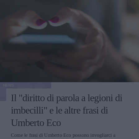
NEWS
Il "diritto di parola a legioni di
imbecilli" e le altre frasi di
Umberto Eco
Come le frasi di Umberto Eco possono invogliarci a