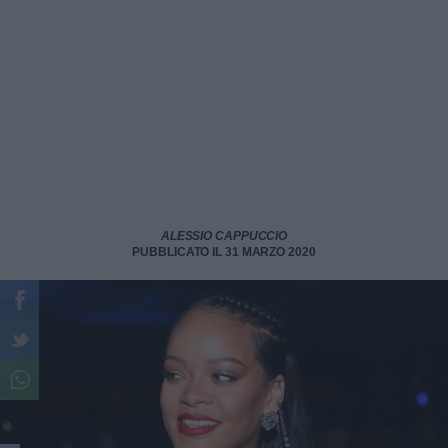
ALESSIO CAPPUCCIO
PUBBLICATO IL 31 MARZO 2020