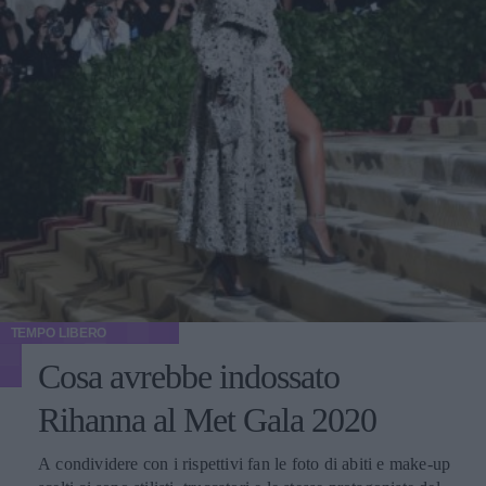
TEMPO LIBERO
Cosa avrebbe indossato
Rihanna al Met Gala 2020
A condividere con i rispettivi fan le foto di abiti e make-up