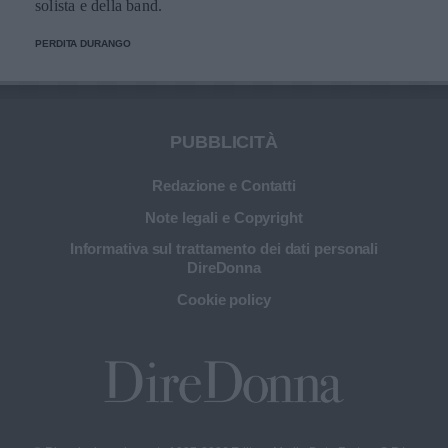
solista e della band.
PERDITA DURANGO
PUBBLICITÀ
Redazione e Contatti
Note legali e Copyright
Informativa sul trattamento dei dati personali
DireDonna
Cookie policy