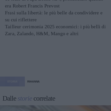
era Robert Francis Prevost
Frasi sulla libertà: le più belle da condividere e
su cui riflettere
Tailleur cerimonia 2025 economici: i più belli di
Zara, Zalando, H&M, Mango e altri
STORIA
RIHANNA
Dalle
storie
correlate