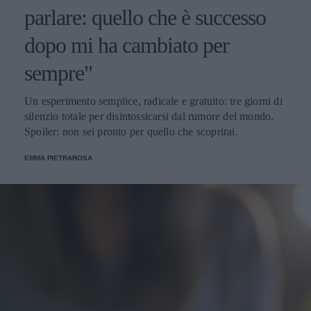
parlare: quello che è successo
dopo mi ha cambiato per
sempre"
Un esperimento semplice, radicale e gratuito: tre giorni di
silenzio totale per disintossicarsi dal rumore del mondo.
Spoiler: non sei pronto per quello che scoprirai.
EMMA PIETRAROSA