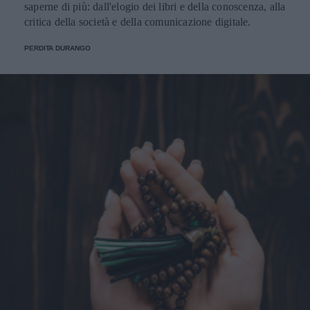
saperne di più: dall'elogio dei libri e della conoscenza, alla
critica della società e della comunicazione digitale.
PERDITA DURANGO