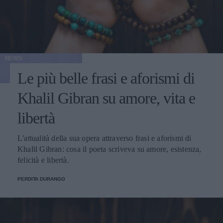
NEWS
Le più belle frasi e aforismi di
Khalil Gibran su amore, vita e
libertà
L'attualità della sua opera attraverso frasi e aforismi di
Khalil Gibran: cosa il poeta scriveva su amore, esistenza,
felicità e libertà.
PERDITA DURANGO