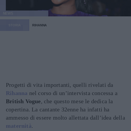
NEWS
STORIA
RIHANNA
Progetti di vita importanti, quelli rivelati da
Rihanna
nel corso di un’intervista concessa a
British Vogue
, che questo mese le dedica la
copertina. La cantante 32enne ha infatti ha
ammesso di essere molto allettata dall’idea della
maternità
.