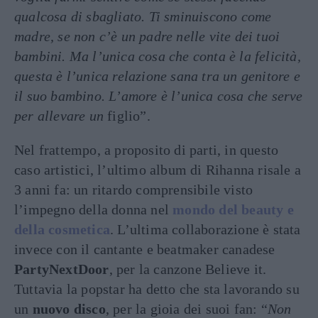
qualcosa di sbagliato. Ti sminuiscono come
madre, se non c’è un padre nelle vite dei tuoi
bambini. Ma l’unica cosa che conta è la felicità,
questa è l’unica relazione sana tra un genitore e
il suo bambino. L’amore è l’unica cosa che serve
per allevare un
figlio”.
Nel frattempo, a proposito di parti, in questo
caso artistici, l’ultimo album di Rihanna risale a
3 anni fa: un ritardo comprensibile visto
l’impegno della donna nel
mondo del beauty e
della cosmetica
. L’ultima collaborazione è stata
invece con il
cantante e beatmaker canadese
PartyNextDoor
, per la canzone Believe it.
Tuttavia la popstar ha detto che sta lavorando su
un
nuovo disco
, per la gioia dei suoi fan: “
Non