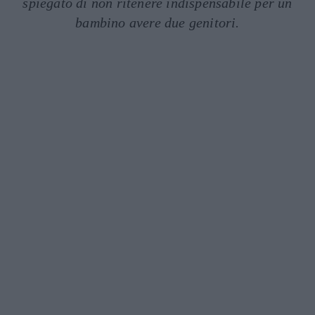
spiegato di non ritenere indispensabile per un
bambino avere due genitori.