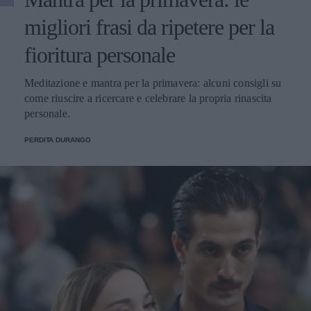
migliori frasi da ripetere per la
fioritura personale
Meditazione e mantra per la primavera: alcuni consigli su
come riuscire a ricercare e celebrare la propria rinascita
personale.
PERDITA DURANGO