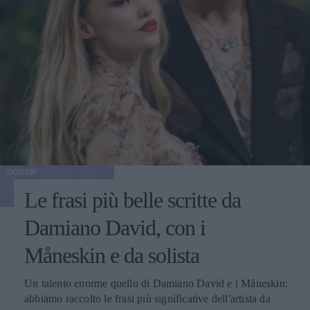
GOSSIP
Le frasi più belle scritte da
Damiano David, con i
Måneskin e da solista
Un talento enorme quello di Damiano David e i Måneskin:
abbiamo raccolto le frasi più significative dell'artista da