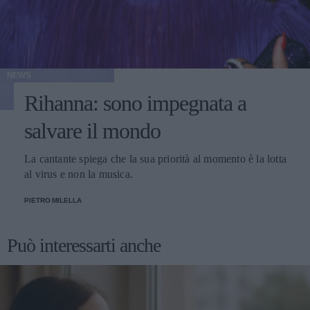
NEWS
Rihanna: sono impegnata a
salvare il mondo
La cantante spiega che la sua priorità al momento è la lotta
al virus e non la musica.
PIETRO MILELLA
Può interessarti anche