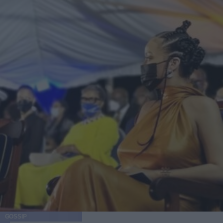
GOSSIP