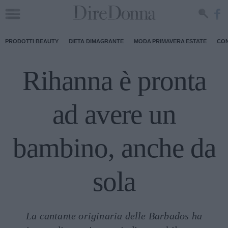
PRODOTTI BEAUTY
DIETA DIMAGRANTE
MODA PRIMAVERA ESTATE
CON
Rihanna è pronta
ad avere un
bambino, anche da
sola
La cantante originaria delle Barbados ha