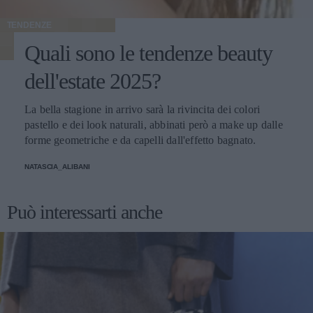
TENDENZE
Quali sono le tendenze beauty
dell'estate 2025?
La bella stagione in arrivo sarà la rivincita dei colori
pastello e dei look naturali, abbinati però a make up dalle
forme geometriche e da capelli dall'effetto bagnato.
NATASCIA_ALIBANI
Può interessarti anche