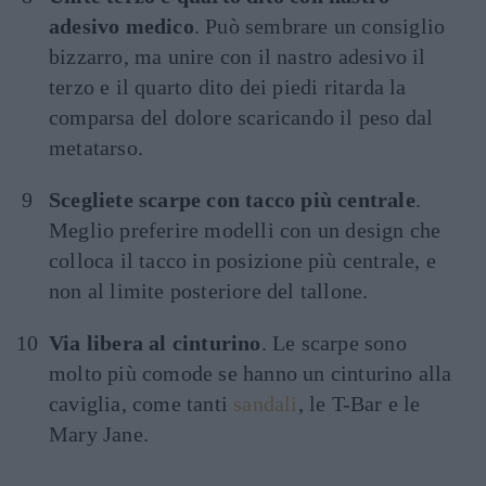
adesivo medico
. Può sembrare un consiglio
bizzarro, ma unire con il nastro adesivo il
terzo e il quarto dito dei piedi ritarda la
comparsa del dolore scaricando il peso dal
metatarso.
Scegliete scarpe con tacco più centrale
.
Meglio preferire modelli con un design che
colloca il tacco in posizione più centrale, e
non al limite posteriore del tallone.
Via libera al cinturino
. Le scarpe sono
molto più comode se hanno un cinturino alla
caviglia, come tanti
sandali
, le T-Bar e le
Mary Jane.