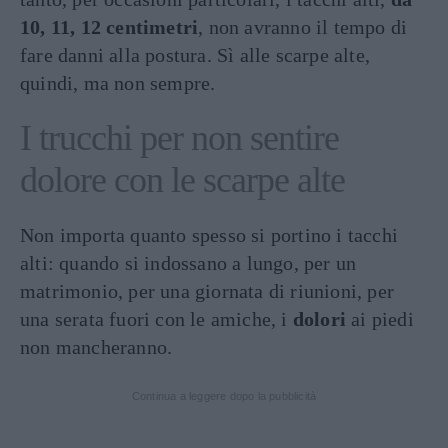
10, 11, 12 centimetri
, non avranno il tempo di
fare danni alla postura. Sì alle scarpe alte,
quindi, ma non sempre.
I trucchi per non sentire
dolore con le scarpe alte
Non importa quanto spesso si portino i tacchi
alti: quando si indossano a lungo, per un
matrimonio, per una giornata di riunioni, per
una serata fuori con le amiche, i
dolori
ai piedi
non mancheranno.
Continua a leggere dopo la pubblicità