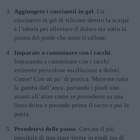
Aggiungete i cuscinetti in gel
. Un
cuscinetto in gel di silicone dentro la scarpa
è l’ideale per alleviare il dolore sia sotto la
pianta del piede che sotto il tallone.
Imparate a camminare con i tacchi
.
Imparando a camminare con i tacchi
eviterete pericolose oscillazioni e dolori.
Come? Con un po’ di pratica. Muovete tutta
la gamba dall’anca, portando i piedi uno
avanti all’altro come se procedeste su una
linea dritta e posando prima il tacco e poi la
punta.
Prendetevi delle pause
. Cercate il più
possibile di non stare ferme in piedi ma di