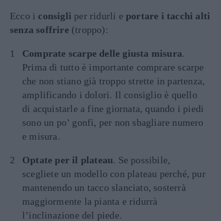
Ecco i
consigli
per ridurli e
portare i tacchi alti
senza soffrire
(troppo):
Comprate scarpe delle giusta misura
.
Prima di tutto è importante comprare scarpe
che non stiano già troppo strette in partenza,
amplificando i dolori. Il consiglio è quello
di acquistarle a fine giornata, quando i piedi
sono un po’ gonfi, per non sbagliare numero
e misura.
Optate per il plateau
. Se possibile,
scegliete un modello con plateau perché, pur
mantenendo un tacco slanciato, sosterrà
maggiormente la pianta e ridurrà
l’inclinazione del piede.