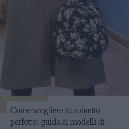
MODA
Come scegliere lo zainetto
perfetto: guida ai modelli di