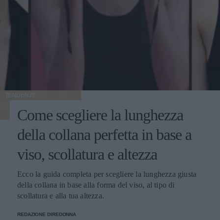
TENDENZE
Come scegliere la lunghezza
della collana perfetta in base a
viso, scollatura e altezza
Ecco la guida completa per scegliere la lunghezza giusta
della collana in base alla forma del viso, al tipo di
scollatura e alla tua altezza.
REDAZIONE DIREDONNA