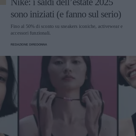
Nike: i saldi dell’estate 2025
sono iniziati (e fanno sul serio)
Fino al 50% di sconto su sneakers iconiche, activewear e
accessori funzionali.
REDAZIONE DIREDONNA