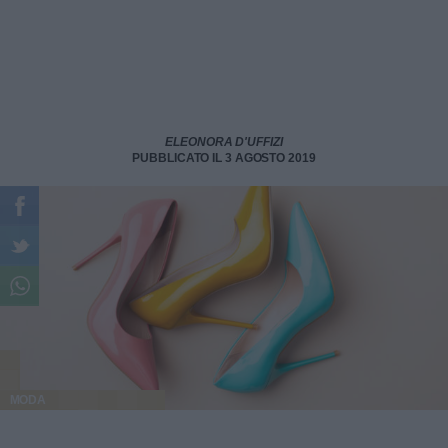
ELEONORA D'UFFIZI
PUBBLICATO IL 3 AGOSTO 2019
MODA