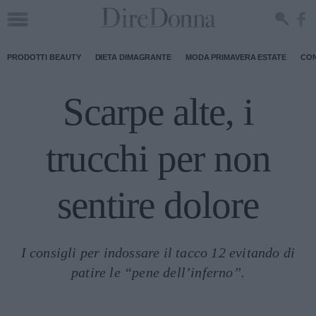
PRODOTTI BEAUTY
DIETA DIMAGRANTE
MODA PRIMAVERA ESTATE
CON
Scarpe alte, i
trucchi per non
sentire dolore
I consigli per indossare il tacco 12 evitando di
patire le “pene dell’inferno”.