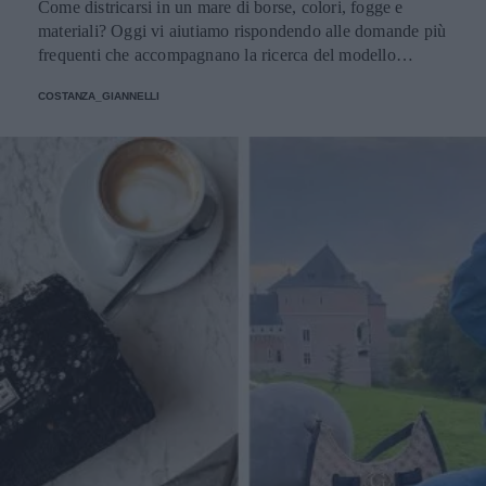
Come districarsi in un mare di borse, colori, fogge e
materiali? Oggi vi aiutiamo rispondendo alle domande più
frequenti che accompagnano la ricerca del modello
perfetto
COSTANZA_GIANNELLI