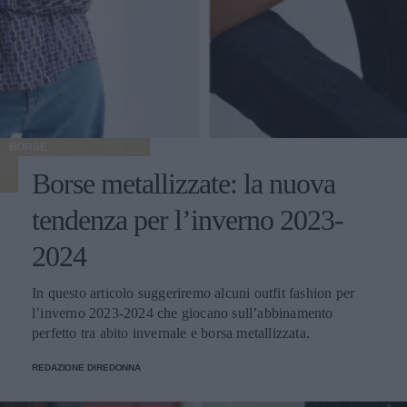
BORSE
Borse metallizzate: la nuova
tendenza per l’inverno 2023-
2024
In questo articolo suggeriremo alcuni outfit fashion per
l’inverno 2023-2024 che giocano sull’abbinamento
perfetto tra abito invernale e borsa metallizzata.
REDAZIONE DIREDONNA