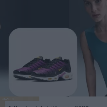
SCARPE