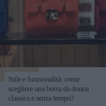
BORSE
Stile e funzionalità: come
scegliere una borsa da donna
classica e senza tempo?