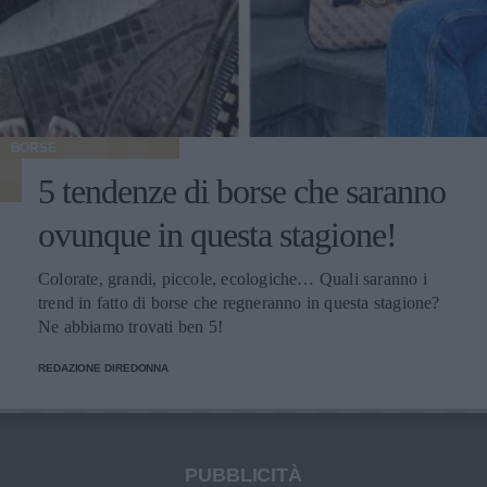
BORSE
5 tendenze di borse che saranno
ovunque in questa stagione!
Colorate, grandi, piccole, ecologiche… Quali saranno i
trend in fatto di borse che regneranno in questa stagione?
Ne abbiamo trovati ben 5!
REDAZIONE DIREDONNA
PUBBLICITÀ