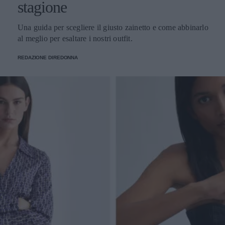
stagione
Una guida per scegliere il giusto zainetto e come abbinarlo
al meglio per esaltare i nostri outfit.
REDAZIONE DIREDONNA