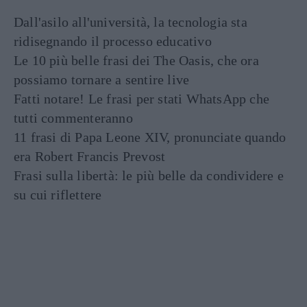
Dall'asilo all'università, la tecnologia sta
ridisegnando il processo educativo
Le 10 più belle frasi dei The Oasis, che ora
possiamo tornare a sentire live
Fatti notare! Le frasi per stati WhatsApp che
tutti commenteranno
11 frasi di Papa Leone XIV, pronunciate quando
era Robert Francis Prevost
Frasi sulla libertà: le più belle da condividere e
su cui riflettere