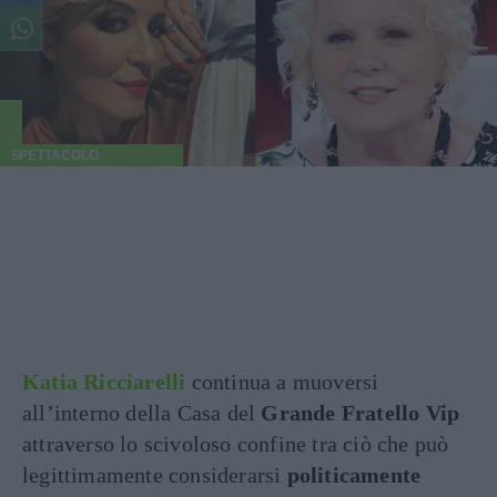
SPETTACOLO
Katia Ricciarelli
continua a muoversi
all’interno della Casa del
Grande Fratello Vip
attraverso lo scivoloso confine tra ciò che può
legittimamente considerarsi
politicamente