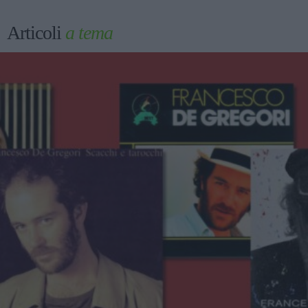
Articoli
a tema