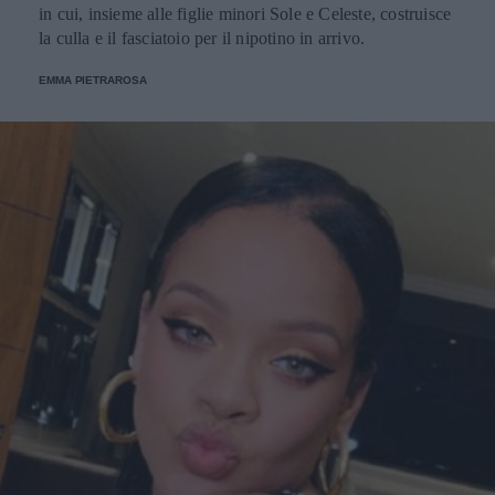
in cui, insieme alle figlie minori Sole e Celeste, costruisce
la culla e il fasciatoio per il nipotino in arrivo.
EMMA PIETRAROSA