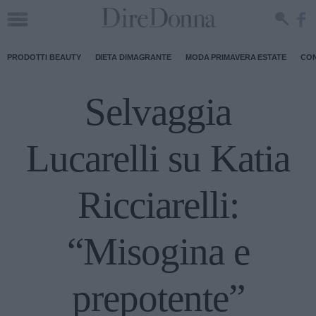
PRODOTTI BEAUTY
DIETA DIMAGRANTE
MODA PRIMAVERA ESTATE
CON
Selvaggia
Lucarelli su Katia
Ricciarelli:
“Misogina e
prepotente”