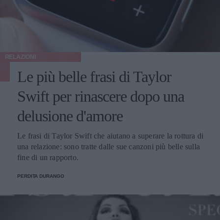
RELAZIONI
Le più belle frasi di Taylor
Swift per rinascere dopo una
delusione d'amore
Le frasi di Taylor Swift che aiutano a superare la rottura di
una relazione: sono tratte dalle sue canzoni più belle sulla
fine di un rapporto.
PERDITA DURANGO