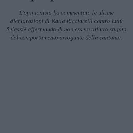
L'opinionista ha commentato le ultime
dichiarazioni di Katia Ricciarelli contro Lulù
Selassié affermando di non essere affatto stupita
del comportamento arrogante della cantante.