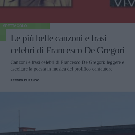
SPETTACOLO
Le più belle canzoni e frasi
celebri di Francesco De Gregori
Canzoni e frasi celebri di Francesco De Gregori: leggere e
ascoltare la poesia in musica del prolifico cantautore.
PERDITA DURANGO