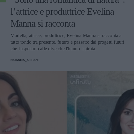
l’attrice e produttrice Evelina
Manna si racconta
Modella, attrice, produttrice, Evelina Manna si racconta a
tutto tondo tra presente, futuro e passato: dai progetti futuri
che l'aspettano alle dive che l'hanno ispirata.
NATASCIA_ALIBANI