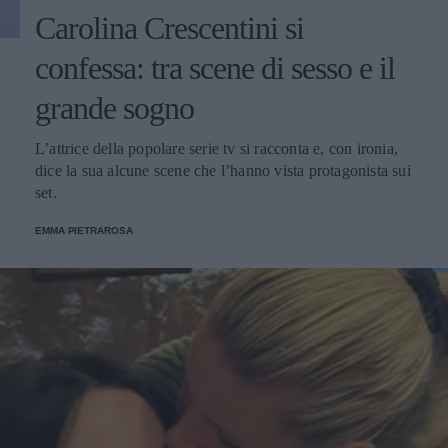
Carolina Crescentini si
confessa: tra scene di sesso e il
grande sogno
L’attrice della popolare serie tv si racconta e, con ironia,
dice la sua alcune scene che l’hanno vista protagonista sui
set.
EMMA PIETRAROSA