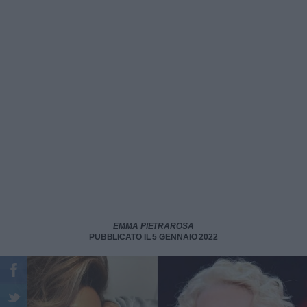
EMMA PIETRAROSA
PUBBLICATO IL 5 GENNAIO 2022