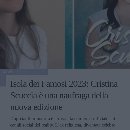
NEWS
Isola dei Famosi 2023: Cristina
Scuccia è una naufraga della
nuova edizione
Dopo tanti rumor ora è arrivata la conferma ufficiale sui
canali social del reality. L’ex religiosa, diventata celebre