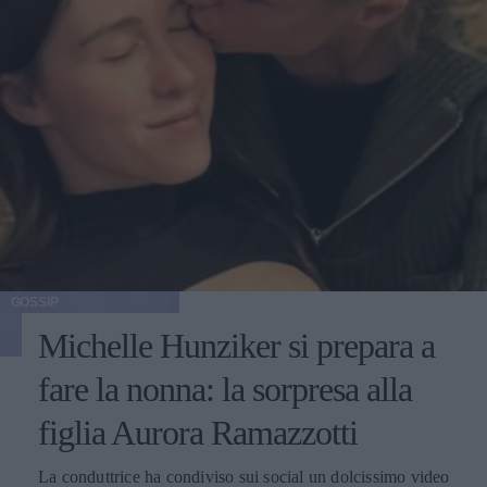
GOSSIP
Michelle Hunziker si prepara a
fare la nonna: la sorpresa alla
figlia Aurora Ramazzotti
La conduttrice ha condiviso sui social un dolcissimo video