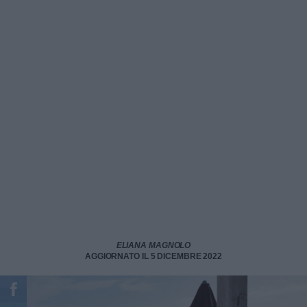
ELIANA MAGNOLO
AGGIORNATO IL 5 DICEMBRE 2022