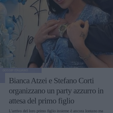
GOSSIP ITALIANO
Bianca Atzei e Stefano Corti
organizzano un party azzurro in
attesa del primo figlio
L'arrivo del loro primo figlio insieme è ancora lontano ma