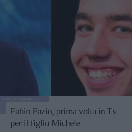
GOSSIP ITALIANO
Fabio Fazio, prima volta in Tv
per il figlio Michele