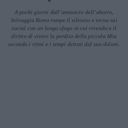
A pochi giorni dall’annuncio dell’aborto,
Selvaggia Roma rompe il silenzio e torna sui
social con un lungo sfogo in cui rivendica il
diritto di vivere la perdita della piccola Mia
secondo i ritmi e i tempi dettati dal suo dolore.