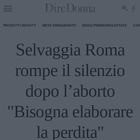
PRODOTTI BEAUTY
DIETA DIMAGRANTE
MODA PRIMAVERA ESTATE
CON
Selvaggia Roma
rompe il silenzio
dopo l’aborto
"Bisogna elaborare
la perdita"