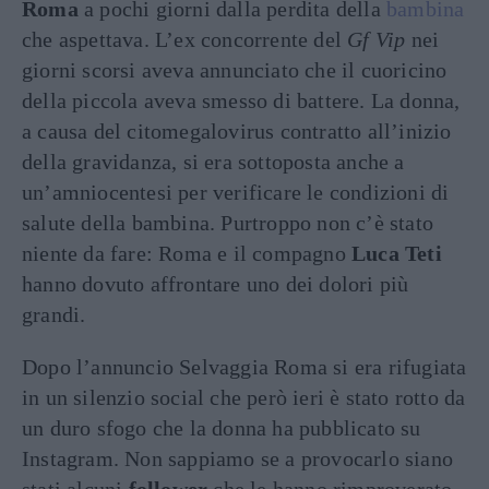
Roma
a pochi giorni dalla perdita della
bambina
che aspettava. L’ex concorrente del
Gf Vip
nei
giorni scorsi aveva annunciato che il cuoricino
della piccola aveva smesso di battere. La donna,
a causa del citomegalovirus contratto all’inizio
della gravidanza, si era sottoposta anche a
un’amniocentesi per verificare le condizioni di
salute della bambina. Purtroppo non c’è stato
niente da fare: Roma e il compagno
Luca Teti
hanno dovuto affrontare uno dei dolori più
grandi.
Dopo l’annuncio Selvaggia Roma si era rifugiata
in un silenzio social che però ieri è stato rotto da
un duro sfogo che la donna ha pubblicato su
Instagram. Non sappiamo se a provocarlo siano