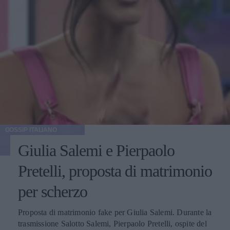
GOSSIP ITALIANO
Giulia Salemi e Pierpaolo
Pretelli, proposta di matrimonio
per scherzo
Proposta di matrimonio fake per Giulia Salemi. Durante la
trasmissione Salotto Salemi, Pierpaolo Pretelli, ospite del