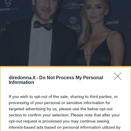
diredonna.it -
Do Not Process My Personal
Information
If you wish to opt-out of the sale, sharing to third parties, or
processing of your personal or sensitive information for
targeted advertising by us, please use the below opt-out
section to confirm your selection. Please note that after your
GOSSIP ITALIANO
opt-out request is processed you may continue seeing
interest-based ads based on personal information utilized by