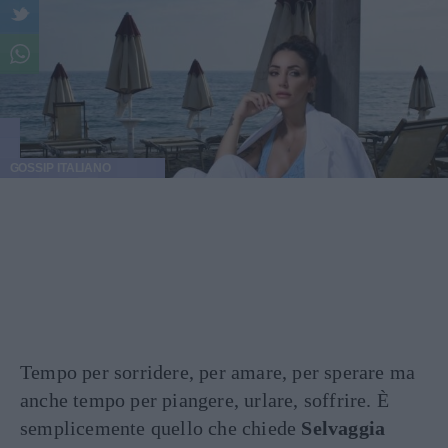
GOSSIP ITALIANO
Tempo per sorridere, per amare, per sperare ma
anche tempo per piangere, urlare, soffrire. È
semplicemente quello che chiede
Selvaggia