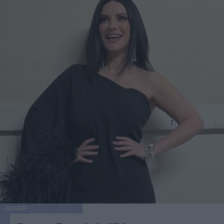
GOSSIP