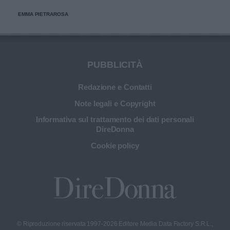
EMMA PIETRAROSA
PUBBLICITÀ
Redazione e Contatti
Note legali e Copyright
Informativa sul trattamento dei dati personali
DireDonna
Cookie policy
© Riproduzione riservata 1997-2026 Editore Media Data Factory S.R.L.,