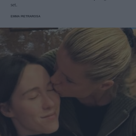
set.
EMMA PIETRAROSA