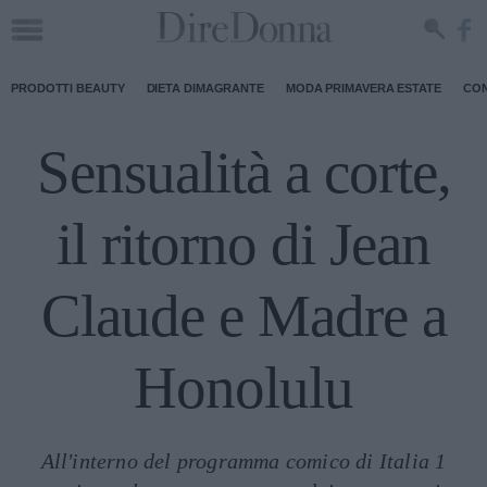
PRODOTTI BEAUTY
DIETA DIMAGRANTE
MODA PRIMAVERA ESTATE
CON
Sensualità a corte,
il ritorno di Jean
Claude e Madre a
Honolulu
All'interno del programma comico di Italia 1