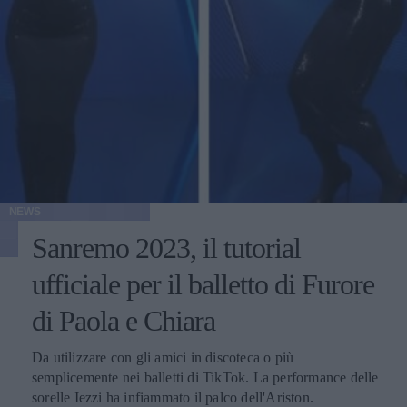
NEWS
Sanremo 2023, il tutorial
ufficiale per il balletto di Furore
di Paola e Chiara
Da utilizzare con gli amici in discoteca o più
semplicemente nei balletti di TikTok. La performance delle
sorelle Iezzi ha infiammato il palco dell'Ariston.