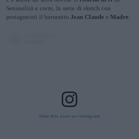
Sensualità a corte
, la serie di sketch con
protagonisti il baronetto
Jean Claude
e
Madre
.
View this post on Instagram