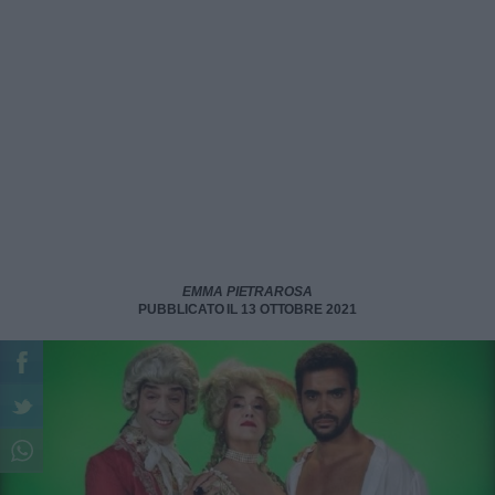
EMMA PIETRAROSA
PUBBLICATO IL 13 OTTOBRE 2021