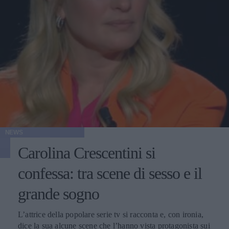
NEWS
Carolina Crescentini si
confessa: tra scene di sesso e il
grande sogno
L’attrice della popolare serie tv si racconta e, con ironia,
dice la sua alcune scene che l’hanno vista protagonista sui