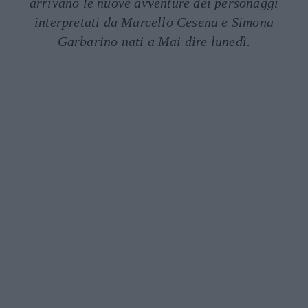
arrivano le nuove avventure dei personaggi
interpretati da Marcello Cesena e Simona
Garbarino nati a Mai dire lunedì.