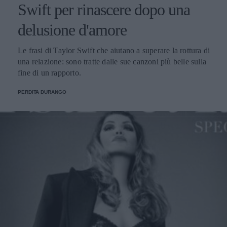
Swift per rinascere dopo una
delusione d'amore
Le frasi di Taylor Swift che aiutano a superare la rottura di
una relazione: sono tratte dalle sue canzoni più belle sulla
fine di un rapporto.
PERDITA DURANGO