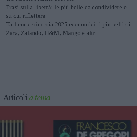
Frasi sulla libertà: le più belle da condividere e
su cui riflettere
Tailleur cerimonia 2025 economici: i più belli di
Zara, Zalando, H&M, Mango e altri
Articoli
a tema