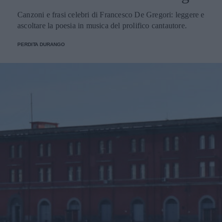
Canzoni e frasi celebri di Francesco De Gregori: leggere e
ascoltare la poesia in musica del prolifico cantautore.
PERDITA DURANGO