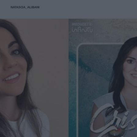
NATASCIA_ALIBANI