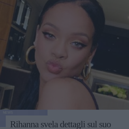
NEWS
Rihanna svela dettagli sul suo