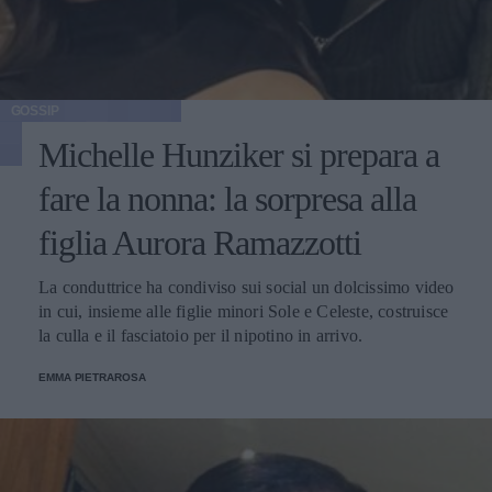
GOSSIP
Michelle Hunziker si prepara a
fare la nonna: la sorpresa alla
figlia Aurora Ramazzotti
La conduttrice ha condiviso sui social un dolcissimo video
in cui, insieme alle figlie minori Sole e Celeste, costruisce
la culla e il fasciatoio per il nipotino in arrivo.
EMMA PIETRAROSA