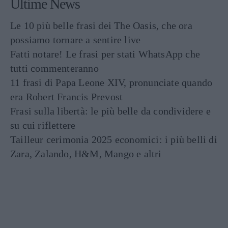
Ultime News
Le 10 più belle frasi dei The Oasis, che ora
possiamo tornare a sentire live
Fatti notare! Le frasi per stati WhatsApp che
tutti commenteranno
11 frasi di Papa Leone XIV, pronunciate quando
era Robert Francis Prevost
Frasi sulla libertà: le più belle da condividere e
su cui riflettere
Tailleur cerimonia 2025 economici: i più belli di
Zara, Zalando, H&M, Mango e altri