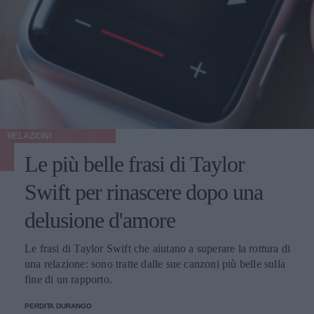
RELAZIONI
Le più belle frasi di Taylor
Swift per rinascere dopo una
delusione d'amore
Le frasi di Taylor Swift che aiutano a superare la rottura di
una relazione: sono tratte dalle sue canzoni più belle sulla
fine di un rapporto.
PERDITA DURANGO