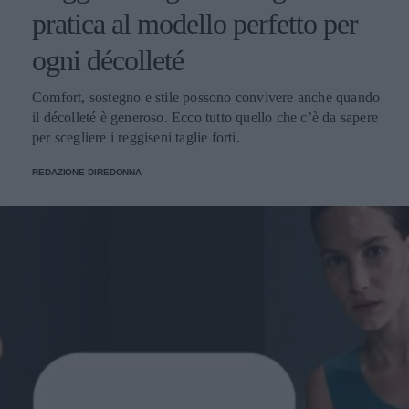
pratica al modello perfetto per
ogni décolleté
Comfort, sostegno e stile possono convivere anche quando
il décolleté è generoso. Ecco tutto quello che c’è da sapere
per scegliere i reggiseni taglie forti.
REDAZIONE DIREDONNA