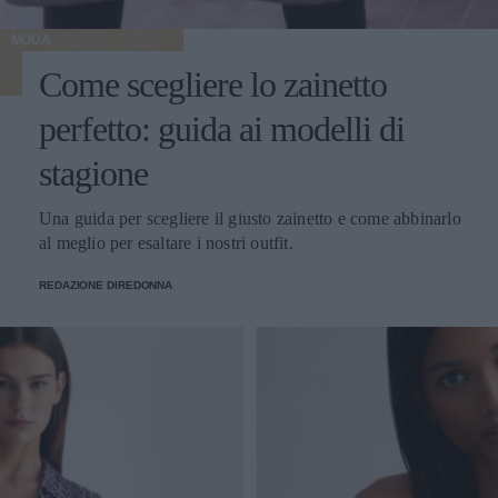
MODA
Come scegliere lo zainetto
perfetto: guida ai modelli di
stagione
Una guida per scegliere il giusto zainetto e come abbinarlo
al meglio per esaltare i nostri outfit.
REDAZIONE DIREDONNA