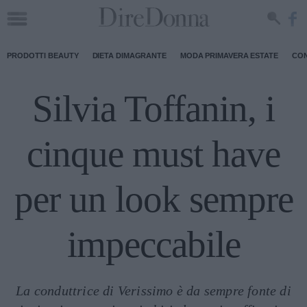
PRODOTTI BEAUTY
DIETA DIMAGRANTE
MODA PRIMAVERA ESTATE
CON
Silvia Toffanin, i
cinque must have
per un look sempre
impeccabile
La conduttrice di Verissimo è da sempre fonte di