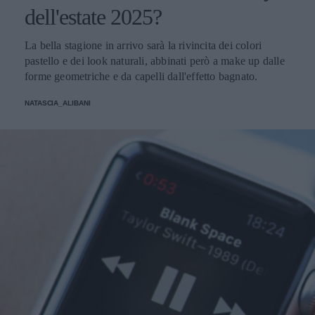
dell'estate 2025?
La bella stagione in arrivo sarà la rivincita dei colori
pastello e dei look naturali, abbinati però a make up dalle
forme geometriche e da capelli dall'effetto bagnato.
NATASCIA_ALIBANI