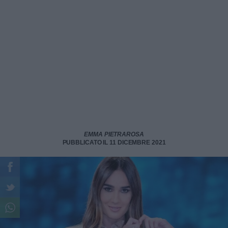
EMMA PIETRAROSA
PUBBLICATO IL 11 DICEMBRE 2021