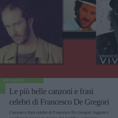
SPETTACOLO
Le più belle canzoni e frasi
celebri di Francesco De Gregori
Canzoni e frasi celebri di Francesco De Gregori: leggere e