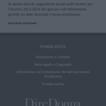
In questo articolo suggeriremo alcuni outfit fashion per
l’inverno 2023-2024 che giocano sull’abbinamento
perfetto tra abito invernale e borsa metallizzata.
REDAZIONE DIREDONNA
PUBBLICITÀ
Redazione e Contatti
Note legali e Copyright
Informativa sul trattamento dei dati personali
DireDonna
Cookie policy