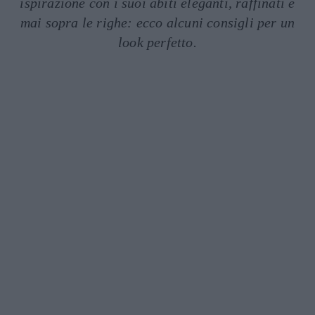
ispirazione con i suoi abiti eleganti, raffinati e
mai sopra le righe: ecco alcuni consigli per un
look perfetto.