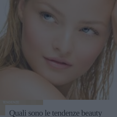
TENDENZE
Quali sono le tendenze beauty