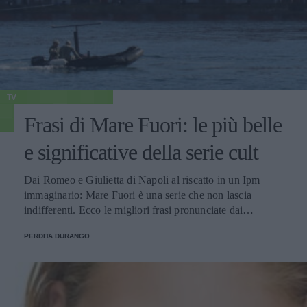
TV
Frasi di Mare Fuori: le più belle
e significative della serie cult
Dai Romeo e Giulietta di Napoli al riscatto in un Ipm
immaginario: Mare Fuori è una serie che non lascia
indifferenti. Ecco le migliori frasi pronunciate dai
personaggi.
PERDITA DURANGO