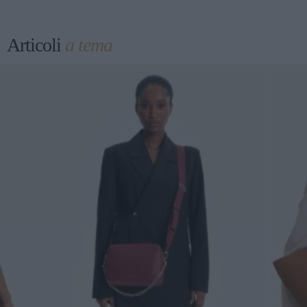
Articoli
a tema