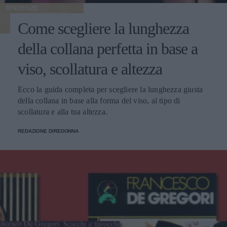
TENDENZE
Come scegliere la lunghezza
della collana perfetta in base a
viso, scollatura e altezza
Ecco la guida completa per scegliere la lunghezza giusta
della collana in base alla forma del viso, al tipo di
scollatura e alla tua altezza.
REDAZIONE DIREDONNA