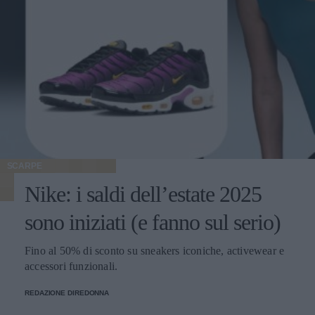
SCARPE
Nike: i saldi dell’estate 2025
sono iniziati (e fanno sul serio)
Fino al 50% di sconto su sneakers iconiche, activewear e
accessori funzionali.
REDAZIONE DIREDONNA