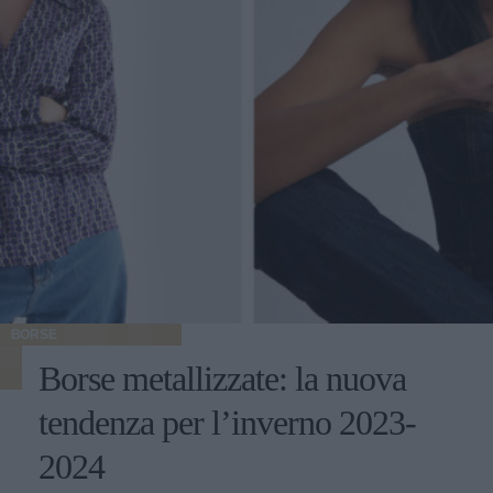
BORSE
Borse metallizzate: la nuova
tendenza per l’inverno 2023-
2024