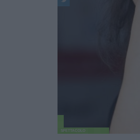
SPETTACOLO