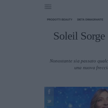
PRODOTTI BEAUTY
DIETA DIMAGRANTE
Soleil Sorge 
Nonostante sia passato qualc
una nuova freccia