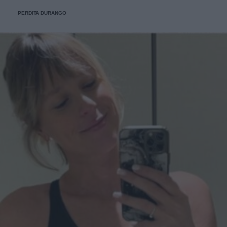
PERDITA DURANGO