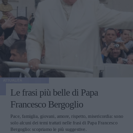
ATTUALITÀ
Le frasi più belle di Papa
Francesco Bergoglio
Pace, famiglia, giovani, amore, rispetto, misericordia: sono
solo alcuni dei temi trattati nelle frasi di Papa Francesco
Bergoglio: scopriamo le più suggestive.