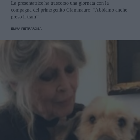
La presentatrice ha trascorso una giornata con la
compagna del primogenito Giammauro: “Abbiamo anche
preso il tram”.
EMMA PIETRAROSA