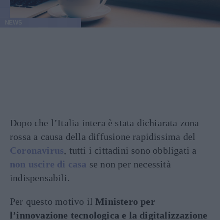
NEWS
Dopo che l’Italia intera è stata dichiarata zona
rossa a causa della diffusione rapidissima del
Coronavirus
, tutti i cittadini sono obbligati a
non uscire di casa
se non per necessità
indispensabili.
Per questo motivo il
Ministero per
l’innovazione tecnologica e la digitalizzazione