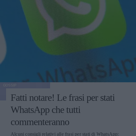
GOSSIP
Fatti notare! Le frasi per stati
WhatsApp che tutti
commenteranno
Alcuni consigli relativi alle frasi per stati di WhatsApp: