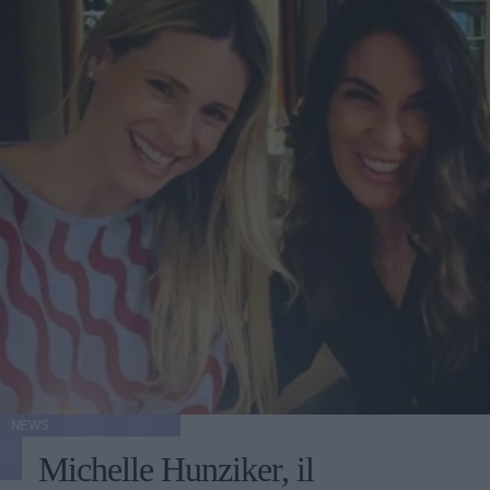
NEWS
Michelle Hunziker, il