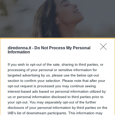
diredonna.it -
Do Not Process My Personal
Information
If you wish to opt-out of the sale, sharing to third parties, or
processing of your personal or sensitive information for
targeted advertising by us, please use the below opt-out
section to confirm your selection. Please note that after your
opt-out request is processed you may continue seeing
interest-based ads based on personal information utilized by
us or personal information disclosed to third parties prior to
your opt-out. You may separately opt-out of the further
ATTUALITÀ
disclosure of your personal information by third parties on the
IAB’s list of downstream participants. This information may