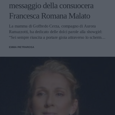
messaggio della consuocera
Francesca Romana Malato
La mamma di Goffredo Cerza, compagno di Aurora
Ramazzotti, ha dedicato delle dolci parole alla showgirl:
“Sei sempre riuscita a portare gioia attraverso lo schermo e
nella vita”.
EMMA PIETRAROSA