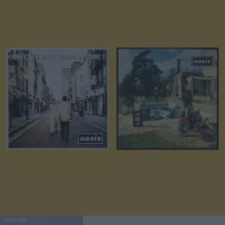
GOSSIP