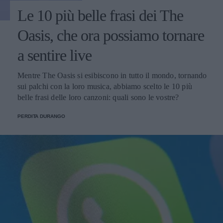
Le 10 più belle frasi dei The
Oasis, che ora possiamo tornare
a sentire live
Mentre The Oasis si esibiscono in tutto il mondo, tornando
sui palchi con la loro musica, abbiamo scelto le 10 più
belle frasi delle loro canzoni: quali sono le vostre?
PERDITA DURANGO