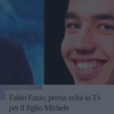
GOSSIP ITALIANO
Fabio Fazio, prima volta in Tv
per il figlio Michele