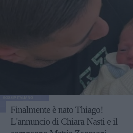
GOSSIP ITALIANO
Finalmente è nato Thiago!
L'annuncio di Chiara Nasti e il