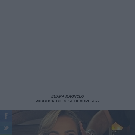
ELIANA MAGNOLO
PUBBLICATO IL 26 SETTEMBRE 2022