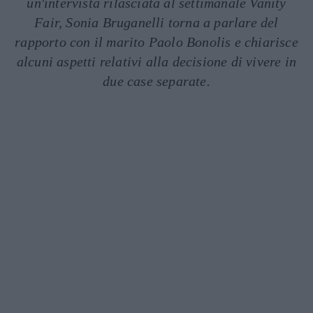
un'intervista rilasciata al settimanale Vanity
Fair, Sonia Bruganelli torna a parlare del
rapporto con il marito Paolo Bonolis e chiarisce
alcuni aspetti relativi alla decisione di vivere in
due case separate.