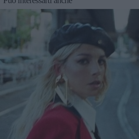
Può interessarti anche