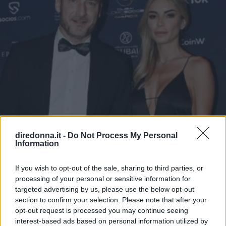
diredonna.it -
Do Not Process My Personal
Information
If you wish to opt-out of the sale, sharing to third parties, or
processing of your personal or sensitive information for
targeted advertising by us, please use the below opt-out
section to confirm your selection. Please note that after your
opt-out request is processed you may continue seeing
GOSSIP ITALIANO
interest-based ads based on personal information utilized by