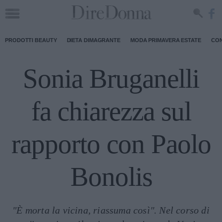
PRODOTTI BEAUTY
DIETA DIMAGRANTE
MODA PRIMAVERA ESTATE
CON
Sonia Bruganelli
fa chiarezza sul
rapporto con Paolo
Bonolis
"È morta la vicina, riassuma così". Nel corso di