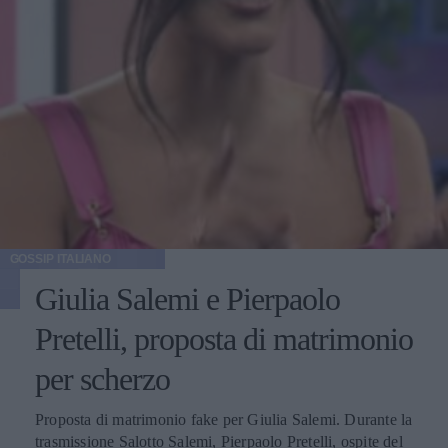
GOSSIP ITALIANO
Giulia Salemi e Pierpaolo
Pretelli, proposta di matrimonio
per scherzo
Proposta di matrimonio fake per Giulia Salemi. Durante la
trasmissione Salotto Salemi, Pierpaolo Pretelli, ospite del