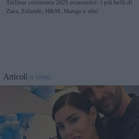
Tailleur cerimonia 2025 economici: i più belli di
Zara, Zalando, H&M, Mango e altri
Articoli
a tema