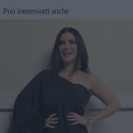
Può interessarti anche