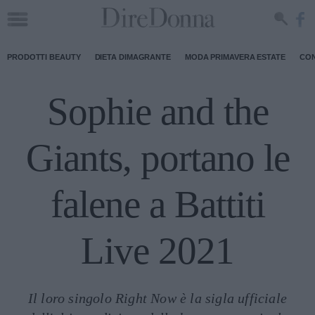
PRODOTTI BEAUTY
DIETA DIMAGRANTE
MODA PRIMAVERA ESTATE
CON
Sophie and the
Giants, portano le
falene a Battiti
Live 2021
Il loro singolo Right Now è la sigla ufficiale