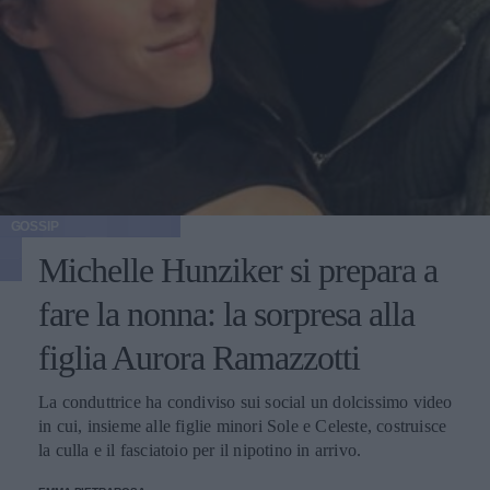
GOSSIP
Michelle Hunziker si prepara a
fare la nonna: la sorpresa alla
figlia Aurora Ramazzotti
La conduttrice ha condiviso sui social un dolcissimo video
in cui, insieme alle figlie minori Sole e Celeste, costruisce
la culla e il fasciatoio per il nipotino in arrivo.