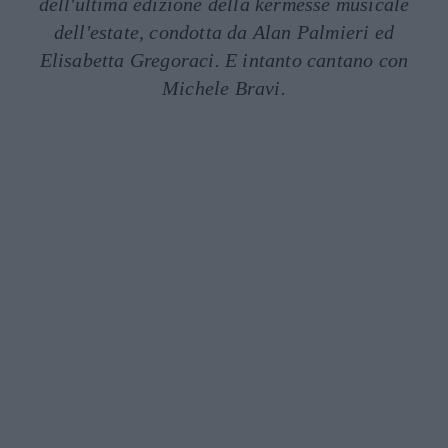
dell'ultima edizione della kermesse musicale
dell'estate, condotta da Alan Palmieri ed
Elisabetta Gregoraci. E intanto cantano con
Michele Bravi.