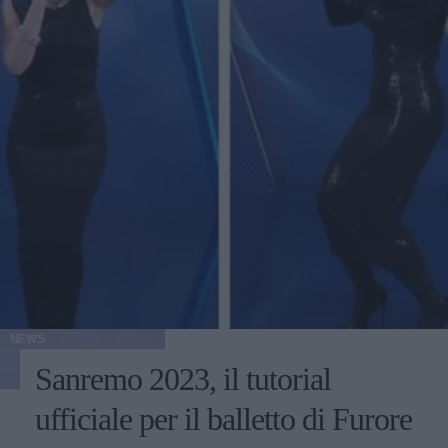
NEWS
Sanremo 2023, il tutorial
ufficiale per il balletto di Furore