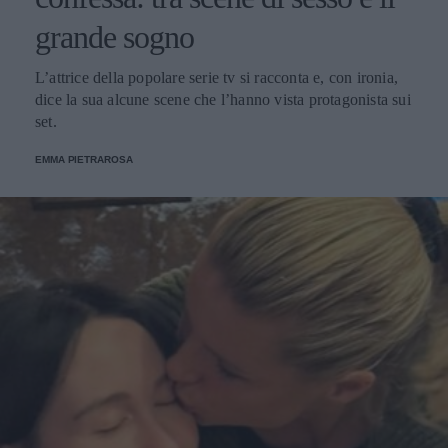
grande sogno
L’attrice della popolare serie tv si racconta e, con ironia,
dice la sua alcune scene che l’hanno vista protagonista sui
set.
EMMA PIETRAROSA