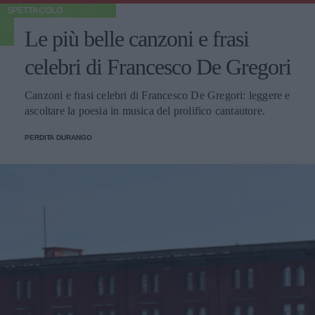
SPETTACOLO
Le più belle canzoni e frasi
celebri di Francesco De Gregori
Canzoni e frasi celebri di Francesco De Gregori: leggere e
ascoltare la poesia in musica del prolifico cantautore.
PERDITA DURANGO