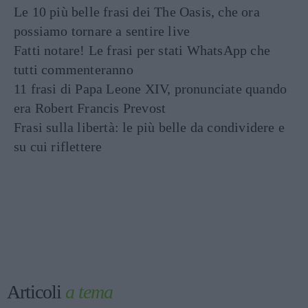
Le 10 più belle frasi dei The Oasis, che ora
possiamo tornare a sentire live
Fatti notare! Le frasi per stati WhatsApp che
tutti commenteranno
11 frasi di Papa Leone XIV, pronunciate quando
era Robert Francis Prevost
Frasi sulla libertà: le più belle da condividere e
su cui riflettere
Articoli
a tema