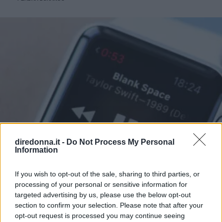
diredonna.it -
Do Not Process My Personal
Information
If you wish to opt-out of the sale, sharing to third parties, or
processing of your personal or sensitive information for
targeted advertising by us, please use the below opt-out
section to confirm your selection. Please note that after your
opt-out request is processed you may continue seeing