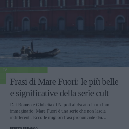
TV
Frasi di Mare Fuori: le più belle
e significative della serie cult
Dai Romeo e Giulietta di Napoli al riscatto in un Ipm
immaginario: Mare Fuori è una serie che non lascia
indifferenti. Ecco le migliori frasi pronunciate dai
personaggi.
PERDITA DURANGO