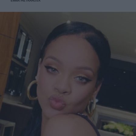
EMMA PIETRAROSA