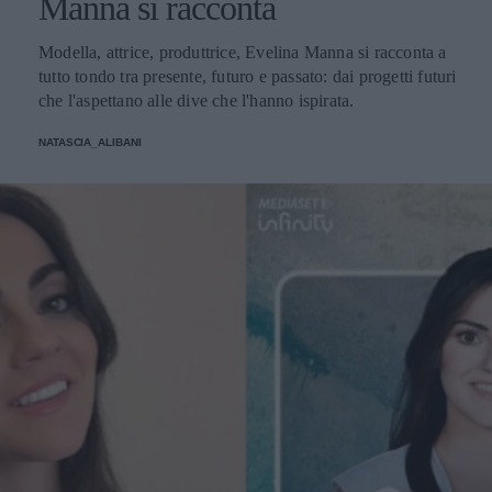
Manna si racconta
Modella, attrice, produttrice, Evelina Manna si racconta a
tutto tondo tra presente, futuro e passato: dai progetti futuri
che l'aspettano alle dive che l'hanno ispirata.
NATASCIA_ALIBANI