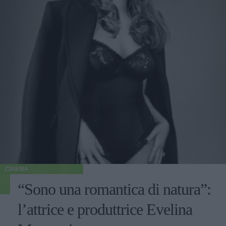
CINEMA
“Sono una romantica di natura”:
l’attrice e produttrice Evelina