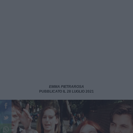
EMMA PIETRAROSA
PUBBLICATO IL 28 LUGLIO 2021