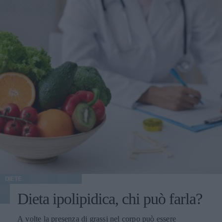
DIETE
Dieta ipolipidica, chi può farla?
A volte la presenza di grassi nel corpo può essere