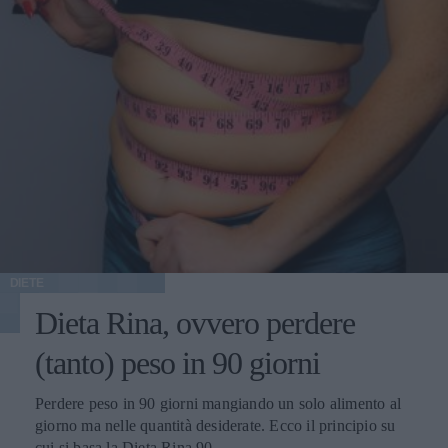
DIETE
Dieta Rina, ovvero perdere
(tanto) peso in 90 giorni
Perdere peso in 90 giorni mangiando un solo alimento al
giorno ma nelle quantità desiderate. Ecco il principio su
cui si basa la Dieta Rina 90