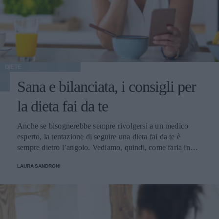
DIETE
Sana e bilanciata, i consigli per
la dieta fai da te
Anche se bisognerebbe sempre rivolgersi a un medico
esperto, la tentazione di seguire una dieta fai da te è
sempre dietro l’angolo. Vediamo, quindi, come farla in
modo sano e bilanciato
LAURA SANDRONI