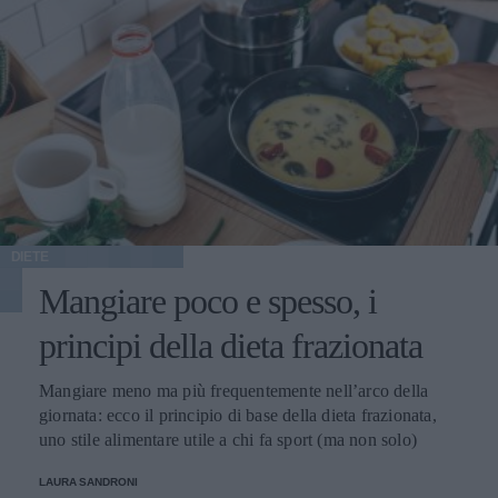
DIETE
Mangiare poco e spesso, i
principi della dieta frazionata
Mangiare meno ma più frequentemente nell’arco della
giornata: ecco il principio di base della dieta frazionata,
uno stile alimentare utile a chi fa sport (ma non solo)
LAURA SANDRONI