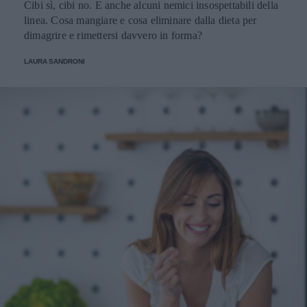
Cibi sì, cibi no. E anche alcuni nemici insospettabili della
linea. Cosa mangiare e cosa eliminare dalla dieta per
dimagrire e rimettersi davvero in forma?
LAURA SANDRONI