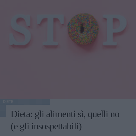
DIETE
Dieta: gli alimenti sì, quelli no
(e gli insospettabili)