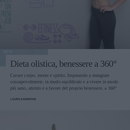
DIETE
Dieta olistica, benessere a 360°
Curare corpo, mente e spirito. Imparando a mangiare
consapevolmente, in modo equilibrato e a vivere in modo
più sano, attento e a favore del proprio benessere, a 360°
LAURA SANDRONI