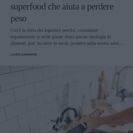
superfood che aiuta a perdere
peso
Cos'è la dieta dei legumi e perché, consumare
regolarmente (e nelle giuste dosi) questa tipologia di
alimenti, può incidere in modo positivo sulla nostra salute?
Scopriamolo insieme.
LAURA SANDRONI