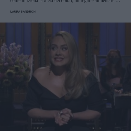
come funziona la dieta dei colori, un regime alimentare per
il benessere del corpo e dell'umore
LAURA SANDRONI