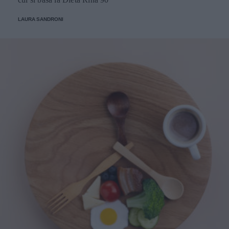
LAURA SANDRONI