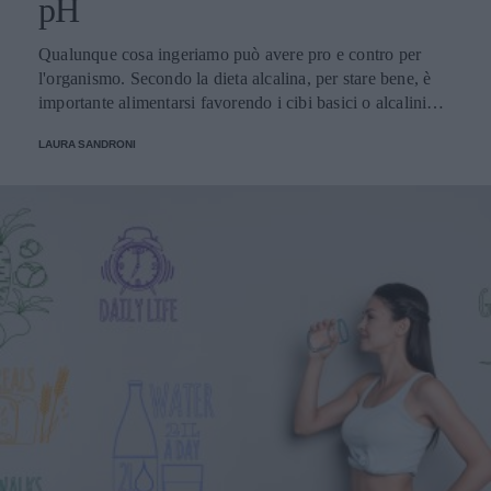
pH
Qualunque cosa ingeriamo può avere pro e contro per
l'organismo. Secondo la dieta alcalina, per stare bene, è
importante alimentarsi favorendo i cibi basici o alcalini
piuttosto che quelli acidi
LAURA SANDRONI