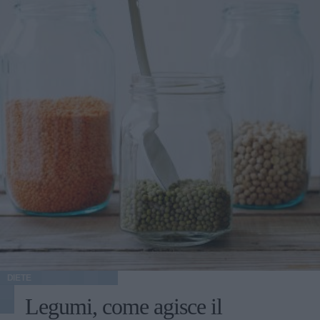
DIETE
Legumi, come agisce il