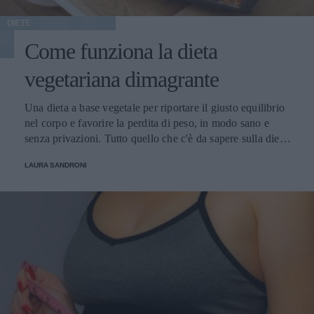
DIETE
Come funziona la dieta
vegetariana dimagrante
Una dieta a base vegetale per riportare il giusto equilibrio
nel corpo e favorire la perdita di peso, in modo sano e
senza privazioni. Tutto quello che c'è da sapere sulla dieta
vegetariana dimagrante
LAURA SANDRONI