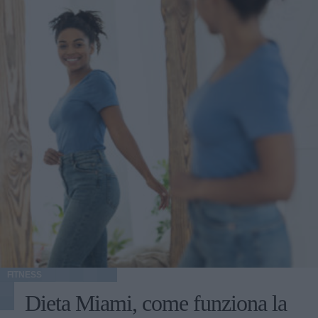
FITNESS
Dieta Miami, come funziona la