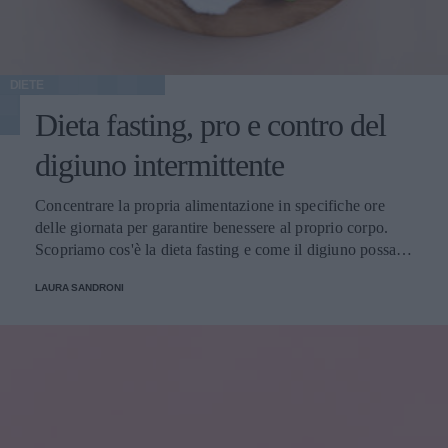
DIETE
Dieta fasting, pro e contro del
digiuno intermittente
Concentrare la propria alimentazione in specifiche ore
delle giornata per garantire benessere al proprio corpo.
Scopriamo cos'è la dieta fasting e come il digiuno possa
influire in modo benefico sull'organismo
LAURA SANDRONI