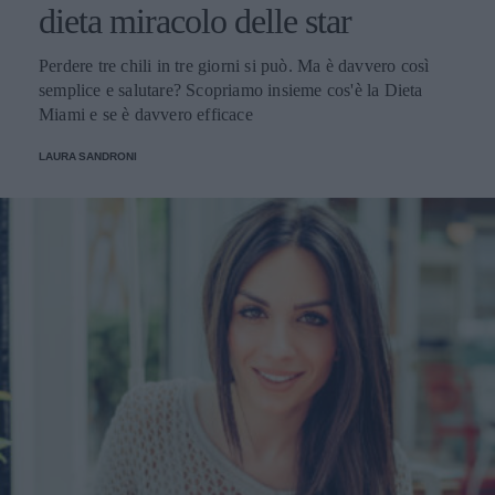
dieta miracolo delle star
Perdere tre chili in tre giorni si può. Ma è davvero così
semplice e salutare? Scopriamo insieme cos'è la Dieta
Miami e se è davvero efficace
LAURA SANDRONI