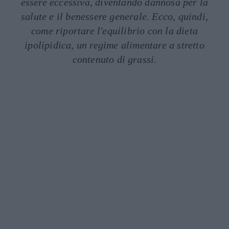
essere eccessiva, diventando dannosa per la
salute e il benessere generale. Ecco, quindi,
come riportare l'equilibrio con la dieta
ipolipidica, un regime alimentare a stretto
contenuto di grassi.