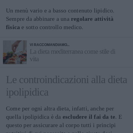
Un menù vario e a basso contenuto lipidico.
Sempre da abbinare a una
regolare attività
fisica
e sotto controllo medico.
VI RACCOMANDIAMO...
La dieta mediterranea come stile di
vita
Le controindicazioni alla dieta
ipolipidica
Come per ogni altra dieta, infatti, anche per
quella ipolipidica è da
escludere il fai da te
. E
questo per assicurare al corpo tutti i principi