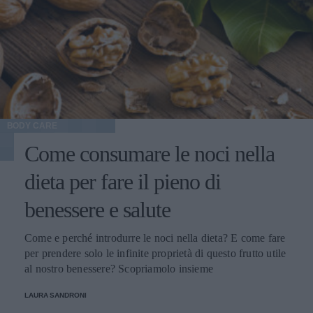
BODY CARE
Come consumare le noci nella
dieta per fare il pieno di
benessere e salute
Come e perché introdurre le noci nella dieta? E come fare
per prendere solo le infinite proprietà di questo frutto utile
al nostro benessere? Scopriamolo insieme
LAURA SANDRONI