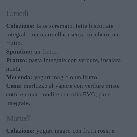
Lunedì
Colazione:
latte scremato, fette biscottate
integrali con marmellata senza zucchero, un
frutto.
Spuntino:
un frutto.
Pranzo:
pasta integrale con verdure, insalata
mista.
Merenda:
yogurt magro o un frutto.
Cena:
merluzzo al vapore con verdure miste
cotte e crude condite con olio EVO, pane
integrale.
Martedì
Colazione:
yogurt magro con frutti rossi e