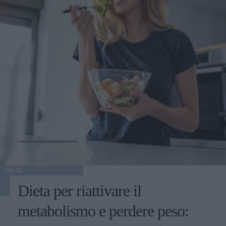
DIETE
Dieta per riattivare il
metabolismo e perdere peso: