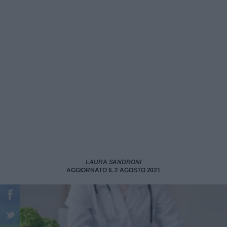
LAURA SANDRONI
AGGIORNATO IL 2 AGOSTO 2021