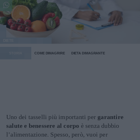
DIETE
STORIA
COME DIMAGRIRE
DIETA DIMAGRANTE
Uno dei tasselli più importanti per
garantire
salute e benessere al corpo
è senza dubbio
l’alimentazione. Spesso, però, vuoi per