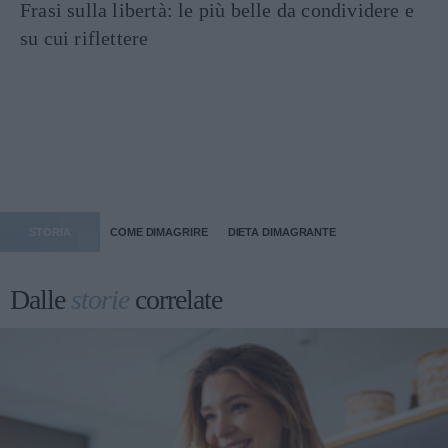
Frasi sulla libertà: le più belle da condividere e
su cui riflettere
STORIA
COME DIMAGRIRE
DIETA DIMAGRANTE
Dalle
storie
correlate