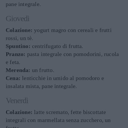
pane integrale.
Giovedì
Colazione:
yogurt magro con cereali e frutti
rossi, un tè.
Spuntino:
centrifugato di frutta.
Pranzo:
pasta integrale con pomodorini, rucola
e feta.
Merenda:
un frutto.
Cena:
lenticchie in umido al pomodoro e
insalata mista, pane integrale.
Venerdì
Colazione:
latte scremato, fette biscottate
integrali con marmellata senza zucchero, un