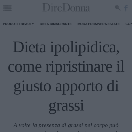
PRODOTTI BEAUTY
DIETA DIMAGRANTE
MODA PRIMAVERA ESTATE
CON
Dieta ipolipidica,
come ripristinare il
giusto apporto di
grassi
A volte la presenza di grassi nel corpo può