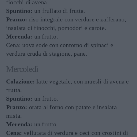
fiocchi di avena.
Spuntino:
un frullato di frutta.
Pranzo:
riso integrale con verdure e zafferano;
insalata di finocchi, pomodori e carote.
Merenda:
un frutto.
Cena: uova sode con contorno di spinaci e
verdura cruda di stagione, pane.
Mercoledì
Colazione:
latte vegetale, con muesli di avena e
frutta.
Spuntino:
un frutto.
Pranzo:
orata al forno con patate e insalata
mista.
Merenda:
un frutto.
Cena:
vellutata di verdura e ceci con crostini di