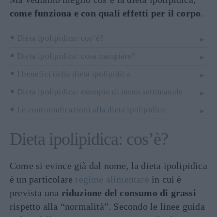
come funziona e con quali effetti per il corpo
.
Dieta ipolipidica: cos’è?
Dieta ipolipidica: cosa mangiare?
I benefici della dieta ipolipidica
Dieta ipolipidica: esempio di menu settimanale
Le controindicazioni alla dieta ipolipidica
Dieta ipolipidica: cos’è?
Come si evince già dal nome, la dieta ipolipidica
è un particolare
regime alimentare
in cui è
prevista una
riduzione del consumo di grassi
rispetto alla “normalità”. Secondo le linee guida