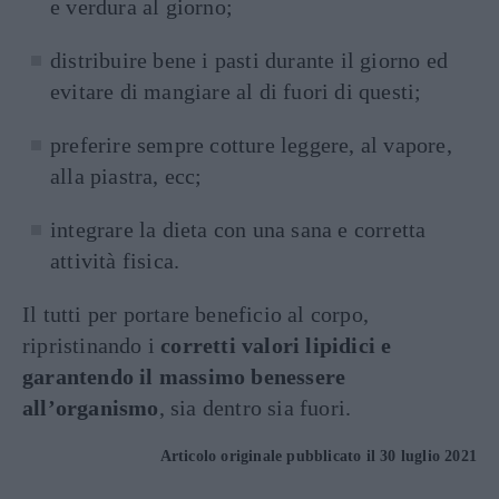
e verdura al giorno;
distribuire bene i pasti durante il giorno ed
evitare di mangiare al di fuori di questi;
preferire sempre cotture leggere, al vapore,
alla piastra, ecc;
integrare la dieta con una sana e corretta
attività fisica.
Il tutti per portare beneficio al corpo,
ripristinando i
corretti valori lipidici e
garantendo il massimo benessere
all’organismo
, sia dentro sia fuori.
Articolo originale pubblicato il 30 luglio 2021