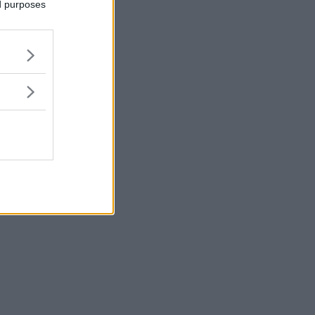
ed purposes