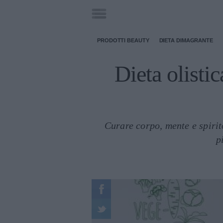
PRODOTTI BEAUTY
DIETA DIMAGRANTE
Dieta olisti
Curare corpo, mente e spiri
p