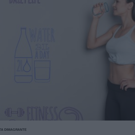
TA DIMAGRANTE