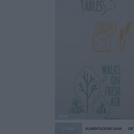
DIETE
STORIA
ALIMENTAZIONE SANA
DIE