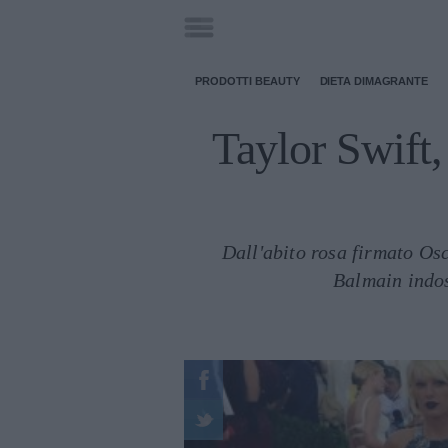
PRODOTTI BEAUTY
DIETA DIMAGRANTE
Taylor Swift, 
Dall'abito rosa firmato Os
Balmain indos