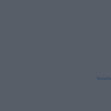
Visualiz