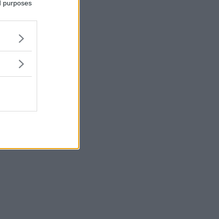
ed purposes