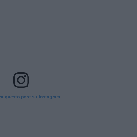
za questo post su Instagram