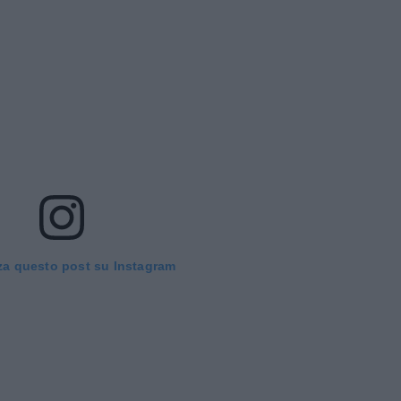
za questo post su Instagram