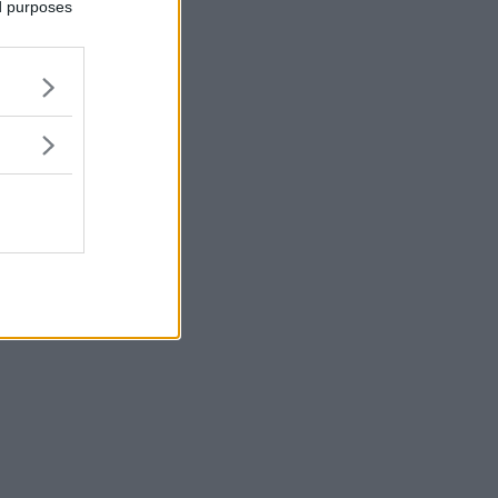
ed purposes