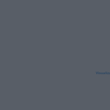
Visualiz