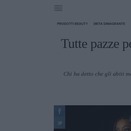
PRODOTTI BEAUTY
DIETA DIMAGRANTE
Tutte pazze pe
Chi ha detto che gli abiti m