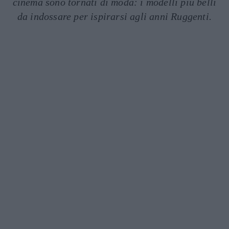
cinema sono tornati di moda: i modelli più belli
da indossare per ispirarsi agli anni Ruggenti.