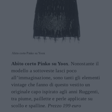
Abito corto Pinko su Yoox
Abito corto Pinko su Yoox
. Nonostante il
modello a sottoveste lasci poco
all’immaginazione, sono tanti gli elementi
vintage che fanno di questo vestito un
originale capo ispirato agli anni Ruggenti,
tra piume, paillette e perle applicate su
scollo e spalline.
Prezzo 199 euro