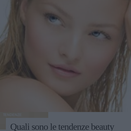
TENDENZE
Quali sono le tendenze beauty