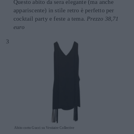
Questo abito da sera elegante (ma anche
appariscente) in stile retro è perfetto per
cocktail party e feste a tema.
Prezzo 38,71
euro
Abito corto Gucci su Vestiaire Collective