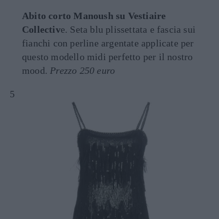
Abito corto Manoush su Vestiaire
Collectiv
e. Seta blu plissettata e fascia sui
fianchi con perline argentate applicate per
questo modello midi perfetto per il nostro
mood.
Prezzo 250 euro