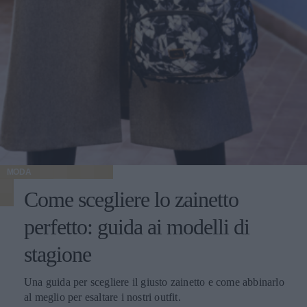
MODA
Come scegliere lo zainetto
perfetto: guida ai modelli di
stagione
Una guida per scegliere il giusto zainetto e come abbinarlo
al meglio per esaltare i nostri outfit.