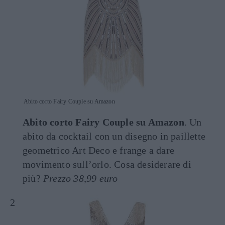
Abito corto Fairy Couple su Amazon
Abito corto Fairy Couple su Amazon
. Un
abito da cocktail con un disegno in paillette
geometrico Art Deco e frange a dare
movimento sull’orlo. Cosa desiderare di
più?
Prezzo 38,99 euro