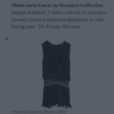
Abito corto Gucci su Vestiaire Collective
.
Seppur minimal, l’abito cocktail in seta nera
firmato Gucci è inequivocabilmente in stile
Swing anni ’20.
Prezzo 100 euro
Abito corto Manoush su Vestiaire Collectiv