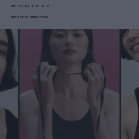
accessori funzionali.
REDAZIONE DIREDONNA