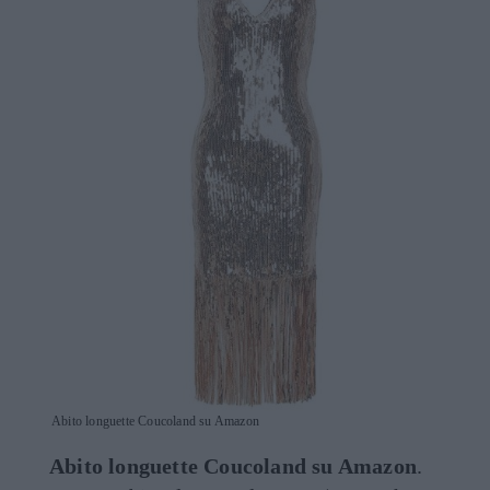
Abito longuette Coucoland su Amazon
Abito longuette Coucoland su Amazon
.