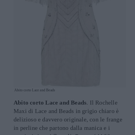
Abito corto Lace and Beads
Abito corto Lace and Beads
. Il Rochelle
Maxi di Lace and Beads in grigio chiaro è
delizioso e davvero originale, con le frange
in perline che partono dalla manica e i