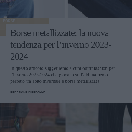
BORSE
Borse metallizzate: la nuova
tendenza per l’inverno 2023-
2024
In questo articolo suggeriremo alcuni outfit fashion per
l’inverno 2023-2024 che giocano sull’abbinamento
perfetto tra abito invernale e borsa metallizzata.
REDAZIONE DIREDONNA