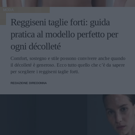
MODA
Reggiseni taglie forti: guida
pratica al modello perfetto per
ogni décolleté
Comfort, sostegno e stile possono convivere anche quando
il décolleté è generoso. Ecco tutto quello che c’è da sapere
per scegliere i reggiseni taglie forti.
REDAZIONE DIREDONNA