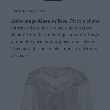
Abito lungo Ainea su Yoox
Abito lungo Ainea su Yoox
. Piccole piume
intorno allo scollo, volant e un prezioso
ricamo floreale rendono questo abito lungo
a maniche corte una proposta che strizza
l’occhio agli anni Venti e non solo.
Prezzo
245 euro