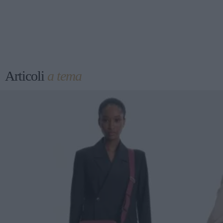
Articoli
a tema