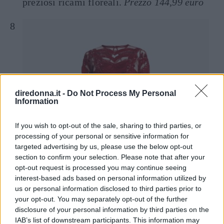
preziosi ricami floreali.
Prezzo 144,99 euro
diredonna.it -
Do Not Process My Personal
Information
If you wish to opt-out of the sale, sharing to third parties, or
processing of your personal or sensitive information for
targeted advertising by us, please use the below opt-out
section to confirm your selection. Please note that after your
opt-out request is processed you may continue seeing
interest-based ads based on personal information utilized by
us or personal information disclosed to third parties prior to
your opt-out. You may separately opt-out of the further
disclosure of your personal information by third parties on the
IAB’s list of downstream participants. This information may