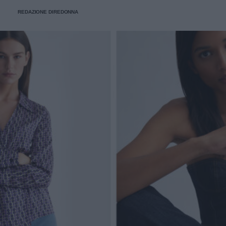
REDAZIONE DIREDONNA