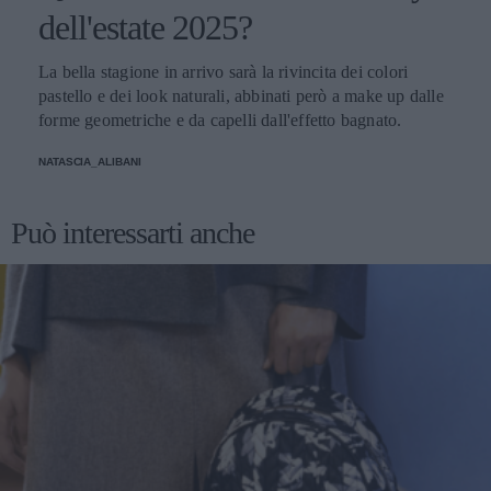
dell'estate 2025?
La bella stagione in arrivo sarà la rivincita dei colori
pastello e dei look naturali, abbinati però a make up dalle
forme geometriche e da capelli dall'effetto bagnato.
NATASCIA_ALIBANI
Può interessarti anche