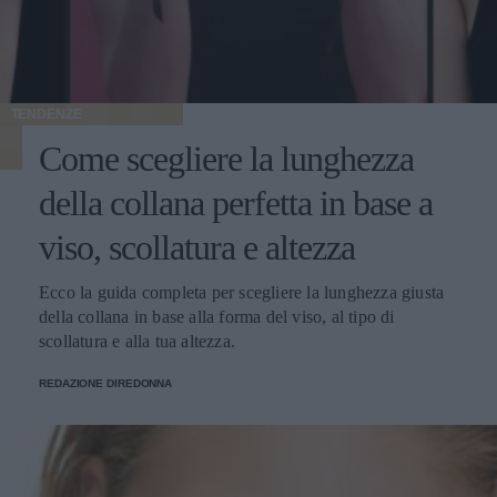
TENDENZE
Come scegliere la lunghezza
della collana perfetta in base a
viso, scollatura e altezza
Ecco la guida completa per scegliere la lunghezza giusta
della collana in base alla forma del viso, al tipo di
scollatura e alla tua altezza.
REDAZIONE DIREDONNA