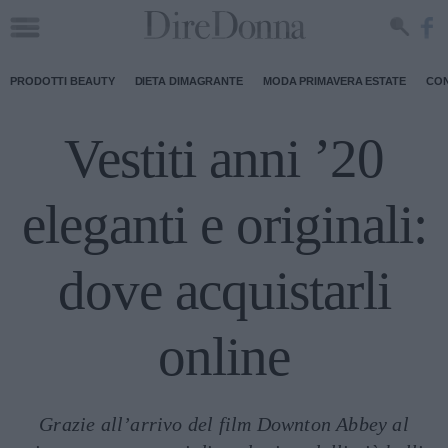
PRODOTTI BEAUTY
DIETA DIMAGRANTE
MODA PRIMAVERA ESTATE
CON
Vestiti anni ’20
eleganti e originali:
dove acquistarli
online
Grazie all’arrivo del film Downton Abbey al