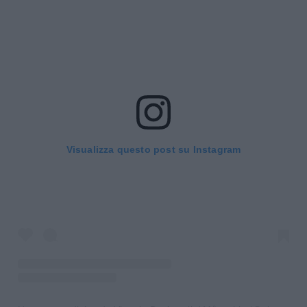
Visualizza questo post su Instagram