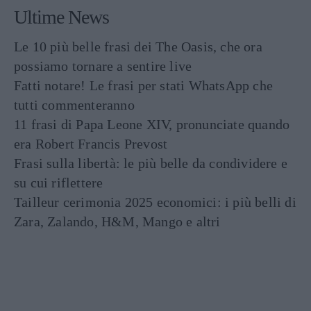
Ultime News
Le 10 più belle frasi dei The Oasis, che ora
possiamo tornare a sentire live
Fatti notare! Le frasi per stati WhatsApp che
tutti commenteranno
11 frasi di Papa Leone XIV, pronunciate quando
era Robert Francis Prevost
Frasi sulla libertà: le più belle da condividere e
su cui riflettere
Tailleur cerimonia 2025 economici: i più belli di
Zara, Zalando, H&M, Mango e altri