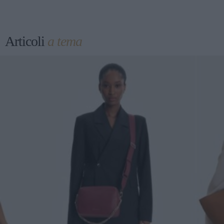
Articoli
a tema