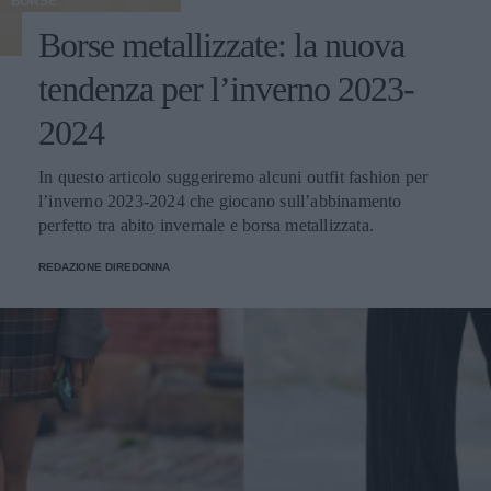
BORSE
Borse metallizzate: la nuova
tendenza per l’inverno 2023-
2024
In questo articolo suggeriremo alcuni outfit fashion per
l’inverno 2023-2024 che giocano sull’abbinamento
perfetto tra abito invernale e borsa metallizzata.
REDAZIONE DIREDONNA