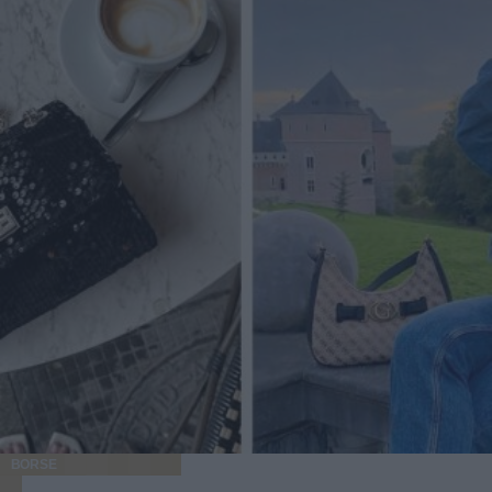
BORSE