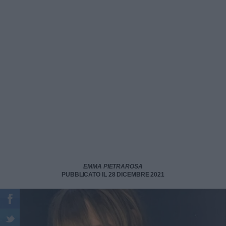
EMMA PIETRAROSA
PUBBLICATO IL 28 DICEMBRE 2021