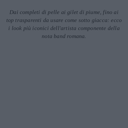
Dai completi di pelle ai gilet di piume, fino ai
top trasparenti da usare come sotto giacca: ecco
i look più iconici dell'artista componente della
nota band romana.