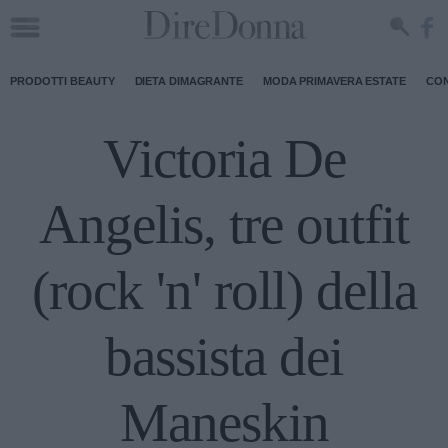
PRODOTTI BEAUTY
DIETA DIMAGRANTE
MODA PRIMAVERA ESTATE
CON
Victoria De
Angelis, tre outfit
(rock 'n' roll) della
bassista dei
Maneskin