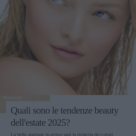
TENDENZE
Quali sono le tendenze beauty
dell'estate 2025?
La bella stagione in arrivo sarà la rivincita dei colori