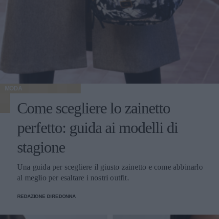
MODA
Come scegliere lo zainetto
perfetto: guida ai modelli di
stagione
Una guida per scegliere il giusto zainetto e come abbinarlo
al meglio per esaltare i nostri outfit.
REDAZIONE DIREDONNA