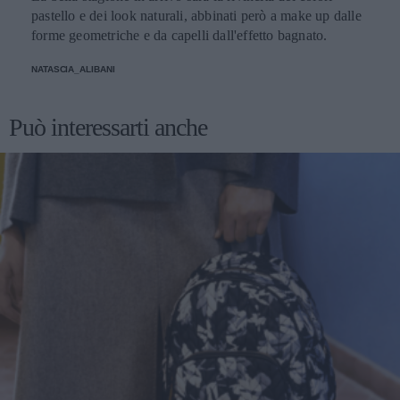
pastello e dei look naturali, abbinati però a make up dalle
forme geometriche e da capelli dall'effetto bagnato.
NATASCIA_ALIBANI
Può interessarti anche