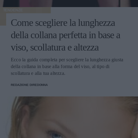
TENDENZE
Come scegliere la lunghezza
della collana perfetta in base a
viso, scollatura e altezza
Ecco la guida completa per scegliere la lunghezza giusta
della collana in base alla forma del viso, al tipo di
scollatura e alla tua altezza.
REDAZIONE DIREDONNA