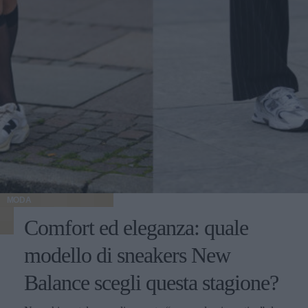
MODA
Comfort ed eleganza: quale
modello di sneakers New
Balance scegli questa stagione?