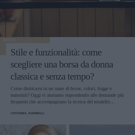
BORSE
Stile e funzionalità: come
scegliere una borsa da donna
classica e senza tempo?
Come districarsi in un mare di borse, colori, fogge e
materiali? Oggi vi aiutiamo rispondendo alle domande più
frequenti che accompagnano la ricerca del modello
perfetto
COSTANZA_GIANNELLI