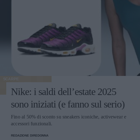
SCARPE
Nike: i saldi dell’estate 2025
sono iniziati (e fanno sul serio)
Fino al 50% di sconto su sneakers iconiche, activewear e
accessori funzionali.
REDAZIONE DIREDONNA