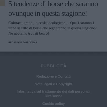
5 tendenze di borse che saranno
ovunque in questa stagione!
Colorate, grandi, piccole, ecologiche… Quali saranno i
trend in fatto di borse che regneranno in questa stagione?
Ne abbiamo trovati ben 5!
REDAZIONE DIREDONNA
PUBBLICITÀ
Redazione e Contatti
Note legali e Copyright
Informativa sul trattamento dei dati personali
DireDonna
Cookie policy