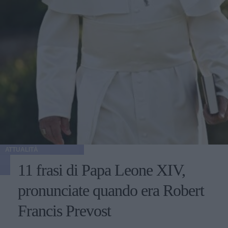
ATTUALITÀ
11 frasi di Papa Leone XIV,
pronunciate quando era Robert
Francis Prevost