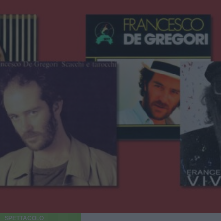
SPETTACOLO