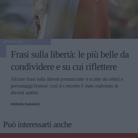
ATTUALITÀ
Frasi sulla libertà: le più belle da
condividere e su cui riflettere
Alcune frasi sulla libertà pronunciate o scritte da artisti o
personaggi famosi: così il concetto è stato esplorato in
diversi ambiti.
PERDITA DURANGO
Può interessarti anche