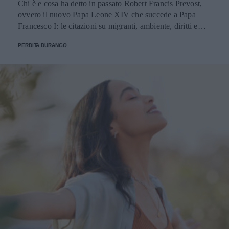
Chi è e cosa ha detto in passato Robert Francis Prevost,
ovvero il nuovo Papa Leone XIV che succede a Papa
Francesco I: le citazioni su migranti, ambiente, diritti e
fede.
PERDITA DURANGO