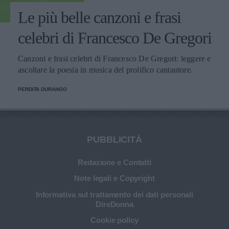
Le più belle canzoni e frasi
celebri di Francesco De Gregori
Canzoni e frasi celebri di Francesco De Gregori: leggere e
ascoltare la poesia in musica del prolifico cantautore.
PERDITA DURANGO
PUBBLICITÀ
Redazione e Contatti
Note legali e Copyright
Informativa sul trattamento dei dati personali
DireDonna
Cookie policy