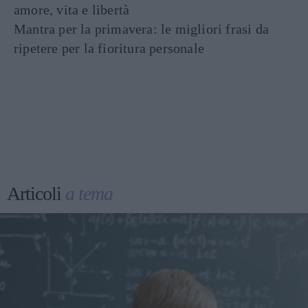
amore, vita e libertà
Mantra per la primavera: le migliori frasi da
ripetere per la fioritura personale
Articoli
a tema