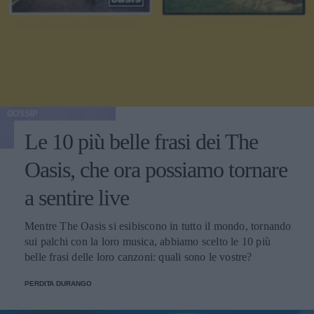
GOSSIP
Le 10 più belle frasi dei The
Oasis, che ora possiamo tornare
a sentire live
Mentre The Oasis si esibiscono in tutto il mondo, tornando
sui palchi con la loro musica, abbiamo scelto le 10 più
belle frasi delle loro canzoni: quali sono le vostre?
PERDITA DURANGO