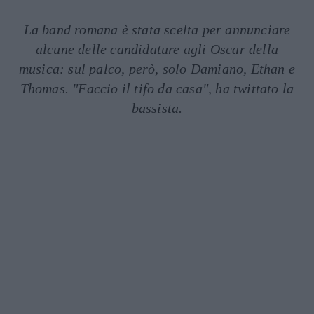
La band romana è stata scelta per annunciare
alcune delle candidature agli Oscar della
musica: sul palco, però, solo Damiano, Ethan e
Thomas. "Faccio il tifo da casa", ha twittato la
bassista.