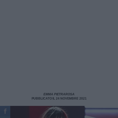
EMMA PIETRAROSA
PUBBLICATO IL 24 NOVEMBRE 2021