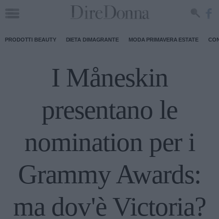
PRODOTTI BEAUTY
DIETA DIMAGRANTE
MODA PRIMAVERA ESTATE
CON
I Måneskin
presentano le
nomination per i
Grammy Awards:
ma dov'è Victoria?