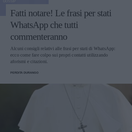
GOSSIP
Fatti notare! Le frasi per stati
WhatsApp che tutti
commenteranno
Alcuni consigli relativi alle frasi per stati di WhatsApp:
ecco come fare colpo sui propri contatti utilizzando
aforismi e citazioni.
PERDITA DURANGO