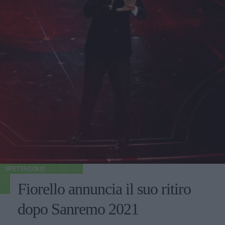
SPETTACOLO
Fiorello annuncia il suo ritiro
dopo Sanremo 2021