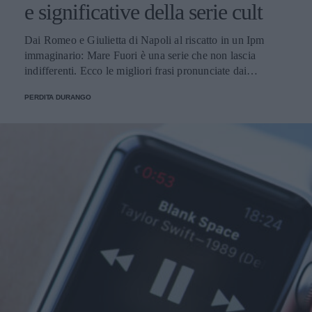
e significative della serie cult
Dai Romeo e Giulietta di Napoli al riscatto in un Ipm
immaginario: Mare Fuori è una serie che non lascia
indifferenti. Ecco le migliori frasi pronunciate dai
personaggi.
PERDITA DURANGO