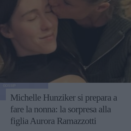
GOSSIP
Michelle Hunziker si prepara a
fare la nonna: la sorpresa alla
figlia Aurora Ramazzotti