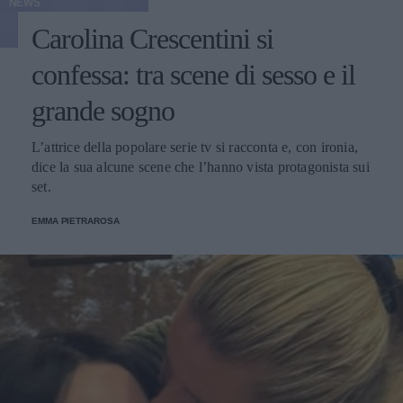
NEWS
Carolina Crescentini si
confessa: tra scene di sesso e il
grande sogno
L’attrice della popolare serie tv si racconta e, con ironia,
dice la sua alcune scene che l’hanno vista protagonista sui
set.
EMMA PIETRAROSA