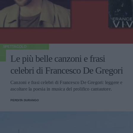
SPETTACOLO
Le più belle canzoni e frasi
celebri di Francesco De Gregori
Canzoni e frasi celebri di Francesco De Gregori: leggere e
ascoltare la poesia in musica del prolifico cantautore.
PERDITA DURANGO