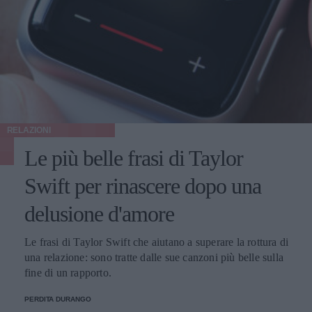
RELAZIONI
Le più belle frasi di Taylor
Swift per rinascere dopo una
delusione d'amore
Le frasi di Taylor Swift che aiutano a superare la rottura di
una relazione: sono tratte dalle sue canzoni più belle sulla
fine di un rapporto.
PERDITA DURANGO