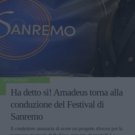
SPETTACOLO
Ha detto sì! Amadeus torna alla
conduzione del Festival di
Sanremo
Il conduttore annuncia di avere un progetto diverso per la