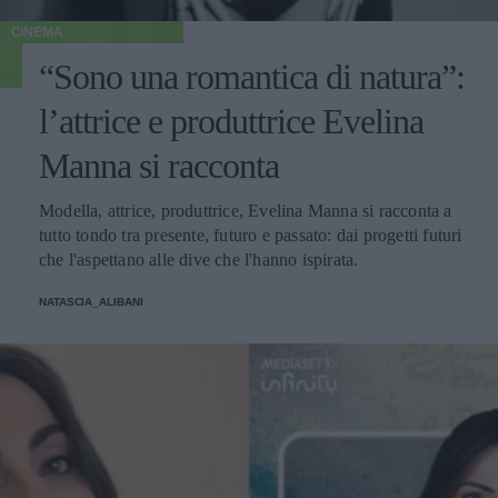
CINEMA
“Sono una romantica di natura”:
l’attrice e produttrice Evelina
Manna si racconta
Modella, attrice, produttrice, Evelina Manna si racconta a
tutto tondo tra presente, futuro e passato: dai progetti futuri
che l'aspettano alle dive che l'hanno ispirata.
NATASCIA_ALIBANI