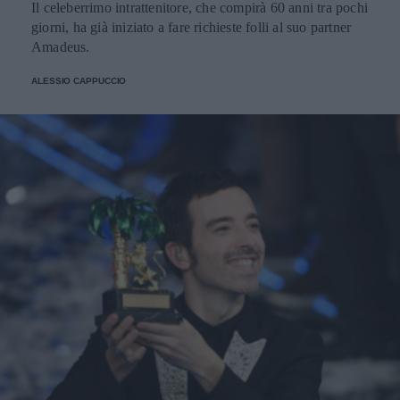
Il celeberrimo intrattenitore, che compirà 60 anni tra pochi
giorni, ha già iniziato a fare richieste folli al suo partner
Amadeus.
ALESSIO CAPPUCCIO