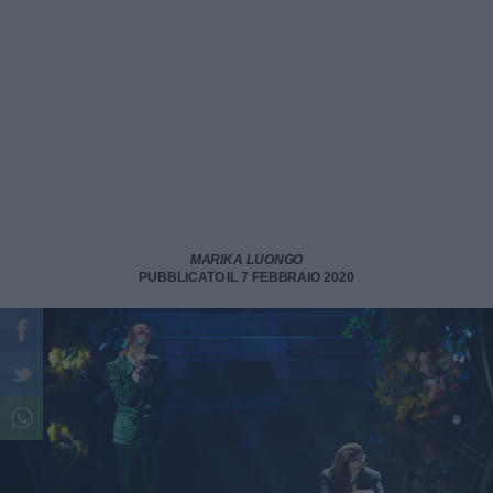
MARIKA LUONGO
PUBBLICATO IL 7 FEBBRAIO 2020