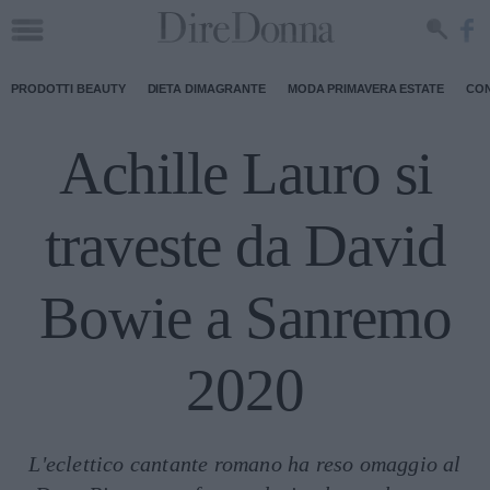
PRODOTTI BEAUTY
DIETA DIMAGRANTE
MODA PRIMAVERA ESTATE
CON
Achille Lauro si
traveste da David
Bowie a Sanremo
2020
L'eclettico cantante romano ha reso omaggio al