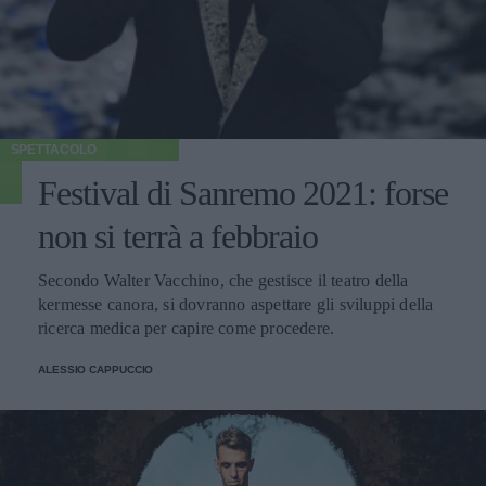
SPETTACOLO
Festival di Sanremo 2021: forse
non si terrà a febbraio
Secondo Walter Vacchino, che gestisce il teatro della
kermesse canora, si dovranno aspettare gli sviluppi della
ricerca medica per capire come procedere.
ALESSIO CAPPUCCIO