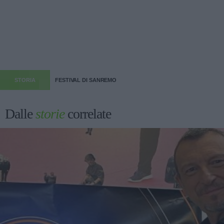
STORIA
FESTIVAL DI SANREMO
Dalle
storie
correlate