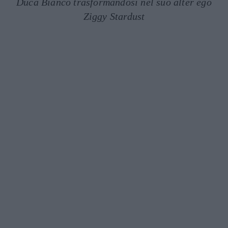
Duca Bianco trasformandosi nel suo alter ego
Ziggy Stardust