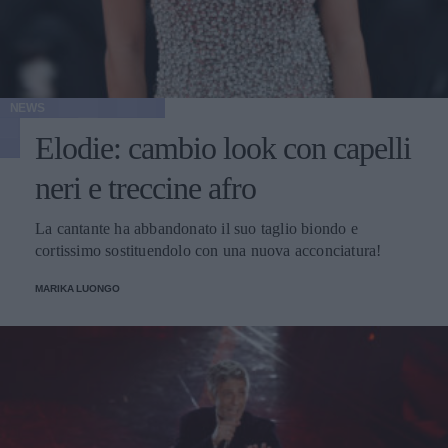
NEWS
Elodie: cambio look con capelli
neri e treccine afro
La cantante ha abbandonato il suo taglio biondo e
cortissimo sostituendolo con una nuova acconciatura!
MARIKA LUONGO