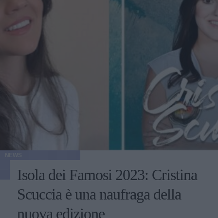
NEWS
Isola dei Famosi 2023: Cristina
Scuccia è una naufraga della
nuova edizione