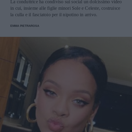
La conduttrice ha condiviso sui social un dolcissimo video
in cui, insieme alle figlie minori Sole e Celeste, costruisce
la culla e il fasciatoio per il nipotino in arrivo.
EMMA PIETRAROSA