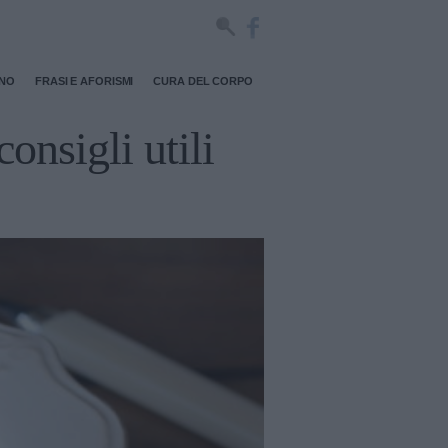
RNO
FRASI E AFORISMI
CURA DEL CORPO
consigli utili