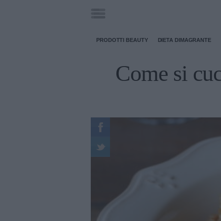
PRODOTTI BEAUTY
DIETA DIMAGRANTE
Come si cucin