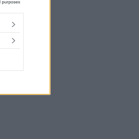
ed purposes