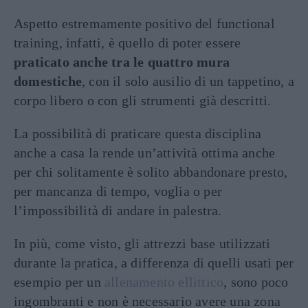
Aspetto estremamente positivo del functional
training, infatti, è quello di poter essere
praticato anche tra le quattro mura
domestiche
, con il solo ausilio di un tappetino, a
corpo libero o con gli strumenti già descritti.
La possibilità di praticare questa disciplina
anche a casa la rende un’attività ottima anche
per chi solitamente è solito abbandonare presto,
per mancanza di tempo, voglia o per
l’impossibilità di andare in palestra.
In più, come visto, gli attrezzi base utilizzati
durante la pratica, a differenza di quelli usati per
esempio per un
allenamento ellittico
, sono poco
ingombranti e non è necessario avere una zona