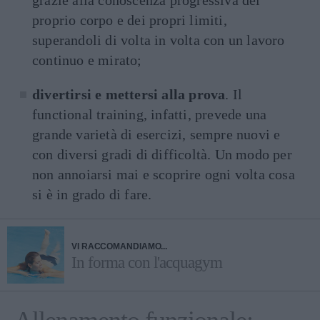
grazie alla conoscenza progressiva del
proprio corpo e dei propri limiti,
superandoli di volta in volta con un lavoro
continuo e mirato;
divertirsi e mettersi alla prova
. Il
functional training, infatti, prevede una
grande varietà di esercizi, sempre nuovi e
con diversi gradi di difficoltà. Un modo per
non annoiarsi mai e scoprire ogni volta cosa
si è in grado di fare.
VI RACCOMANDIAMO...
In forma con l'acquagym