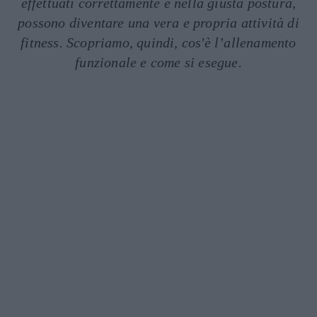
effettuati correttamente e nella giusta postura,
possono diventare una vera e propria attività di
fitness. Scopriamo, quindi, cos'è l’allenamento
funzionale e come si esegue.