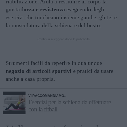
riabilitazione. Aiuta a restituire al corpo la
giusta
forza e resistenza
eseguendo degli
esercizi che tonificano insieme gambe, glutei e
la muscolatura della schiena e del busto.
Continua a leggere dopo la pubblicità
Strumenti facili da reperire in qualunque
negozio di articoli sportivi
e pratici da usare
anche a casa propria.
VI RACCOMANDIAMO...
Esercizi per la schiena da effettuare
con la fitball