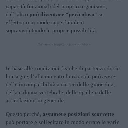
capacità funzionali del proprio organismo,
dall’altro
può diventare “pericoloso
” se
effettuato in modo superficiale o
sopravvalutando le proprie possibilità.
Continua a leggere dopo la pubblicità
In base alle condizioni fisiche di partenza di chi
lo esegue, l’allenamento funzionale può avere
delle incompatibilità a carico delle ginocchia,
della colonna vertebrale, delle spalle o delle
articolazioni in generale.
Questo perché,
assumere posizioni scorrette
può portare e sollecitare in modo errato le varie