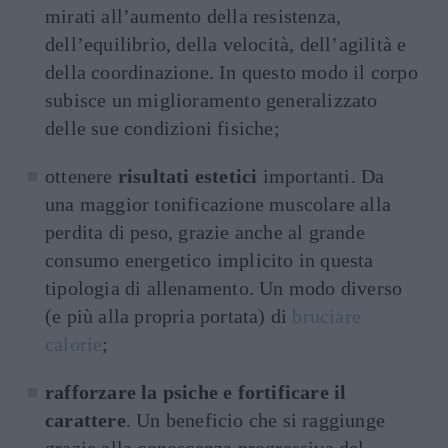
mirati all’aumento della resistenza,
dell’equilibrio, della velocità, dell’agilità e
della coordinazione. In questo modo il corpo
subisce un miglioramento generalizzato
delle sue condizioni fisiche;
ottenere
risultati estetici
importanti. Da
una maggior tonificazione muscolare alla
perdita di peso, grazie anche al grande
consumo energetico implicito in questa
tipologia di allenamento. Un modo diverso
(e più alla propria portata) di
bruciare
calorie
;
rafforzare la psiche e fortificare il
carattere
. Un beneficio che si raggiunge