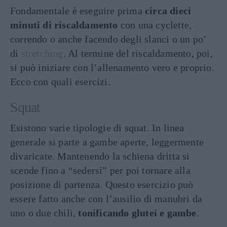
Fondamentale è eseguire prima
circa dieci
minuti di riscaldamento
con una cyclette,
correndo o anche facendo degli slanci o un po’
di
stretching
. Al termine del riscaldamento, poi,
si può iniziare con l’allenamento vero e proprio.
Ecco con quali esercizi.
Squat
Esistono varie tipologie di squat. In linea
generale si parte a gambe aperte, leggermente
divaricate. Mantenendo la schiena dritta si
scende fino a “sedersi” per poi tornare alla
posizione di partenza. Questo esercizio può
essere fatto anche con l’ausilio di manubri da
uno o due chili,
tonificando glutei e gambe
.