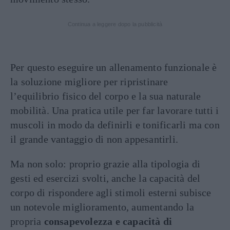
Continua a leggere dopo la pubblicità
Per questo eseguire un allenamento funzionale è
la soluzione migliore per ripristinare
l’equilibrio fisico del corpo e la sua naturale
mobilità. Una pratica utile per far lavorare tutti i
muscoli in modo da definirli e tonificarli ma con
il grande vantaggio di non appesantirli.
Ma non solo: proprio grazie alla tipologia di
gesti ed esercizi svolti, anche la capacità del
corpo di rispondere agli stimoli esterni subisce
un notevole miglioramento, aumentando la
propria
consapevolezza e capacità di