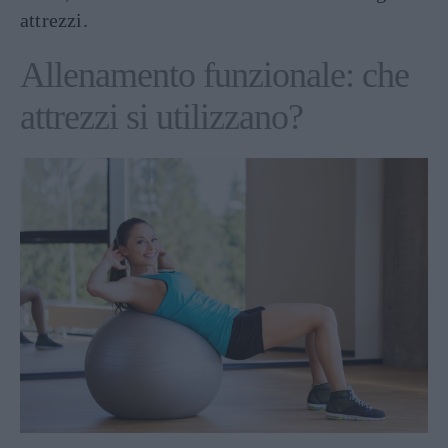
attrezzi.
Allenamento funzionale: che
attrezzi si utilizzano?