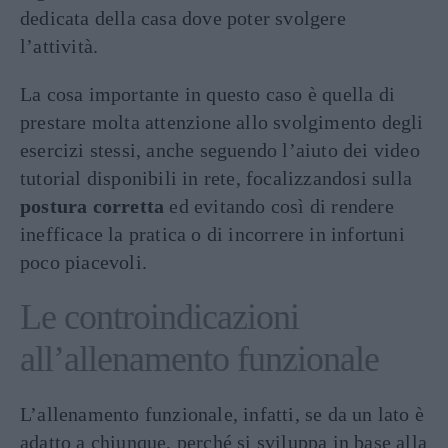
dedicata della casa dove poter svolgere
l’attività.
La cosa importante in questo caso è quella di
prestare molta attenzione allo svolgimento degli
esercizi stessi, anche seguendo l’aiuto dei video
tutorial disponibili in rete, focalizzandosi sulla
postura corretta
ed evitando così di rendere
inefficace la pratica o di incorrere in infortuni
poco piacevoli.
Le controindicazioni
all’allenamento funzionale
L’allenamento funzionale, infatti, se da un lato è
adatto a chiunque, perché si sviluppa in base alla