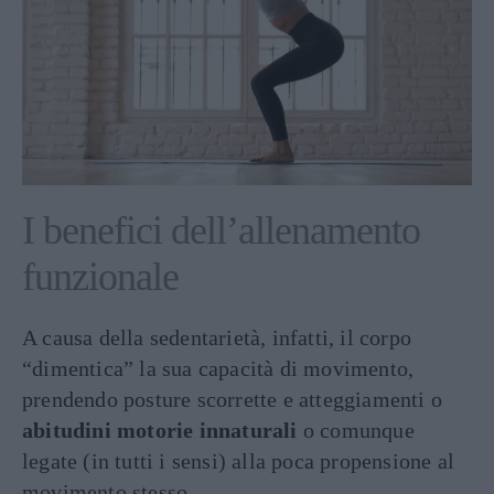
I benefici dell’allenamento
funzionale
A causa della sedentarietà, infatti, il corpo
“dimentica” la sua capacità di movimento,
prendendo posture scorrette e atteggiamenti o
abitudini motorie innaturali
o comunque
legate (in tutti i sensi) alla poca propensione al
movimento stesso.