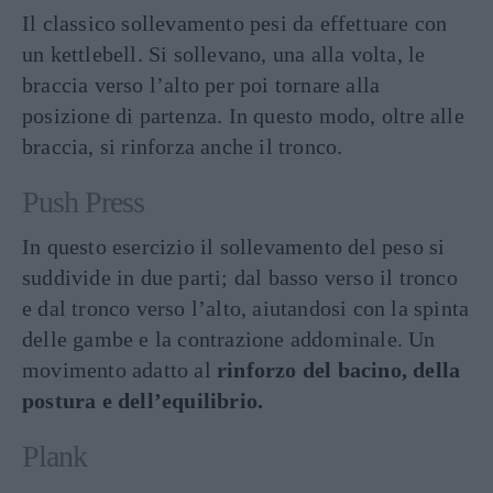
Il classico sollevamento pesi da effettuare con
un kettlebell. Si sollevano, una alla volta, le
braccia verso l’alto per poi tornare alla
posizione di partenza. In questo modo, oltre alle
braccia, si rinforza anche il tronco.
Push Press
In questo esercizio il sollevamento del peso si
suddivide in due parti; dal basso verso il tronco
e dal tronco verso l’alto, aiutandosi con la spinta
delle gambe e la contrazione addominale. Un
movimento adatto al
rinforzo del bacino, della
postura e dell’equilibrio.
Plank