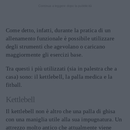
Continua a leggere dopo la pubblicità
Come detto, infatti, durante la pratica di un
allenamento funzionale è possibile utilizzare
degli strumenti che agevolano o caricano
maggiormente gli esercizi base.
Tra questi i più utilizzati (sia in palestra che a
casa) sono: il kettlebell, la palla medica e la
fitball.
Kettlebell
Il kettlebell non è altro che una palla di ghisa
con una maniglia utile alla sua impugnatura. Un
attrezzo molto antico che attualmente viene