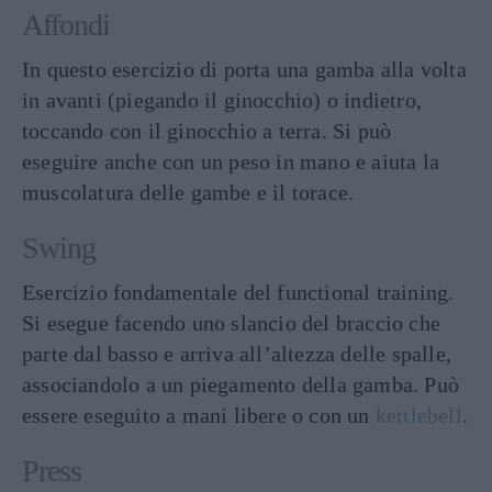
Affondi
In questo esercizio di porta una gamba alla volta
in avanti (piegando il ginocchio) o indietro,
toccando con il ginocchio a terra. Si può
eseguire anche con un peso in mano e aiuta la
muscolatura delle gambe e il torace.
Swing
Esercizio fondamentale del functional training.
Si esegue facendo uno slancio del braccio che
parte dal basso e arriva all’altezza delle spalle,
associandolo a un piegamento della gamba. Può
essere eseguito a mani libere o con un
kettlebell
.
Press