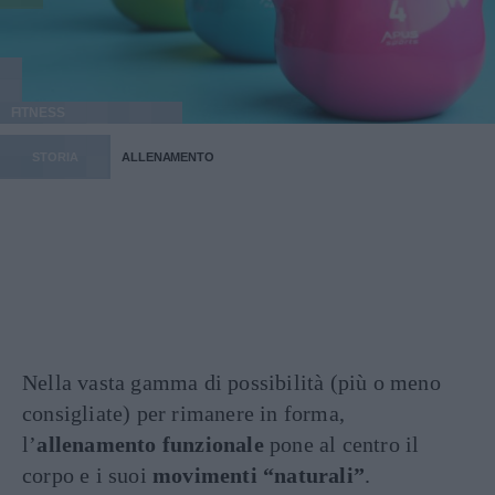
FITNESS
STORIA
ALLENAMENTO
Nella vasta gamma di possibilità (più o meno
consigliate) per rimanere in forma,
l’
allenamento funzionale
pone al centro il
corpo e i suoi
movimenti “naturali”
.