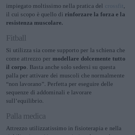
impiegato moltissimo nella pratica del
crossfit
,
il cui scopo è quello di
rinforzare la forza e la
resistenza muscolare.
Fitball
Si utilizza sia come supporto per la schiena che
come attrezzo per
modellare dolcemente tutto
il corpo
. Basta anche solo sedersi su questa
palla per attivare dei muscoli che normalmente
“non lavorano”. Perfetta per eseguire delle
sequenze di addominali e lavorare
sull’equilibrio.
Palla medica
Attrezzo utilizzatissimo in fisioterapia e nella