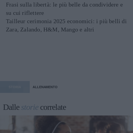
Frasi sulla libertà: le più belle da condividere e
su cui riflettere
Tailleur cerimonia 2025 economici: i più belli di
Zara, Zalando, H&M, Mango e altri
STORIA
ALLENAMENTO
Dalle
storie
correlate