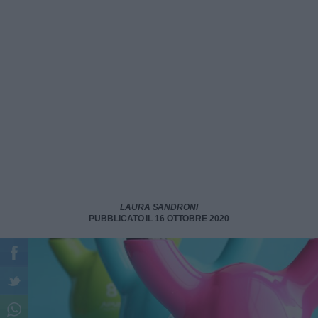
LAURA SANDRONI
PUBBLICATO IL 16 OTTOBRE 2020