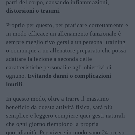
parti del corpo, causando infiammazioni,
distorsioni o traumi
.
Proprio per questo, per praticare correttamente e
in modo efficace un allenamento funzionale è
sempre meglio rivolgersi a un personal training
o comunque a un allenatore preparato che possa
adattare la lezione a seconda delle
caratteristiche personali e agli obiettivi di
ognuno.
Evitando danni o complicazioni
inutili
.
In questo modo, oltre a trarre il massimo
beneficio da questa attività fisica, sarà più
semplice e leggero compiere quei gesti naturali
che ogni giorno riempiono la propria
quotidianità. Per vivere in modo sano 24 ore su