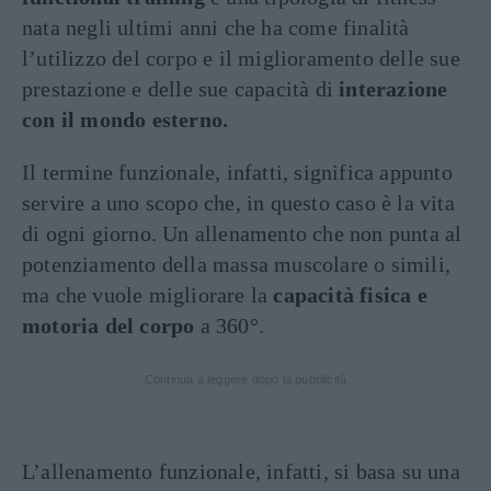
nata negli ultimi anni che ha come finalità
l’utilizzo del corpo e il miglioramento delle sue
prestazione e delle sue capacità di
interazione
con il mondo esterno.
Il termine funzionale, infatti, significa appunto
servire a uno scopo che, in questo caso è la vita
di ogni giorno. Un allenamento che non punta al
potenziamento della massa muscolare o simili,
ma che vuole migliorare la
capacità fisica e
motoria del corpo
a 360°.
Continua a leggere dopo la pubblicità
L’allenamento funzionale, infatti, si basa su una