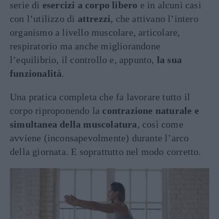
serie di
esercizi a corpo libero
e in alcuni casi
con l’utilizzo di
attrezzi
, che attivano l’intero
organismo a livello muscolare, articolare,
respiratorio ma anche migliorandone
l’equilibrio, il controllo e, appunto,
la sua
funzionalità
.
Una pratica completa che fa lavorare tutto il
corpo riproponendo la
contrazione naturale e
simultanea della muscolatura
, così come
avviene (inconsapevolmente) durante l’arco
della giornata. E soprattutto nel modo corretto.