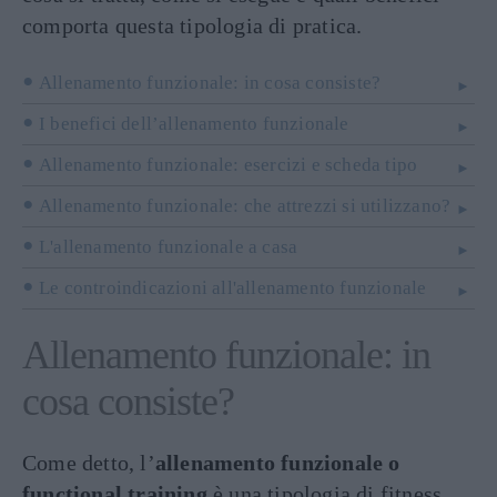
comporta questa tipologia di pratica.
Allenamento funzionale: in cosa consiste?
I benefici dell’allenamento funzionale
Allenamento funzionale: esercizi e scheda tipo
Allenamento funzionale: che attrezzi si utilizzano?
L'allenamento funzionale a casa
Le controindicazioni all'allenamento funzionale
Allenamento funzionale: in
cosa consiste?
Come detto, l’
allenamento funzionale o
functional training
è una tipologia di fitness