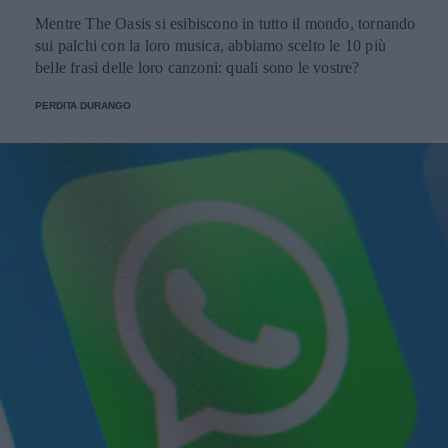
Mentre The Oasis si esibiscono in tutto il mondo, tornando
sui palchi con la loro musica, abbiamo scelto le 10 più
belle frasi delle loro canzoni: quali sono le vostre?
PERDITA DURANGO