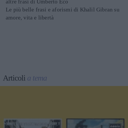
altre frasi di Umberto Eco
Le più belle frasi e aforismi di Khalil Gibran su
amore, vita e libertà
Articoli
a tema