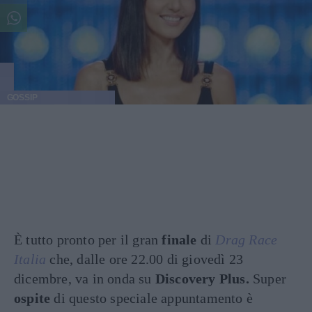
GOSSIP
È tutto pronto per il gran
finale
di
Drag Race
Italia
che, dalle ore 22.00 di giovedì 23
dicembre, va in onda su
Discovery Plus.
Super
ospite
di questo speciale appuntamento è