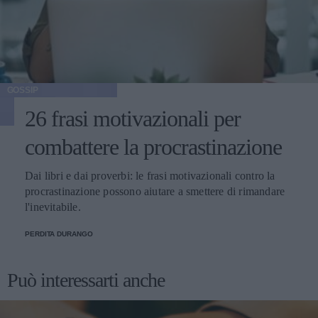
GOSSIP
26 frasi motivazionali per
combattere la procrastinazione
Dai libri e dai proverbi: le frasi motivazionali contro la
procrastinazione possono aiutare a smettere di rimandare
l'inevitabile.
PERDITA DURANGO
Può interessarti anche