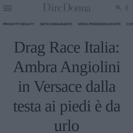
PRODOTTI BEAUTY
DIETA DIMAGRANTE
MODA PRIMAVERA ESTATE
CON
Drag Race Italia:
Ambra Angiolini
in Versace dalla
testa ai piedi è da
urlo