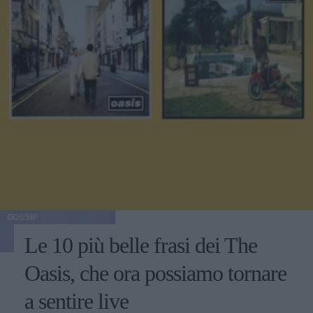
GOSSIP
Le 10 più belle frasi dei The
Oasis, che ora possiamo tornare
a sentire live