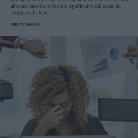
abbiamo raccolto le frasi più significative dell'artista da
solista e della band.
PERDITA DURANGO