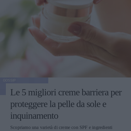
GOSSIP
Le 5 migliori creme barriera per
proteggere la pelle da sole e
inquinamento
Scopriamo una varietà di creme con SPF e ingredienti