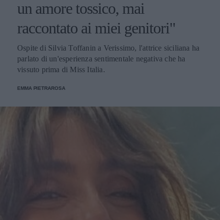
un amore tossico, mai
raccontato ai miei genitori"
Ospite di Silvia Toffanin a Verissimo, l'attrice siciliana ha
parlato di un'esperienza sentimentale negativa che ha
vissuto prima di Miss Italia.
EMMA PIETRAROSA