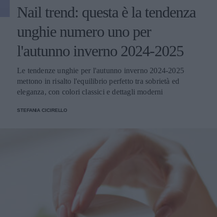
Nail trend: questa è la tendenza
unghie numero uno per
l'autunno inverno 2024-2025
Le tendenze unghie per l'autunno inverno 2024-2025
mettono in risalto l'equilibrio perfetto tra sobrietà ed
eleganza, con colori classici e dettagli moderni
STEFANIA CICIRELLO