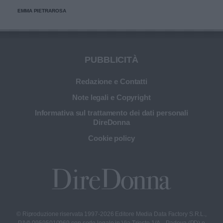
EMMA PIETRAROSA
PUBBLICITÀ
Redazione e Contatti
Note legali e Copyright
Informativa sul trattamento dei dati personali
DireDonna
Cookie policy
© Riproduzione riservata 1997-2026 Editore Media Data Factory S.R.L.,