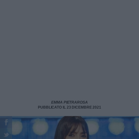
EMMA PIETRAROSA
PUBBLICATO IL 23 DICEMBRE 2021