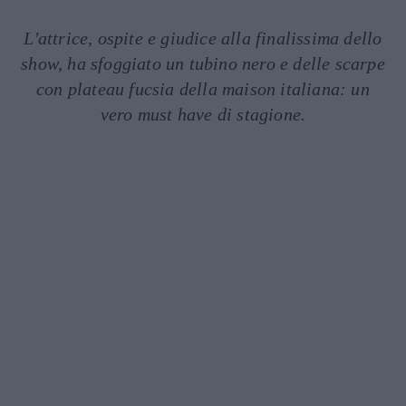
L'attrice, ospite e giudice alla finalissima dello
show, ha sfoggiato un tubino nero e delle scarpe
con plateau fucsia della maison italiana: un
vero must have di stagione.