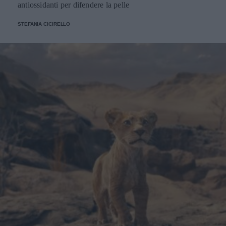
antiossidanti per difendere la pelle
STEFANIA CICIRELLO