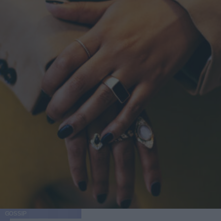
GOSSIP