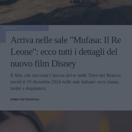
GOSSIP
Arriva nelle sale "Mufasa: Il Re
Leone": ecco tutti i dettagli del
nuovo film Disney
Il film, che racconta l’ascesa del re nelle Terre del Branco,
uscirà il 19 dicembre 2024 nelle sale italiane: ecco trama,
trailer e doppiatori.
EMMA PIETRAROSA