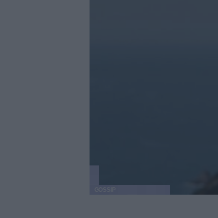
GOSSIP