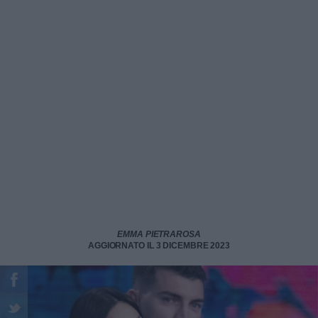
EMMA PIETRAROSA
AGGIORNATO IL 3 DICEMBRE 2023