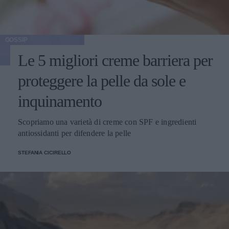
GOSSIP
Le 5 migliori creme barriera per
proteggere la pelle da sole e
inquinamento
Scopriamo una varietà di creme con SPF e ingredienti
antiossidanti per difendere la pelle
STEFANIA CICIRELLO