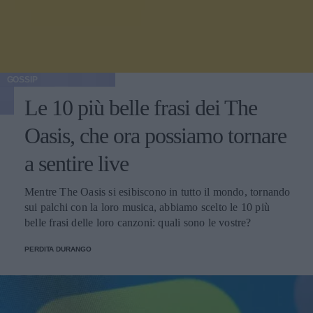
GOSSIP
Le 10 più belle frasi dei The
Oasis, che ora possiamo tornare
a sentire live
Mentre The Oasis si esibiscono in tutto il mondo, tornando
sui palchi con la loro musica, abbiamo scelto le 10 più
belle frasi delle loro canzoni: quali sono le vostre?
PERDITA DURANGO