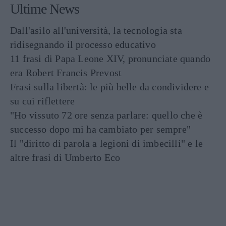
Ultime News
Dall'asilo all'università, la tecnologia sta
ridisegnando il processo educativo
11 frasi di Papa Leone XIV, pronunciate quando
era Robert Francis Prevost
Frasi sulla libertà: le più belle da condividere e
su cui riflettere
"Ho vissuto 72 ore senza parlare: quello che è
successo dopo mi ha cambiato per sempre"
Il "diritto di parola a legioni di imbecilli" e le
altre frasi di Umberto Eco