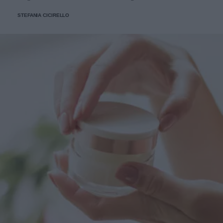
STEFANIA CICIRELLO