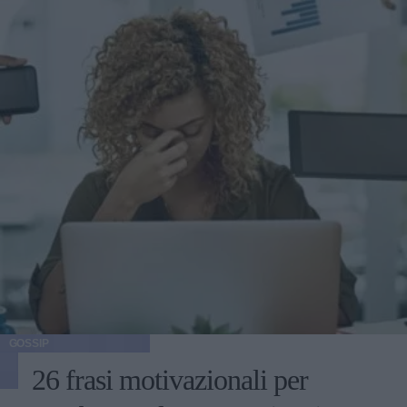
GOSSIP
26 frasi motivazionali per