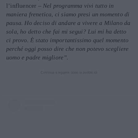
l’influencer
– Nel programma vivi tutto in
maniera frenetica, ci siamo presi un momento di
pausa. Ho deciso di andare a vivere a Milano da
sola, ho detto che fai mi segui? Lui mi ha detto
ci provo. È stato importantissimo quel momento
perché oggi posso dire che non potevo scegliere
uomo e padre migliore”.
Continua a leggere dopo la pubblicità