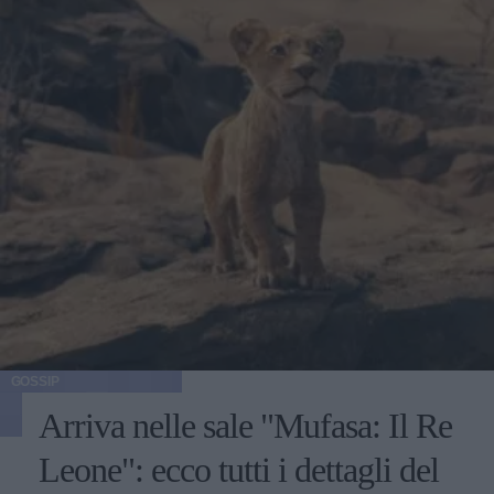
GOSSIP
Arriva nelle sale "Mufasa: Il Re
Leone": ecco tutti i dettagli del