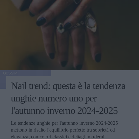
GOSSIP
Nail trend: questa è la tendenza
unghie numero uno per
l'autunno inverno 2024-2025
Le tendenze unghie per l'autunno inverno 2024-2025
mettono in risalto l'equilibrio perfetto tra sobrietà ed
eleganza, con colori classici e dettagli moderni