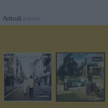
Articoli
a tema