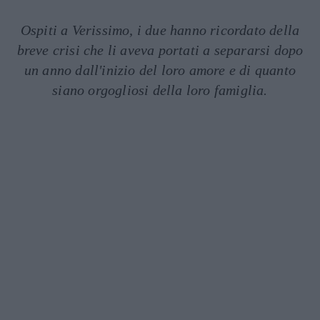
Ospiti a Verissimo, i due hanno ricordato della
breve crisi che li aveva portati a separarsi dopo
un anno dall'inizio del loro amore e di quanto
siano orgogliosi della loro famiglia.