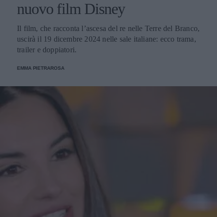
nuovo film Disney
Il film, che racconta l’ascesa del re nelle Terre del Branco,
uscirà il 19 dicembre 2024 nelle sale italiane: ecco trama,
trailer e doppiatori.
EMMA PIETRAROSA