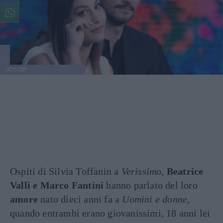
GOSSIP
Ospiti di Silvia Toffanin a
Verissimo
,
Beatrice
Valli e Marco Fantini
hanno parlato del loro
amore
nato dieci anni fa a
Uomini e donne
,
quando entrambi erano giovanissimi, 18 anni lei