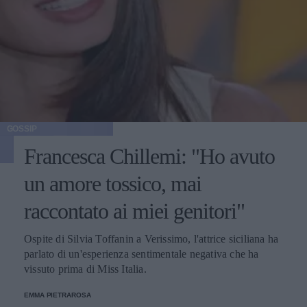
GOSSIP
Francesca Chillemi: "Ho avuto
un amore tossico, mai
raccontato ai miei genitori"
Ospite di Silvia Toffanin a Verissimo, l'attrice siciliana ha
parlato di un'esperienza sentimentale negativa che ha
vissuto prima di Miss Italia.
EMMA PIETRAROSA