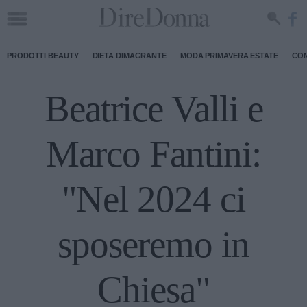
PRODOTTI BEAUTY
DIETA DIMAGRANTE
MODA PRIMAVERA ESTATE
CON
Beatrice Valli e
Marco Fantini:
"Nel 2024 ci
sposeremo in
Chiesa"