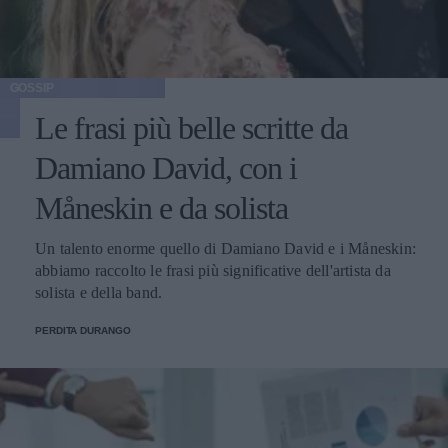
GOSSIP
Le frasi più belle scritte da
Damiano David, con i
Måneskin e da solista
Un talento enorme quello di Damiano David e i Måneskin:
abbiamo raccolto le frasi più significative dell'artista da
solista e della band.
PERDITA DURANGO