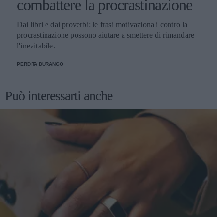
combattere la procrastinazione
Dai libri e dai proverbi: le frasi motivazionali contro la
procrastinazione possono aiutare a smettere di rimandare
l'inevitabile.
PERDITA DURANGO
Può interessarti anche