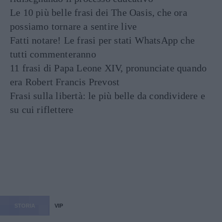
Le 10 più belle frasi dei The Oasis, che ora
possiamo tornare a sentire live
Fatti notare! Le frasi per stati WhatsApp che
tutti commenteranno
11 frasi di Papa Leone XIV, pronunciate quando
era Robert Francis Prevost
Frasi sulla libertà: le più belle da condividere e
su cui riflettere
STORIA
VIP