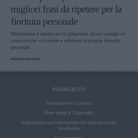
migliori frasi da ripetere per la
fioritura personale
Meditazione e mantra per la primavera: alcuni consigli su
come riuscire a ricercare e celebrare la propria rinascita
personale.
PERDITA DURANGO
PUBBLICITÀ
Redazione e Contatti
Note legali e Copyright
Informativa sul trattamento dei dati personali
DireDonna
Cookie policy