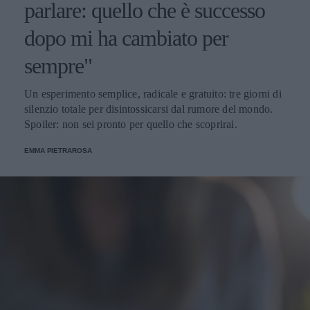
parlare: quello che è successo
dopo mi ha cambiato per
sempre"
Un esperimento semplice, radicale e gratuito: tre giorni di
silenzio totale per disintossicarsi dal rumore del mondo.
Spoiler: non sei pronto per quello che scoprirai.
EMMA PIETRAROSA