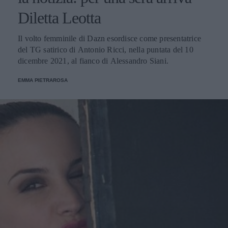
Diletta Leotta
Il volto femminile di Dazn esordisce come presentatrice
del TG satirico di Antonio Ricci, nella puntata del 10
dicembre 2021, al fianco di Alessandro Siani.
EMMA PIETRAROSA