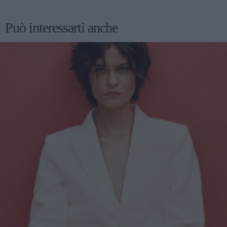
Può interessarti anche