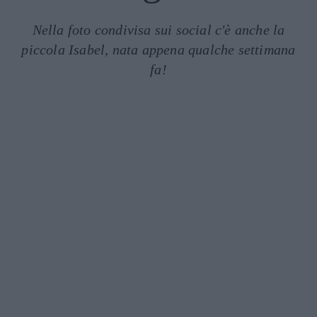
Nella foto condivisa sui social c'è anche la
piccola Isabel, nata appena qualche settimana
fa!