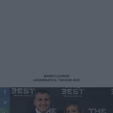
MARIKA LUONGO
AGGIORNATO IL 7 MAGGIO 2020