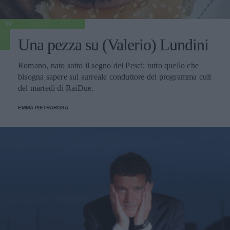
TV
Una pezza su (Valerio) Lundini
Romano, nato sotto il segno dei Pesci: tutto quello che
bisogna sapere sul surreale conduttore del programma cult
del martedì di RaiDue.
EMMA PIETRAROSA