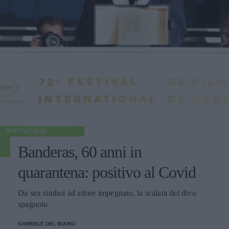
SPETTACOLO
Banderas, 60 anni in
quarantena: positivo al Covid
Da sex simbol ad attore impegnato, la scalata del divo
spagnolo
GABRIELE DEL BUONO