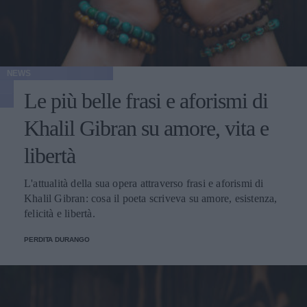
NEWS
Le più belle frasi e aforismi di
Khalil Gibran su amore, vita e
libertà
L'attualità della sua opera attraverso frasi e aforismi di
Khalil Gibran: cosa il poeta scriveva su amore, esistenza,
felicità e libertà.
PERDITA DURANGO