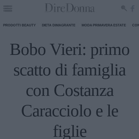
PRODOTTI BEAUTY
DIETA DIMAGRANTE
MODA PRIMAVERA ESTATE
CON
Bobo Vieri: primo
scatto di famiglia
con Costanza
Caracciolo e le
figlie