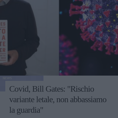
NEWS
Covid, Bill Gates: "Rischio
variante letale, non abbassiamo
la guardia"