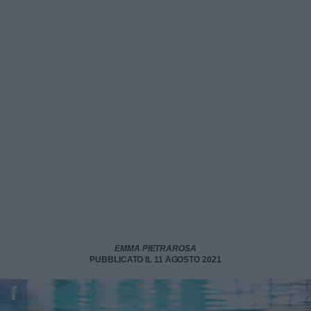
EMMA PIETRAROSA
PUBBLICATO IL 11 AGOSTO 2021