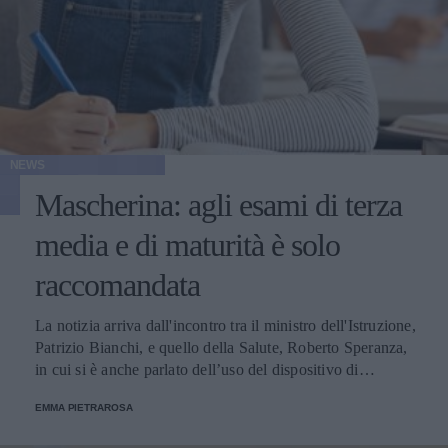
NEWS
Mascherina: agli esami di terza
media e di maturità è solo
raccomandata
La notizia arriva dall'incontro tra il ministro dell'Istruzione,
Patrizio Bianchi, e quello della Salute, Roberto Speranza,
in cui si è anche parlato dell’uso del dispositivo di
protezione individuale per il nuovo anno scolastico.
EMMA PIETRAROSA