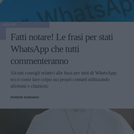
GOSSIP
Fatti notare! Le frasi per stati
WhatsApp che tutti
commenteranno
Alcuni consigli relativi alle frasi per stati di WhatsApp:
ecco come fare colpo sui propri contatti utilizzando
aforismi e citazioni.
PERDITA DURANGO