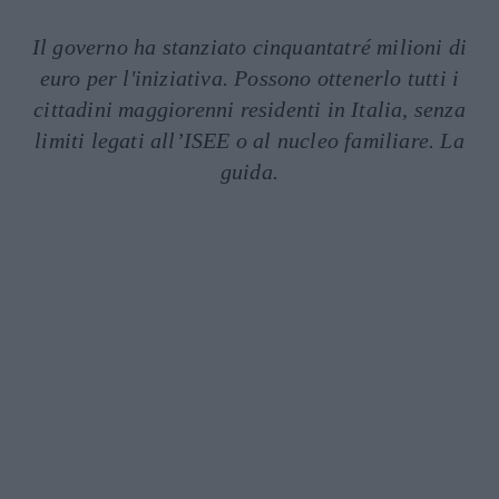
Il governo ha stanziato cinquantatré milioni di
euro per l'iniziativa. Possono ottenerlo tutti i
cittadini maggiorenni residenti in Italia, senza
limiti legati all’ISEE o al nucleo familiare. La
guida.