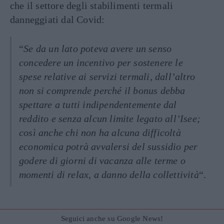
che il settore degli stabilimenti termali
danneggiati dal Covid:
“
Se da un lato poteva avere un senso
concedere un incentivo per sostenere le
spese relative ai servizi termali, dall’altro
non si comprende perché il bonus debba
spettare a tutti indipendentemente dal
reddito e senza alcun limite legato all’Isee;
così anche chi non ha alcuna difficoltà
economica potrà avvalersi del sussidio per
godere di giorni di vacanza alle terme o
momenti di relax, a danno della collettività
“.
Seguici anche su Google News!