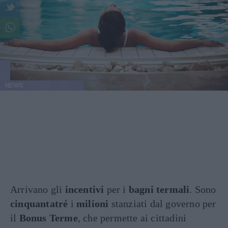
NEWS
Arrivano gli
incentivi
per i
bagni termali
. Sono
cinquantatré
i
milioni
stanziati dal governo per
il
Bonus Terme
, che permette ai cittadini