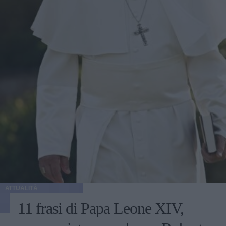
ATTUALITÀ
11 frasi di Papa Leone XIV,