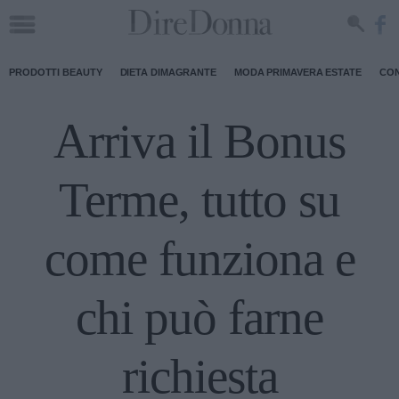
PRODOTTI BEAUTY
DIETA DIMAGRANTE
MODA PRIMAVERA ESTATE
CON
Arriva il Bonus
Terme, tutto su
come funziona e
chi può farne
richiesta