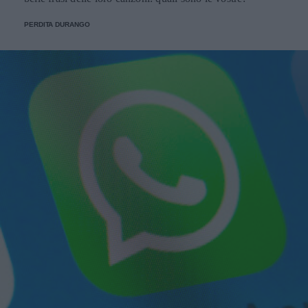
PERDITA DURANGO