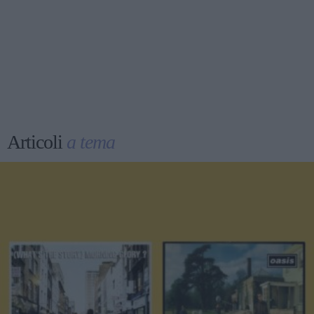
Articoli
a tema