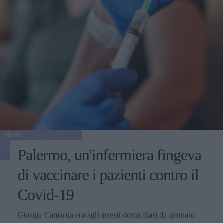
NEWS
Palermo, un'infermiera fingeva
di vaccinare i pazienti contro il
Covid-19
Giorgia Camarda era agli arresti domiciliari da gennaio