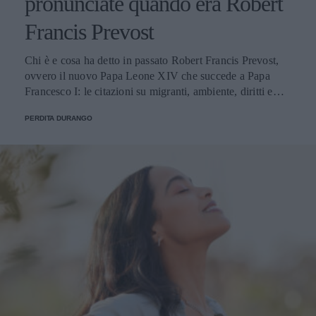
pronunciate quando era Robert
Francis Prevost
Chi è e cosa ha detto in passato Robert Francis Prevost,
ovvero il nuovo Papa Leone XIV che succede a Papa
Francesco I: le citazioni su migranti, ambiente, diritti e
fede.
PERDITA DURANGO