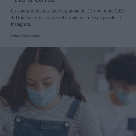
La conduttrice ha saltato la puntata del 12 novembre 2023
di Domenica In a causa del Covid: ecco le sue parole su
Instagram.
EMMA PIETRAROSA