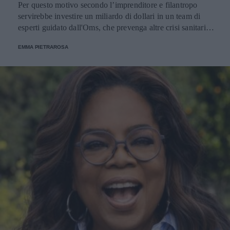
Per questo motivo secondo l’imprenditore e filantropo
servirebbe investire un miliardo di dollari in un team di
esperti guidato dall'Oms, che prevenga altre crisi sanitarie.
Come ha dichiarato in un’intervista al Financial Times.
EMMA PIETRAROSA