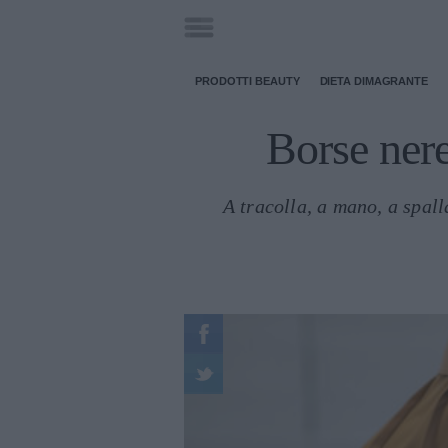
PRODOTTI BEAUTY
DIETA DIMAGRANTE
Borse nere
A tracolla, a mano, a spall