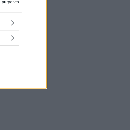
ed purposes