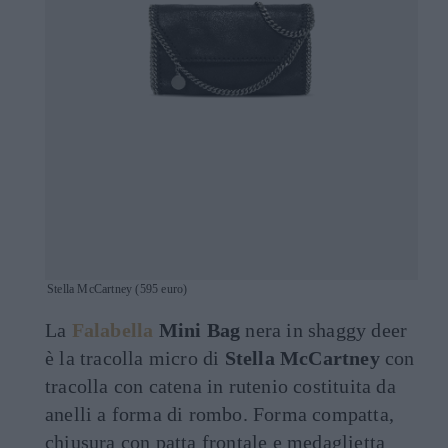
Stella McCartney (595 euro)
La
Falabella
Mini Bag
nera in shaggy deer
è la tracolla micro di
Stella McCartney
con
tracolla con catena in rutenio costituita da
anelli a forma di rombo. Forma compatta,
chiusura con patta frontale e medaglietta