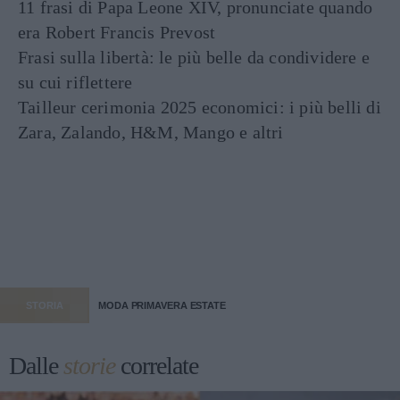
11 frasi di Papa Leone XIV, pronunciate quando
era Robert Francis Prevost
Frasi sulla libertà: le più belle da condividere e
su cui riflettere
Tailleur cerimonia 2025 economici: i più belli di
Zara, Zalando, H&M, Mango e altri
STORIA
MODA PRIMAVERA ESTATE
Dalle
storie
correlate