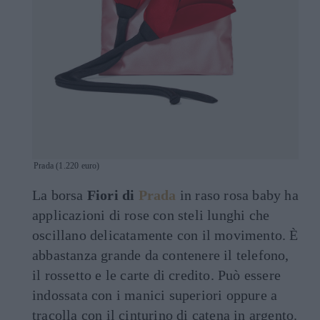
Prada (1.220 euro)
La borsa
Fiori di
Prada
in raso rosa baby ha
applicazioni di rose con steli lunghi che
oscillano delicatamente con il movimento. È
abbastanza grande da contenere il telefono,
il rossetto e le carte di credito. Può essere
indossata con i manici superiori oppure a
tracolla con il cinturino di catena in argento.