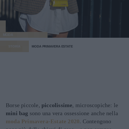
MODA
STORIA
MODA PRIMAVERA ESTATE
Borse piccole,
piccolissime
, microscopiche: le
mini bag
sono una vera ossessione anche nella
moda Primavera-Estate 2020
. Contengono