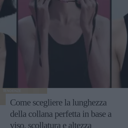
TENDENZE
Come scegliere la lunghezza
della collana perfetta in base a
viso, scollatura e altezza