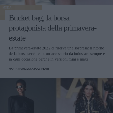
MODA
Bucket bag, la borsa
protagonista della primavera-
estate
La primavera-estate 2022 ci riserva una sorpresa: il ritorno
della borsa secchiello, un accessorio da indossare sempre e
in ogni occasione perché in versioni mini e maxi
MARTA FRANCESCA PULVIRENTI