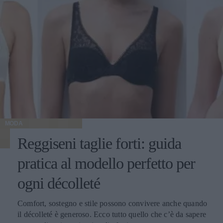
MODA
Reggiseni taglie forti: guida
pratica al modello perfetto per
ogni décolleté
Comfort, sostegno e stile possono convivere anche quando
il décolleté è generoso. Ecco tutto quello che c’è da sapere