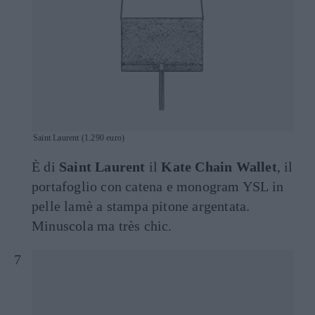
Saint Laurent (1.290 euro)
È di
Saint Laurent
il
Kate Chain Wallet
, il
portafoglio con catena e monogram YSL in
pelle lamè a stampa pitone argentata.
Minuscola ma très chic.