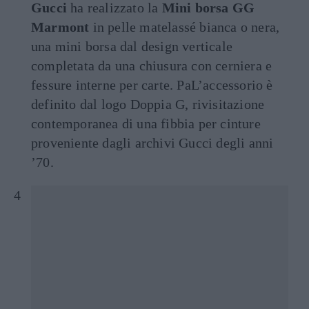
Gucci
ha realizzato la
Mini borsa GG
Marmont
in pelle matelassé bianca o nera,
una mini borsa dal design verticale
completata da una chiusura con cerniera e
fessure interne per carte. PaL’accessorio è
definito dal logo Doppia G, rivisitazione
contemporanea di una fibbia per cinture
proveniente dagli archivi Gucci degli anni
’70.