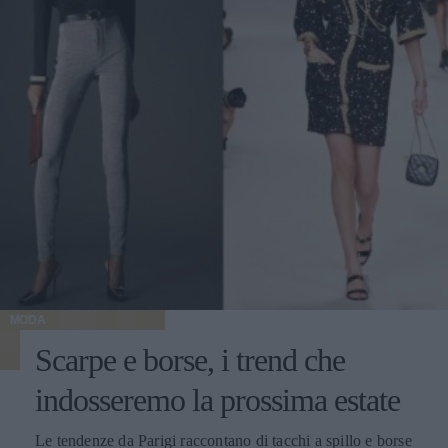
MODA
Scarpe e borse, i trend che
indosseremo la prossima estate
Le tendenze da Parigi raccontano di tacchi a spillo e borse