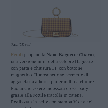
Fendi (550 euro)
Fendi
propone la
Nano Baguette Charm
,
una versione mini della celebre Baguette
con patta e chiusura FF con bottone
magnetico. Il moschettone permette di
agganciarla a borse più grandi o a cinture.
Può anche essere indossata cross-body
grazie alla sottile tracolla in catena.
Realizzata in pelle con stampa Vichy nei