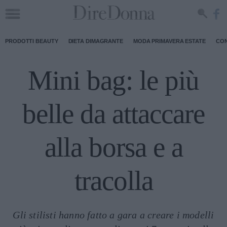
PRODOTTI BEAUTY
DIETA DIMAGRANTE
MODA PRIMAVERA ESTATE
CON
Mini bag: le più
belle da attaccare
alla borsa e a
tracolla
Gli stilisti hanno fatto a gara a creare i modelli