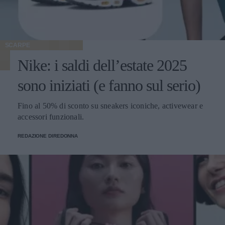
SCARPE
Nike: i saldi dell’estate 2025
sono iniziati (e fanno sul serio)
Fino al 50% di sconto su sneakers iconiche, activewear e
accessori funzionali.
REDAZIONE DIREDONNA