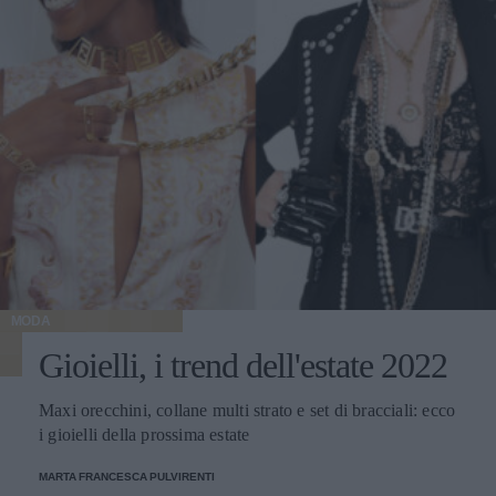
MODA
Gioielli, i trend dell'estate 2022
Maxi orecchini, collane multi strato e set di bracciali: ecco
i gioielli della prossima estate
MARTA FRANCESCA PULVIRENTI