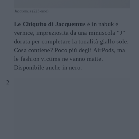
Jacquemus (225 euro)
Le Chiquito di Jacquemus
è in nabuk e
vernice, impreziosita da una minuscola “J”
dorata per completare la tonalità giallo sole.
Cosa contiene? Poco più degli AirPods, ma
le fashion victims ne vanno matte.
Disponibile anche in nero.