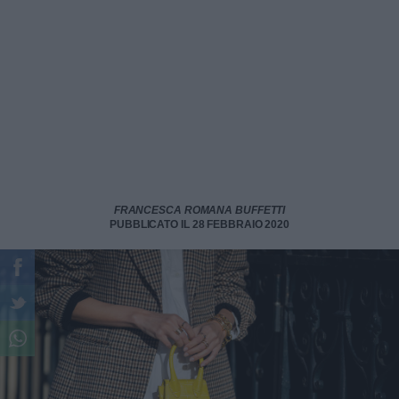
FRANCESCA ROMANA BUFFETTI
PUBBLICATO IL 28 FEBBRAIO 2020