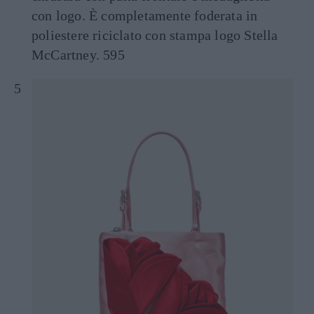
con logo. È completamente foderata in
poliestere riciclato con stampa logo Stella
McCartney. 595