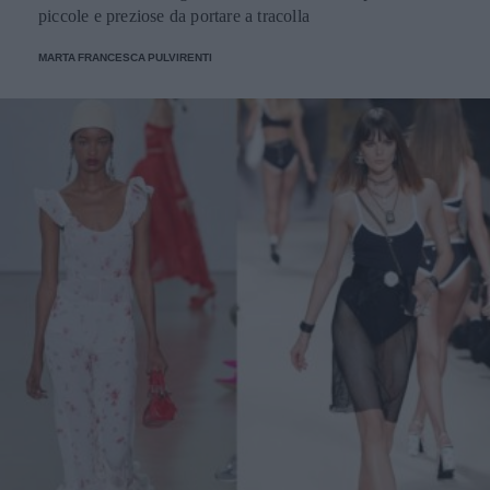
piccole e preziose da portare a tracolla
MARTA FRANCESCA PULVIRENTI