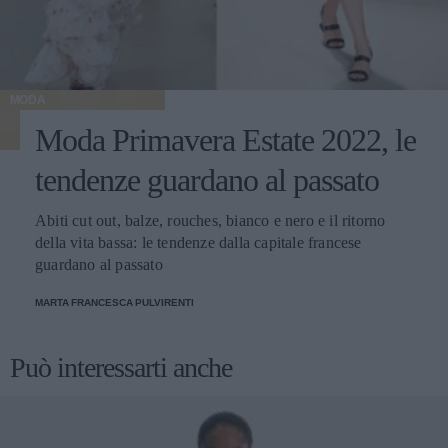
MODA
Moda Primavera Estate 2022, le
tendenze guardano al passato
Abiti cut out, balze, rouches, bianco e nero e il ritorno
della vita bassa: le tendenze dalla capitale francese
guardano al passato
MARTA FRANCESCA PULVIRENTI
Può interessarti anche