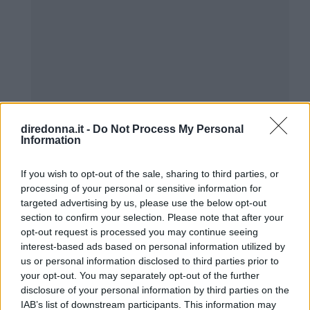
diredonna.it -
Do Not Process My Personal
Information
If you wish to opt-out of the sale, sharing to third parties, or
processing of your personal or sensitive information for
targeted advertising by us, please use the below opt-out
section to confirm your selection. Please note that after your
opt-out request is processed you may continue seeing
interest-based ads based on personal information utilized by
us or personal information disclosed to third parties prior to
Dolce&Gabbana (545 euro)
your opt-out. You may separately opt-out of the further
disclosure of your personal information by third parties on the
La
Micro bag DG Girls
in pelle blu
IAB’s list of downstream participants. This information may