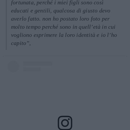
fortunata, perché i miei figli sono così
educati e gentili, qualcosa di giusto devo
averlo fatto. non ho postato loro foto per
molto tempo perché sono in quell’età in cui
vogliono esprimere la loro identità e io l’ho
capito”,