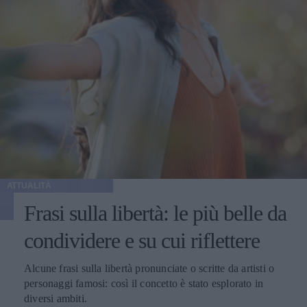
ATTUALITÀ
Frasi sulla libertà: le più belle da
condividere e su cui riflettere
Alcune frasi sulla libertà pronunciate o scritte da artisti o
personaggi famosi: così il concetto è stato esplorato in
diversi ambiti.