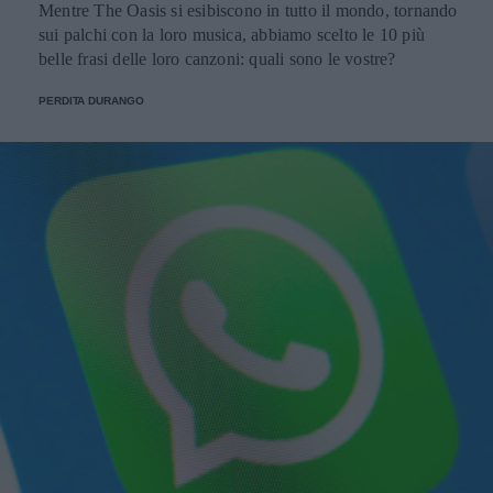
Mentre The Oasis si esibiscono in tutto il mondo, tornando
sui palchi con la loro musica, abbiamo scelto le 10 più
belle frasi delle loro canzoni: quali sono le vostre?
PERDITA DURANGO