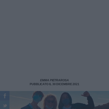
EMMA PIETRAROSA
PUBBLICATO IL 30 DICEMBRE 2021