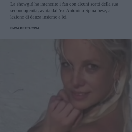
La showgirl ha intenerito i fan con alcuni scatti della sua
secondogenita, avuta dall’ex Antonino Spinalbese, a
lezione di danza insieme a lei.
EMMA PIETRAROSA