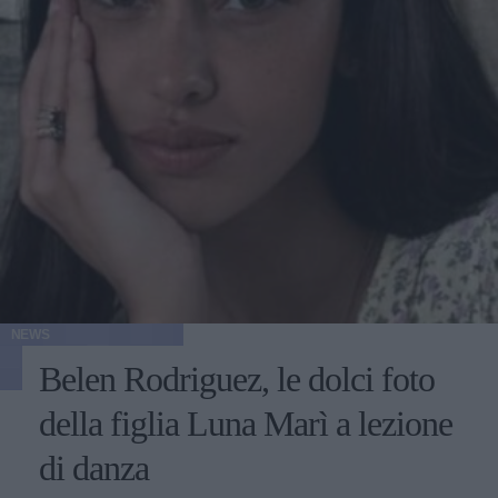
NEWS
Belen Rodriguez, le dolci foto
della figlia Luna Marì a lezione
di danza