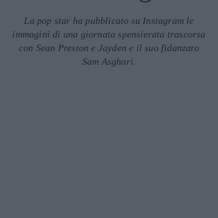
La pop star ha pubblicato su Instagram le
immagini di una giornata spensierata trascorsa
con Sean Preston e Jayden e il suo fidanzato
Sam Asghari.