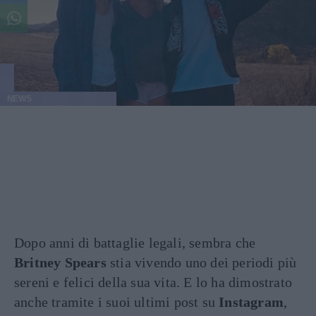
NEWS
Dopo anni di battaglie legali, sembra che
Britney Spears
stia vivendo uno dei periodi più
sereni e felici della sua vita. E lo ha dimostrato
anche tramite i suoi ultimi post su
Instagram
,