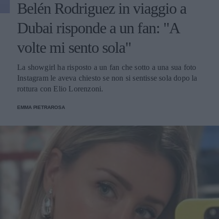
Belén Rodriguez in viaggio a
Dubai risponde a un fan: "A
volte mi sento sola"
La showgirl ha risposto a un fan che sotto a una sua foto
Instagram le aveva chiesto se non si sentisse sola dopo la
rottura con Elio Lorenzoni.
EMMA PIETRAROSA