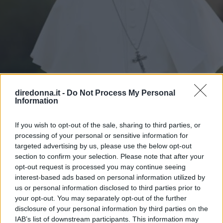
diredonna.it -
Do Not Process My Personal
Information
If you wish to opt-out of the sale, sharing to third parties, or
processing of your personal or sensitive information for
targeted advertising by us, please use the below opt-out
section to confirm your selection. Please note that after your
opt-out request is processed you may continue seeing
interest-based ads based on personal information utilized by
us or personal information disclosed to third parties prior to
your opt-out. You may separately opt-out of the further
disclosure of your personal information by third parties on the
ATTUALITÀ
IAB’s list of downstream participants. This information may