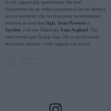
in cui appare più spensierata che mai.
Soprattutto in un video (rarissimo) in cui mostra
alcuni momenti che ha trascorso recentemente
insieme ai suoi due
figli
,
Sean Preston
e
Jayden
, e al suo fidanzato
Sam Asghari
. Un
vero evento per la pop star, che in pochissime
occasioni mostra i suoi ragazzi sui social.