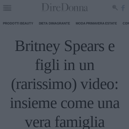
PRODOTTI BEAUTY
DIETA DIMAGRANTE
MODA PRIMAVERA ESTATE
CON
Britney Spears e
figli in un
(rarissimo) video:
insieme come una
vera famiglia