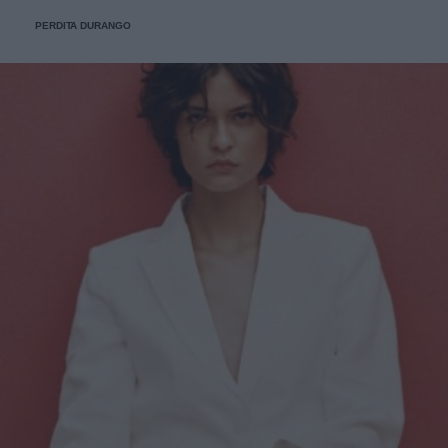
PERDITA DURANGO