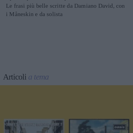
Le frasi più belle scritte da Damiano David, con
i Måneskin e da solista
Articoli
a tema