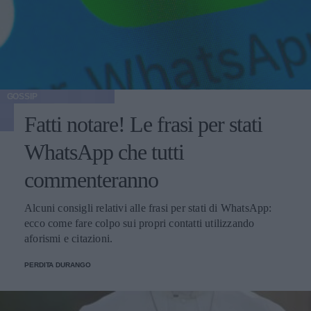
GOSSIP
Fatti notare! Le frasi per stati
WhatsApp che tutti
commenteranno
Alcuni consigli relativi alle frasi per stati di WhatsApp:
ecco come fare colpo sui propri contatti utilizzando
aforismi e citazioni.
PERDITA DURANGO