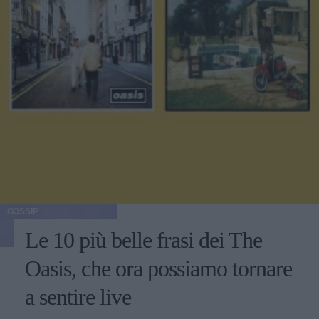
GOSSIP
Le 10 più belle frasi dei The
Oasis, che ora possiamo tornare
a sentire live