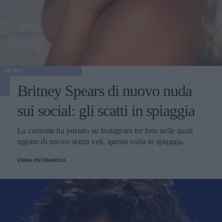
NEWS
Britney Spears di nuovo nuda
sui social: gli scatti in spiaggia
La cantante ha postato su Instagram tre foto nelle quali
appare di nuovo senza veli, questa volta in spiaggia.
EMMA PIETRAROSA