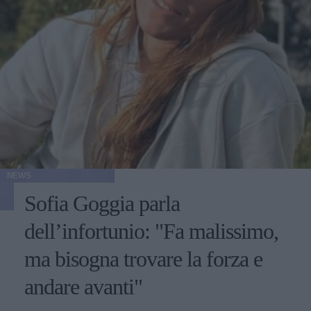
NEWS
Sofia Goggia parla
dell’infortunio: "Fa malissimo,
ma bisogna trovare la forza e
andare avanti"