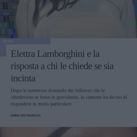
NEWS
Elettra Lamborghini e la
risposta a chi le chiede se sia
incinta
Dopo le numerose domande dei follower che le
chiedevano se fosse in gravidanza, la cantante ha deciso di
rispondere in modo particolare.
EMMA PIETRAROSA