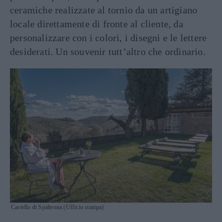
ceramiche realizzate al tornio da un artigiano
locale direttamente di fronte al cliente, da
personalizzare con i colori, i disegni e le lettere
desiderati. Un souvenir tutt’altro che ordinario.
Castello di Spaltenna (Ufficio stampa)