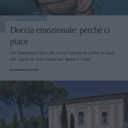
FITNESS
Doccia emozionale: perché ci
piace
Un trattamento Spa (che si può riprodurre anche in casa)
che regala un relax unico per mente e corpo
ELEONORA D'UFFIZI