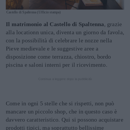
Castello di Spaltenna (Ufficio stampa)
Il matrimonio al Castello di Spaltenna
, grazie
alla locationn unica, diventa un giorno da favola,
con la possibilità di celebrare le nozze nella
Pieve medievale e le suggestive aree a
disposizione come terrazza, chiostro, bordo
piscina e saloni interni per il ricevimento.
Continua a leggere dopo la pubblicità
Come in ogni 5 stelle che si rispetti, non può
mancare un piccolo shop, che in questo caso è
davvero caratteristico. Qui si possono acquistare
prodotti tipici, ma soprattutto bellissime