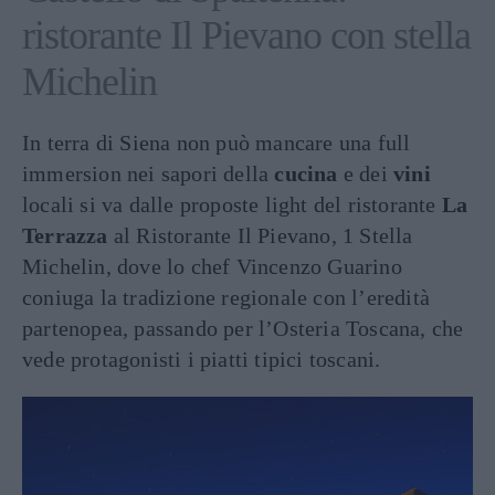
ristorante Il Pievano con stella
Michelin
In terra di Siena non può mancare una full
immersion nei sapori della
cucina
e dei
vini
locali si va dalle proposte light del ristorante
La
Terrazza
al Ristorante Il Pievano, 1 Stella
Michelin, dove lo chef Vincenzo Guarino
coniuga la tradizione regionale con l’eredità
partenopea, passando per l’Osteria Toscana, che
vede protagonisti i piatti tipici toscani.