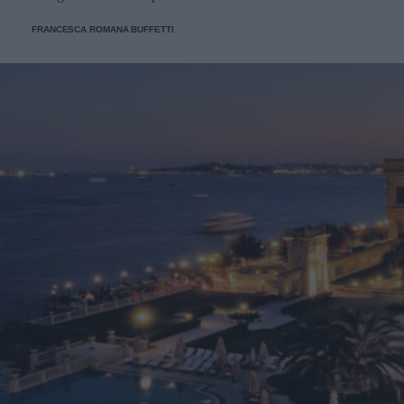
FRANCESCA ROMANA BUFFETTI