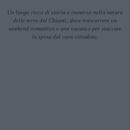
Un luogo ricco di storia e immerso nella natura
delle terre del Chianti, dove trascorrere un
weekend romantico o una vacanza per staccare
la spina dal caos cittadino.