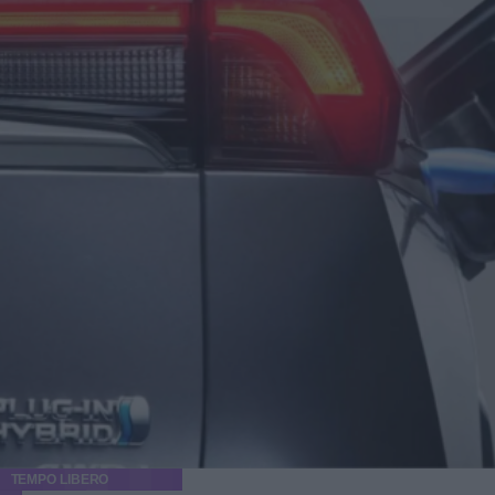
TEMPO LIBERO