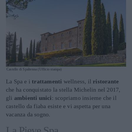
Castello di Spaltenna (Ufficio stampa)
La Spa e i
trattamenti
wellness, il
ristorante
che ha conquistato la stella Michelin nel 2017,
gli
ambienti unici
: scopriamo insieme che il
castello da fiaba esiste e vi aspetta per una
vacanza da sogno.
La Pieve Spa