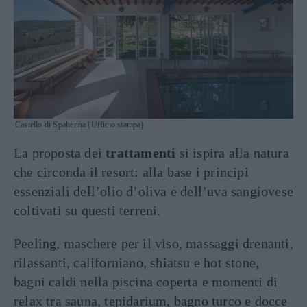
Castello di Spaltenna (Ufficio stampa)
La proposta dei
trattamenti
si ispira alla natura
che circonda il resort: alla base i principi
essenziali dell’olio d’oliva e dell’uva sangiovese
coltivati su questi terreni.
Peeling, maschere per il viso, massaggi drenanti,
rilassanti, californiano, shiatsu e hot stone,
bagni caldi nella piscina coperta e momenti di
relax tra sauna, tepidarium, bagno turco e docce