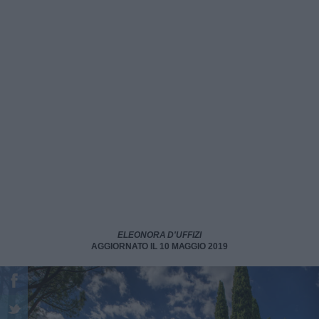
ELEONORA D'UFFIZI
AGGIORNATO IL 10 MAGGIO 2019