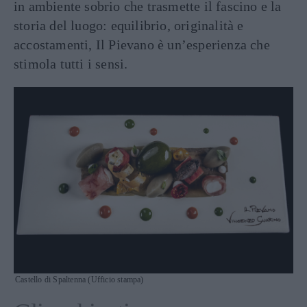
in ambiente sobrio che trasmette il fascino e la
storia del luogo: equilibrio, originalità e
accostamenti, Il Pievano è un’esperienza che
stimola tutti i sensi.
Castello di Spaltenna (Ufficio stampa)