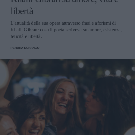
libertà
L'attualità della sua opera attraverso frasi e aforismi di
Khalil Gibran: cosa il poeta scriveva su amore, esistenza,
felicità e libertà.
PERDITA DURANGO