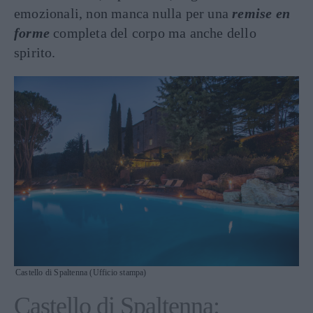
emozionali, non manca nulla per una
remise en
forme
completa del corpo ma anche dello
spirito.
Castello di Spaltenna (Ufficio stampa)
Castello di Spaltenna: