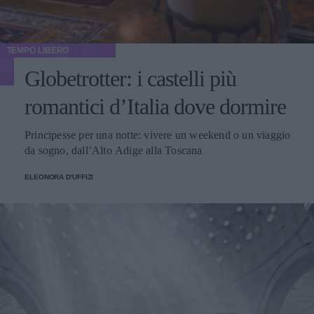
TEMPO LIBERO
Globetrotter: i castelli più
romantici d’Italia dove dormire
Principesse per una notte: vivere un weekend o un viaggio
da sogno, dall’Alto Adige alla Toscana
ELEONORA D'UFFIZI