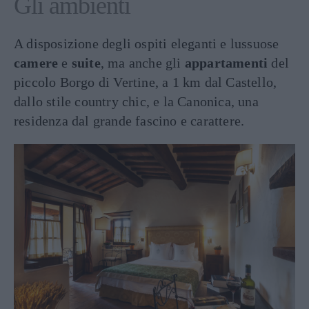
Gli ambienti
A disposizione degli ospiti eleganti e lussuose
camere
e
suite
, ma anche gli
appartamenti
del
piccolo Borgo di Vertine, a 1 km dal Castello,
dallo stile country chic, e la Canonica, una
residenza dal grande fascino e carattere.