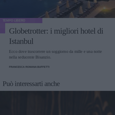
TEMPO LIBERO
Globetrotter: i migliori hotel di
Istanbul
Ecco dove trascorrere un soggiorno da mille e una notte
nella seducente Bisanzio.
FRANCESCA ROMANA BUFFETTI
Può interessarti anche