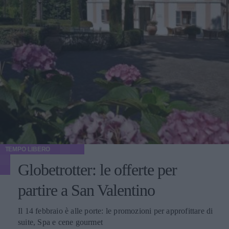
TEMPO LIBERO
Globetrotter: le offerte per
partire a San Valentino
Il 14 febbraio è alle porte: le promozioni per approfittare di
suite, Spa e cene gourmet