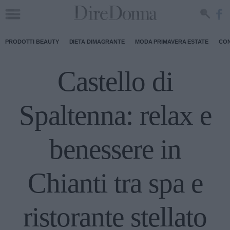
PRODOTTI BEAUTY
DIETA DIMAGRANTE
MODA PRIMAVERA ESTATE
CON
Castello di
Spaltenna: relax e
benessere in
Chianti tra spa e
ristorante stellato