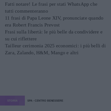
Fatti notare! Le frasi per stati WhatsApp che
tutti commenteranno
11 frasi di Papa Leone XIV, pronunciate quando
era Robert Francis Prevost
Frasi sulla libertà: le più belle da condividere e
su cui riflettere
Tailleur cerimonia 2025 economici: i più belli di
Zara, Zalando, H&M, Mango e altri
STORIA
SPA - CENTRO BENESSERE