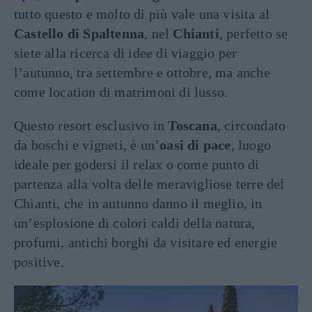
tutto questo e molto di più vale una visita al
Castello di Spaltenna
, nel
Chianti
, perfetto se
siete alla ricerca di idee di viaggio per
l’autunno, tra settembre e ottobre, ma anche
come location di matrimoni di lusso.
Questo resort esclusivo in
Toscana
, circondato
da boschi e vigneti, è un’
oasi di pace
, luogo
ideale per godersi il relax o come punto di
partenza alla volta delle meravigliose terre del
Chianti, che in autunno danno il meglio, in
un’esplosione di colori caldi della natura,
profumi, antichi borghi da visitare ed energie
positive.