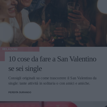
RELAZIONI
10 cose da fare a San Valentino
se sei single
Consigli originali su come trascorrere il San Valentino da
single: tante attività in solitaria o con amici e amiche.
PERDITA DURANGO