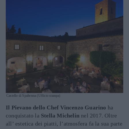
Castello di Spaltenna (Ufficio stampa)
Il Pievano dello Chef Vincenzo Guarino
ha
conquistato la
Stella Michelin
nel 2017. Oltre
all’ estetica dei piatti, l’atmosfera fa la sua parte