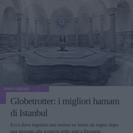
TEMPO LIBERO
Globetrotter: i migliori hamam
di Istanbul
Ecco dove regalarsi una remise en forme da sogno dopo
una giornata alla scoperta della antica Bisanzio.