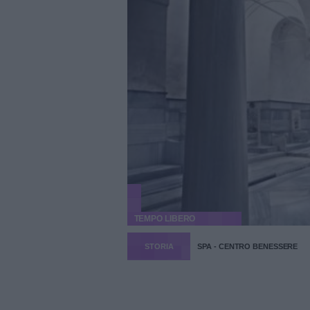
TEMPO LIBERO
STORIA
SPA - CENTRO BENESSERE