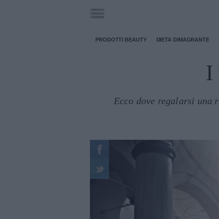
PRODOTTI BEAUTY
DIETA DIMAGRANTE
I
Ecco dove regalarsi una r