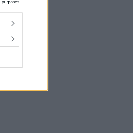
ed purposes