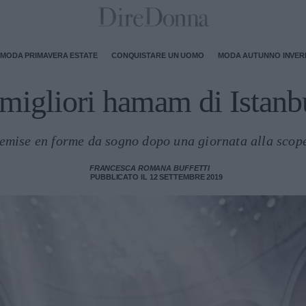
MODA PRIMAVERA ESTATE
CONQUISTARE UN UOMO
MODA AUTUNNO INVE
 migliori hamam di Istanb
emise en forme da sogno dopo una giornata alla scope
FRANCESCA ROMANA BUFFETTI
PUBBLICATO IL 12 SETTEMBRE 2019