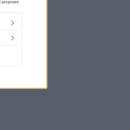
ed purposes