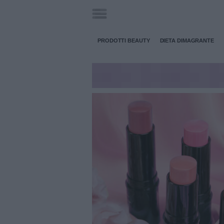
PRODOTTI BEAUTY
DIETA DIMAGRANTE