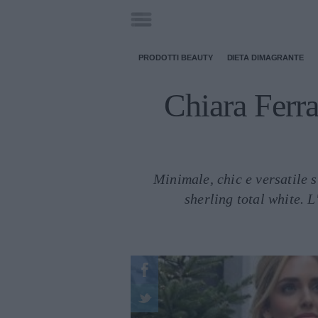
PRODOTTI BEAUTY
DIETA DIMAGRANTE
Chiara Ferra
Minimale, chic e versatile 
sherling total white. 