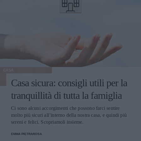
CASA
Casa sicura: consigli utili per la
tranquillità di tutta la famiglia
Ci sono alcuni accorgimenti che possono farci sentire
molto più sicuri all’interno della nostra casa, e quindi più
sereni e felici. Scopriamoli insieme.
EMMA PIETRAROSA