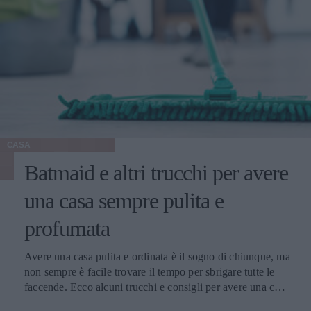
CASA
Batmaid e altri trucchi per avere
una casa sempre pulita e
profumata
Avere una casa pulita e ordinata è il sogno di chiunque, ma
non sempre è facile trovare il tempo per sbrigare tutte le
faccende. Ecco alcuni trucchi e consigli per avere una casa
sempre in ordine.