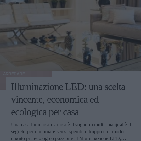
ARREDARE
Illuminazione LED: una scelta
vincente, economica ed
ecologica per casa
Una casa luminosa e ariosa è il sogno di molti, ma qual è il
segreto per illuminare senza spendere troppo e in modo
quanto più ecologico possibile? L'illuminazione LED,