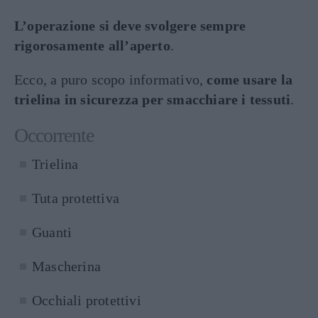
L’operazione si deve svolgere sempre
rigorosamente all’aperto
.
Ecco, a puro scopo informativo,
come usare la
trielina in sicurezza per smacchiare i tessuti
.
Occorrente
Trielina
Tuta protettiva
Guanti
Mascherina
Occhiali protettivi