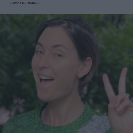
EMMA PIETRAROSA