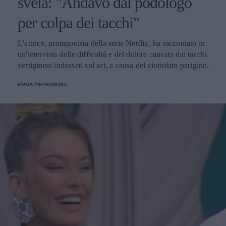
svela: "Andavo dal podologo
per colpa dei tacchi"
L'attrice, protagonista della serie Netflix, ha raccontato in
un'intervista delle difficoltà e del dolore causato dai tacchi
vertiginosi indossati sul set, a causa del ciottolato parigino.
EMMA PIETRAROSA