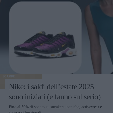
SCARPE
Nike: i saldi dell’estate 2025
sono iniziati (e fanno sul serio)
Fino al 50% di sconto su sneakers iconiche, activewear e
accessori funzionali.