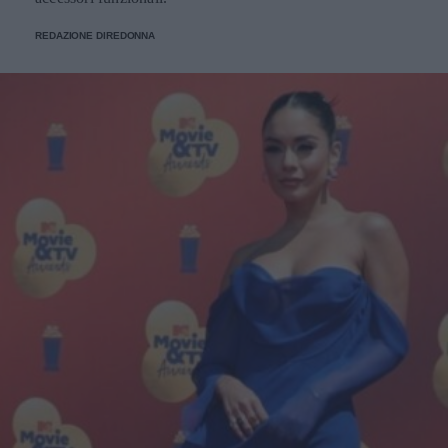
REDAZIONE DIREDONNA