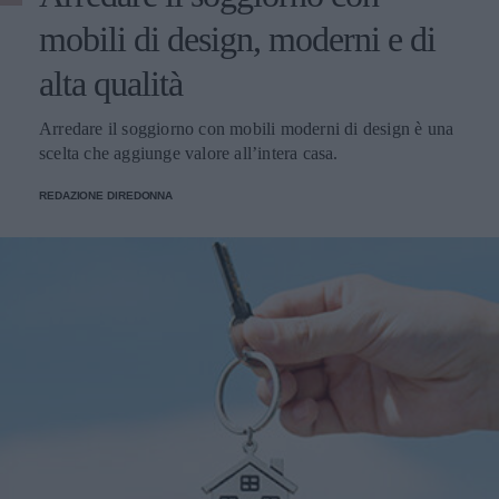
mobili di design, moderni e di
alta qualità
Arredare il soggiorno con mobili moderni di design è una
scelta che aggiunge valore all’intera casa.
REDAZIONE DIREDONNA