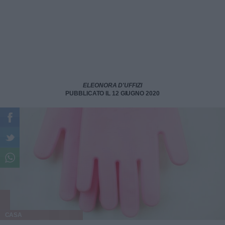
ELEONORA D'UFFIZI
PUBBLICATO IL 12 GIUGNO 2020
CASA