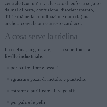
centrale (con un’iniziale stato di euforia seguito
da mal di testa, confusione, disorientamento,
difficoltà nella coordinazione motoria) ma
anche a convulsioni e arresto cardiaco.
A cosa serve la trielina
La trielina, in generale, si usa soprattutto
a
livello industriale
:
per pulire fibre e tessuti;
sgrassare pezzi di metallo e plastiche;
estrarre e purificare oli vegetali;
per pulire le pelli;