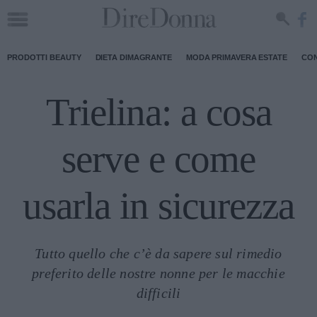
PRODOTTI BEAUTY
DIETA DIMAGRANTE
MODA PRIMAVERA ESTATE
CON
Trielina: a cosa
serve e come
usarla in sicurezza
Tutto quello che c’è da sapere sul rimedio
preferito delle nostre nonne per le macchie
difficili