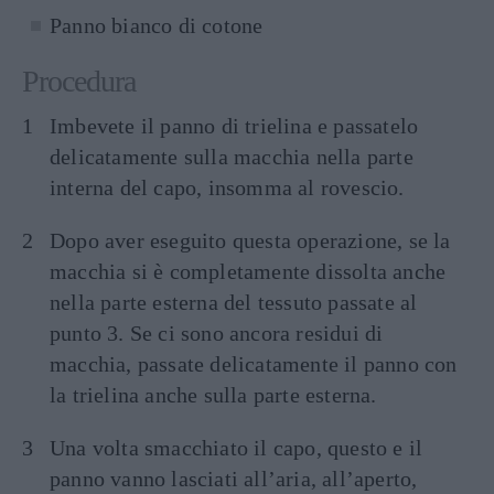
Panno bianco di cotone
Procedura
Imbevete il panno di trielina e passatelo
delicatamente sulla macchia nella parte
interna del capo, insomma al rovescio.
Dopo aver eseguito questa operazione, se la
macchia si è completamente dissolta anche
nella parte esterna del tessuto passate al
punto 3. Se ci sono ancora residui di
macchia, passate delicatamente il panno con
la trielina anche sulla parte esterna.
Una volta smacchiato il capo, questo e il
panno vanno lasciati all’aria, all’aperto,