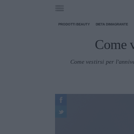
PRODOTTI BEAUTY
DIETA DIMAGRANTE
Come ve
Come vestirsi per l'anniv