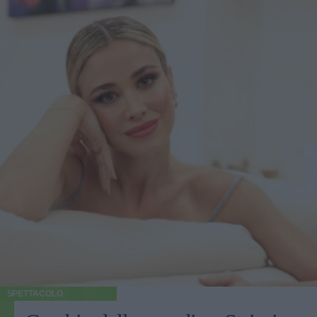
SPETTACOLO