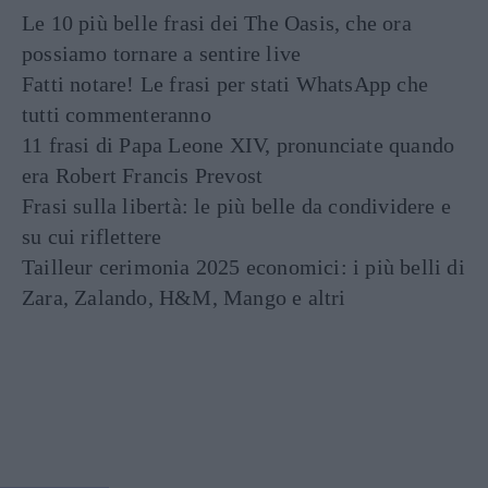
Le 10 più belle frasi dei The Oasis, che ora
possiamo tornare a sentire live
Fatti notare! Le frasi per stati WhatsApp che
tutti commenteranno
11 frasi di Papa Leone XIV, pronunciate quando
era Robert Francis Prevost
Frasi sulla libertà: le più belle da condividere e
su cui riflettere
Tailleur cerimonia 2025 economici: i più belli di
Zara, Zalando, H&M, Mango e altri