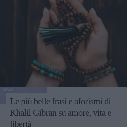
NEWS
Le più belle frasi e aforismi di
Khalil Gibran su amore, vita e
libertà