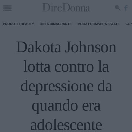
PRODOTTI BEAUTY
DIETA DIMAGRANTE
MODA PRIMAVERA ESTATE
CON
Dakota Johnson
lotta contro la
depressione da
quando era
adolescente