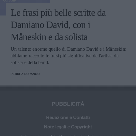
GOSSIP
Le frasi più belle scritte da
Damiano David, con i
Måneskin e da solista
Un talento enorme quello di Damiano David e i Måneskin:
abbiamo raccolto le frasi più significative dell'artista da
solista e della band.
PERDITA DURANGO
PUBBLICITÀ
Redazione e Contatti
Note legali e Copyright