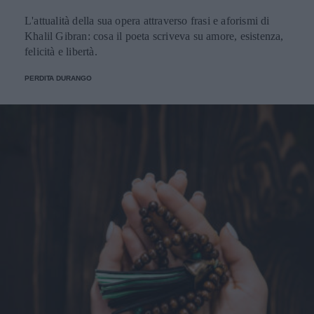
L'attualità della sua opera attraverso frasi e aforismi di
Khalil Gibran: cosa il poeta scriveva su amore, esistenza,
felicità e libertà.
PERDITA DURANGO