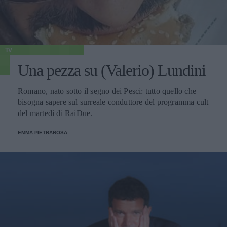
TV
Una pezza su (Valerio) Lundini
Romano, nato sotto il segno dei Pesci: tutto quello che
bisogna sapere sul surreale conduttore del programma cult
del martedì di RaiDue.
EMMA PIETRAROSA