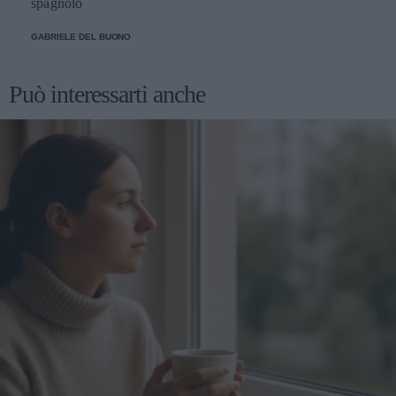
spagnolo
GABRIELE DEL BUONO
Può interessarti anche