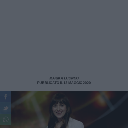
MARIKA LUONGO
PUBBLICATO IL 13 MAGGIO 2020