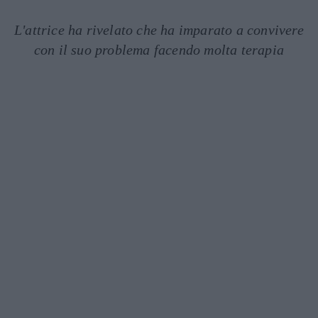
L'attrice ha rivelato che ha imparato a convivere
con il suo problema facendo molta terapia