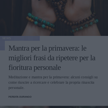
NEWS
Mantra per la primavera: le
migliori frasi da ripetere per la
fioritura personale
Meditazione e mantra per la primavera: alcuni consigli su
come riuscire a ricercare e celebrare la propria rinascita
personale.
PERDITA DURANGO