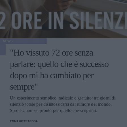
NEWS
"Ho vissuto 72 ore senza
parlare: quello che è successo
dopo mi ha cambiato per
sempre"
Un esperimento semplice, radicale e gratuito: tre giorni di
silenzio totale per disintossicarsi dal rumore del mondo.
Spoiler: non sei pronto per quello che scoprirai.
EMMA PIETRAROSA