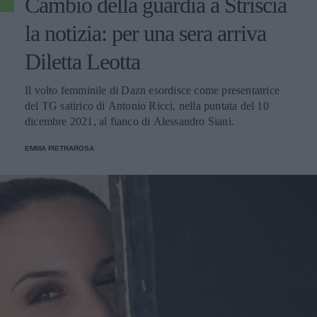
Cambio della guardia a Striscia
la notizia: per una sera arriva
Diletta Leotta
Il volto femminile di Dazn esordisce come presentatrice
del TG satirico di Antonio Ricci, nella puntata del 10
dicembre 2021, al fianco di Alessandro Siani.
EMMA PIETRAROSA