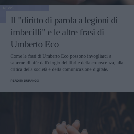
NEWS
Il "diritto di parola a legioni di
imbecilli" e le altre frasi di
Umberto Eco
Come le frasi di Umberto Eco possono invogliarci a
saperne di più: dall'elogio dei libri e della conoscenza, alla
critica della società e della comunicazione digitale.
PERDITA DURANGO