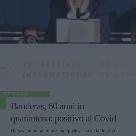
SPETTACOLO
Banderas, 60 anni in
quarantena: positivo al Covid
Da sex simbol ad attore impegnato, la scalata del divo