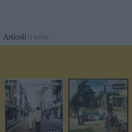
Articoli
a tema