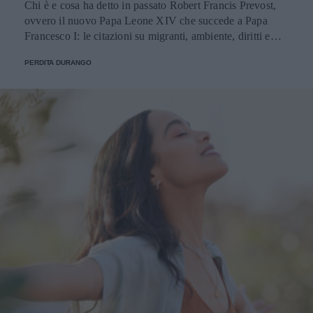
Chi è e cosa ha detto in passato Robert Francis Prevost,
ovvero il nuovo Papa Leone XIV che succede a Papa
Francesco I: le citazioni su migranti, ambiente, diritti e
fede.
PERDITA DURANGO