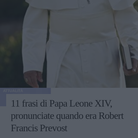
ATTUALITÀ
11 frasi di Papa Leone XIV,
pronunciate quando era Robert
Francis Prevost