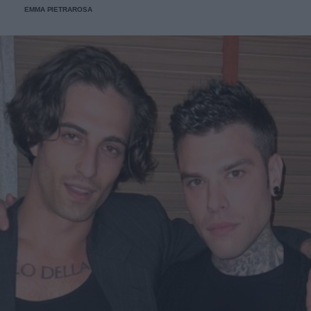
EMMA PIETRAROSA
occhi.