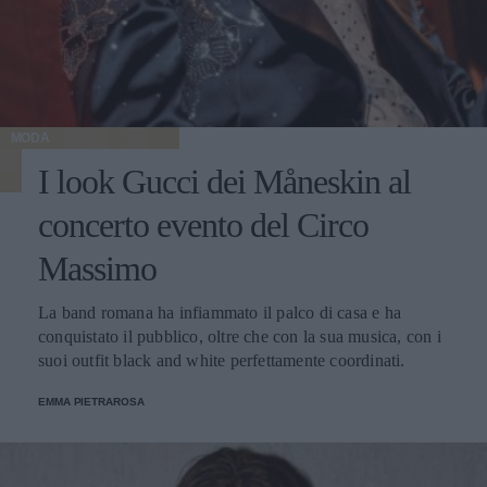
MODA
I look Gucci dei Måneskin al
concerto evento del Circo
Massimo
La band romana ha infiammato il palco di casa e ha
conquistato il pubblico, oltre che con la sua musica, con i
suoi outfit black and white perfettamente coordinati.
EMMA PIETRAROSA