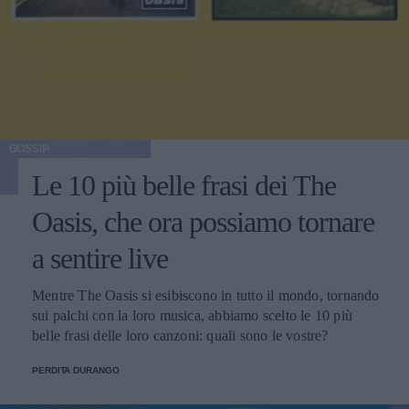
GOSSIP
Le 10 più belle frasi dei The
Oasis, che ora possiamo tornare
a sentire live
Mentre The Oasis si esibiscono in tutto il mondo, tornando
sui palchi con la loro musica, abbiamo scelto le 10 più
belle frasi delle loro canzoni: quali sono le vostre?
PERDITA DURANGO