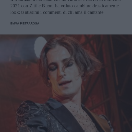
2021 con Zitti e Buoni ha voluto cambiare drasticamente
look: tantissimi i commenti di chi ama il cantante.
EMMA PIETRAROSA