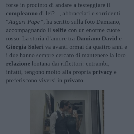
forse in procinto di andare a festeggiare il
compleanno
di lei? –, abbracciati e sorridenti.
“
Auguri Pape”
, ha scritto sulla foto Damiano,
accompagnando il
selfie
con un enorme cuore
rosso. La storia d’amore tra
Damiano David
e
Giorgia Soleri
va avanti ormai da quattro anni e
i due hanno sempre cercato di mantenere la loro
relazione
lontana dai riflettori: entrambi,
infatti, tengono molto alla propria
privacy
e
preferiscono viversi in
privato
.