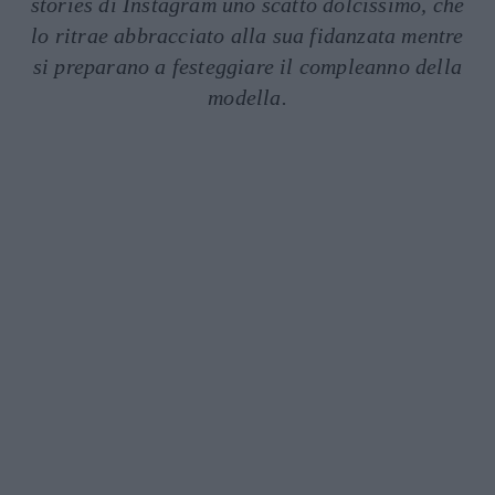
stories di Instagram uno scatto dolcissimo, che
lo ritrae abbracciato alla sua fidanzata mentre
si preparano a festeggiare il compleanno della
modella.