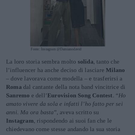
Fonte: Instagram @Damianodavid
La loro storia sembra molto
solida
, tanto che
l’influencer ha anche deciso di lasciare
Milano
– dove lavorava come modella – e trasferirsi a
Roma
dal cantante della nota band vincitrice di
Sanremo
e dell’
Eurovision Song Contest
. “
Ho
amato vivere da sola e infatti l’ho fatto per sei
anni. Ma ora basta
”, aveva scritto su
Instagram
, rispondendo ai suoi fan che le
chiedevano come stesse andando la sua storia