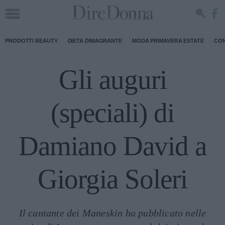
PRODOTTI BEAUTY
DIETA DIMAGRANTE
MODA PRIMAVERA ESTATE
CON
Gli auguri
(speciali) di
Damiano David a
Giorgia Soleri
Il cantante dei Maneskin ha pubblicato nelle