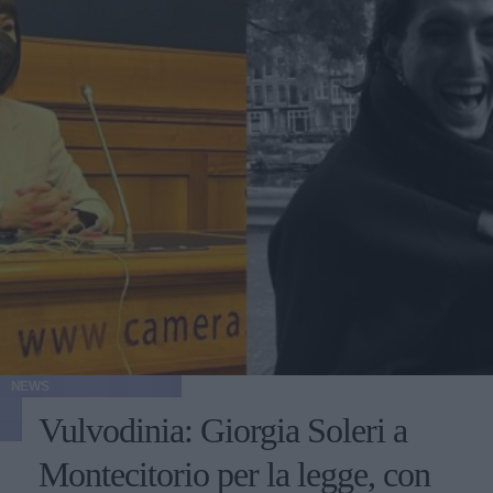
NEWS
Vulvodinia: Giorgia Soleri a
Montecitorio per la legge, con