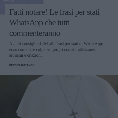
GOSSIP
Fatti notare! Le frasi per stati
WhatsApp che tutti
commenteranno
Alcuni consigli relativi alle frasi per stati di WhatsApp:
ecco come fare colpo sui propri contatti utilizzando
aforismi e citazioni.
PERDITA DURANGO