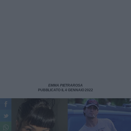
EMMA PIETRAROSA
PUBBLICATO IL 4 GENNAIO 2022