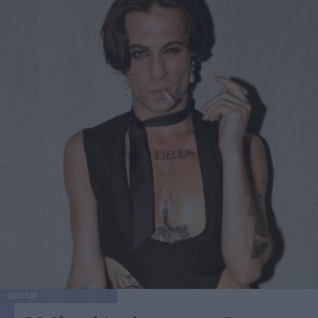
GOSSIP