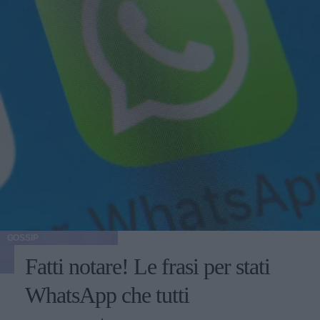
GOSSIP
Fatti notare! Le frasi per stati
WhatsApp che tutti