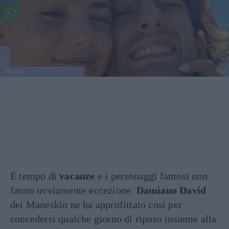
NEWS
É tempo di
vacanze
e i personaggi famosi non
fanno ovviamente eccezione.
Damiano David
dei Maneskin ne ha approfittato così per
concedersi qualche giorno di riposo insieme alla