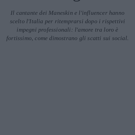
Il cantante dei Maneskin e l'influencer hanno
scelto l'Italia per ritemprarsi dopo i rispettivi
impegni professionali: l'amore tra loro è
fortissimo, come dimostrano gli scatti sui social.