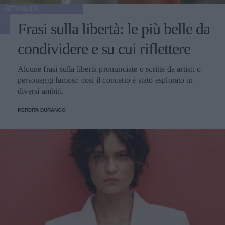
ATTUALITÀ
Frasi sulla libertà: le più belle da
condividere e su cui riflettere
Alcune frasi sulla libertà pronunciate o scritte da artisti o
personaggi famosi: così il concetto è stato esplorato in
diversi ambiti.
PERDITA DURANGO