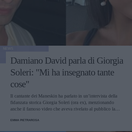
NEWS
Damiano David parla di Giorgia
Soleri: "Mi ha insegnato tante
cose"
Il cantante dei Maneskin ha parlato in un’intervista della
fidanzata storica Giorgia Soleri (ora ex), menzionando
anche il famoso video che aveva rivelato al pubblico la
loro rottura.
EMMA PIETRAROSA