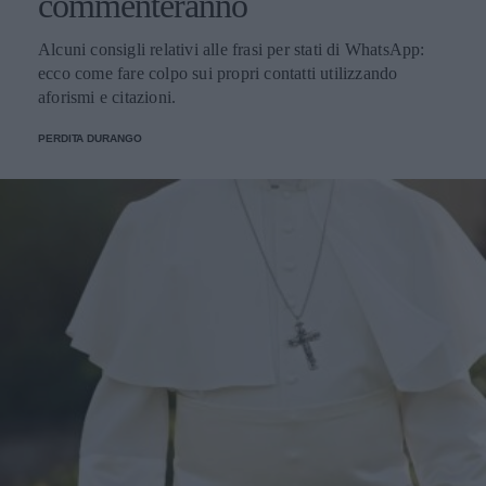
commenteranno
Alcuni consigli relativi alle frasi per stati di WhatsApp:
ecco come fare colpo sui propri contatti utilizzando
aforismi e citazioni.
PERDITA DURANGO