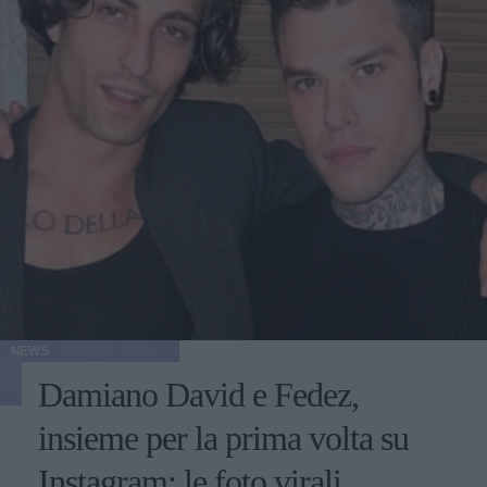
NEWS
Damiano David e Fedez,
insieme per la prima volta su
Instagram: le foto virali