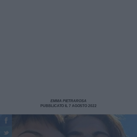
EMMA PIETRAROSA
PUBBLICATO IL 7 AGOSTO 2022