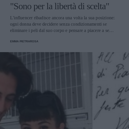
"Sono per la libertà di scelta"
L'influencer ribadisce ancora una volta la sua posizione:
ogni donna deve decidere senza condizionamenti se
eliminare i peli dal suo corpo e pensare a piacere a se
stessa.
EMMA PIETRAROSA