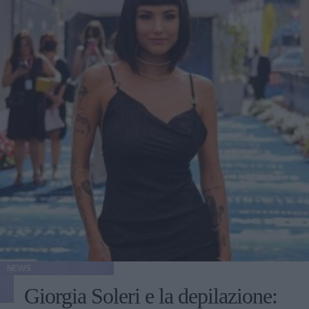
NEWS
Giorgia Soleri e la depilazione: