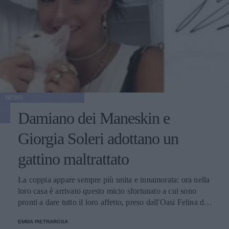
NEWS
Damiano dei Maneskin e
Giorgia Soleri adottano un
gattino maltrattato
La coppia appare sempre più unita e innamorata: ora nella
loro casa è arrivato questo micio sfortunato a cui sono
pronti a dare tutto il loro affetto, preso dall'Oasi Felina di
Pianoro.
EMMA PIETRAROSA