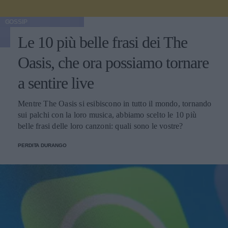
GOSSIP
Le 10 più belle frasi dei The
Oasis, che ora possiamo tornare
a sentire live
Mentre The Oasis si esibiscono in tutto il mondo, tornando
sui palchi con la loro musica, abbiamo scelto le 10 più
belle frasi delle loro canzoni: quali sono le vostre?
PERDITA DURANGO