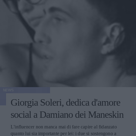
NEWS
Giorgia Soleri, dedica d'amore
social a Damiano dei Maneskin
L'influencer non manca mai di fare capire al fidanzato
quanto lui sia importante per lei: i due si sostengono a