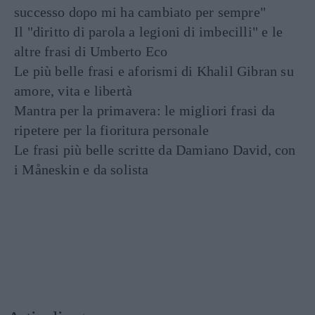
successo dopo mi ha cambiato per sempre"
Il "diritto di parola a legioni di imbecilli" e le
altre frasi di Umberto Eco
Le più belle frasi e aforismi di Khalil Gibran su
amore, vita e libertà
Mantra per la primavera: le migliori frasi da
ripetere per la fioritura personale
Le frasi più belle scritte da Damiano David, con
i Måneskin e da solista