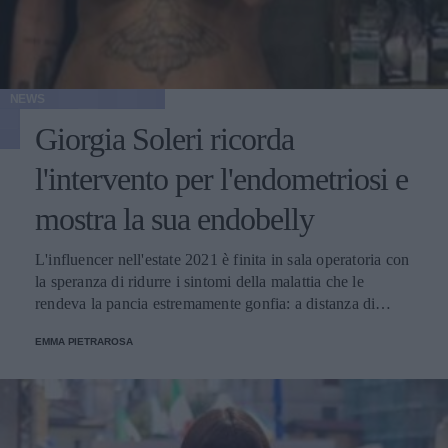
NEWS
Giorgia Soleri ricorda
l'intervento per l'endometriosi e
mostra la sua endobelly
L'influencer nell'estate 2021 è finita in sala operatoria con
la speranza di ridurre i sintomi della malattia che le
rendeva la pancia estremamente gonfia: a distanza di
tempo la sua situazione è migliorata.
EMMA PIETRAROSA