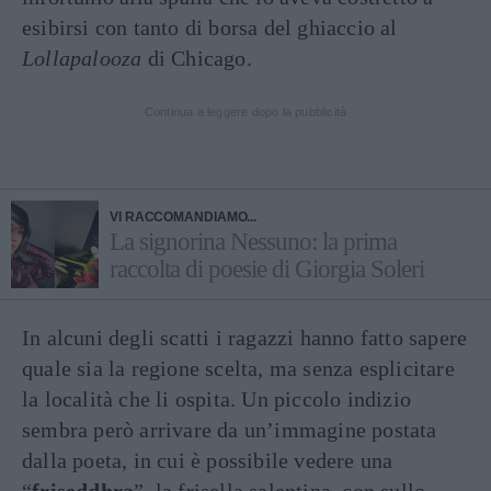
esibirsi con tanto di borsa del ghiaccio al
Lollapalooza
di Chicago.
Continua a leggere dopo la pubblicità
VI RACCOMANDIAMO...
La signorina Nessuno: la prima
raccolta di poesie di Giorgia Soleri
In alcuni degli scatti i ragazzi hanno fatto sapere
quale sia la regione scelta, ma senza esplicitare
la località che li ospita. Un piccolo indizio
sembra però arrivare da un’immagine postata
dalla poeta, in cui è possibile vedere una