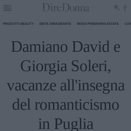
PRODOTTI BEAUTY
DIETA DIMAGRANTE
MODA PRIMAVERA ESTATE
CON
Damiano David e
Giorgia Soleri,
vacanze all'insegna
del romanticismo
in Puglia