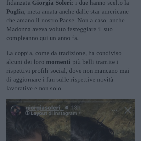
fidanzata
Giorgia Soleri
: i due hanno scelto la
Puglia
, meta amata anche dalle star americane
che amano il nostro Paese. Non a caso, anche
Madonna aveva voluto festeggiare il suo
compleanno qui un anno fa.
La coppia, come da tradizione, ha condiviso
alcuni dei loro
momenti
più belli tramite i
rispettivi profili social, dove non mancano mai
di aggiornare i fan sulle rispettive novità
lavorative e non solo.