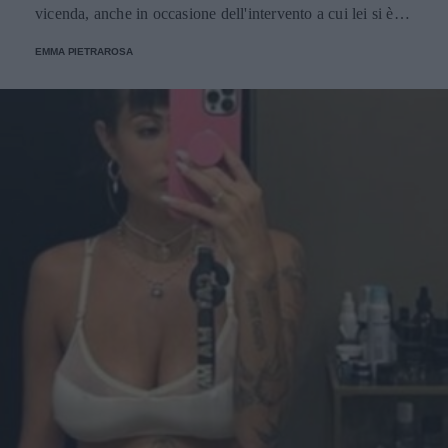
vicenda, anche in occasione dell'intervento a cui lei si è
sottoposta nell'estate 2021.
EMMA PIETRAROSA