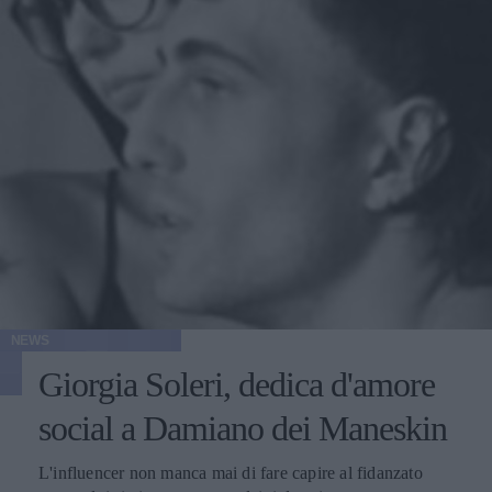
NEWS
Giorgia Soleri, dedica d'amore
social a Damiano dei Maneskin
L'influencer non manca mai di fare capire al fidanzato