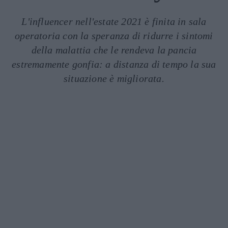
L'influencer nell'estate 2021 è finita in sala
operatoria con la speranza di ridurre i sintomi
della malattia che le rendeva la pancia
estremamente gonfia: a distanza di tempo la sua
situazione è migliorata.