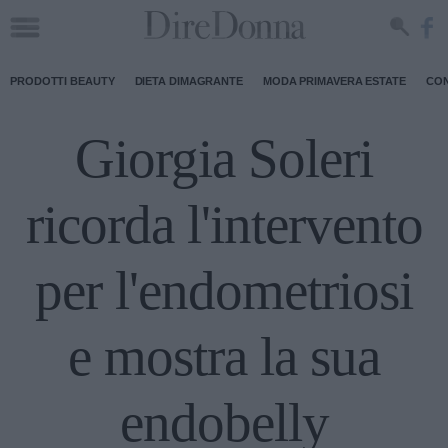
PRODOTTI BEAUTY
DIETA DIMAGRANTE
MODA PRIMAVERA ESTATE
CON
Giorgia Soleri
ricorda l'intervento
per l'endometriosi
e mostra la sua
endobelly