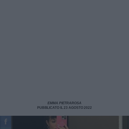
EMMA PIETRAROSA
PUBBLICATO IL 23 AGOSTO 2022