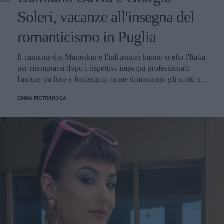
Soleri, vacanze all'insegna del
romanticismo in Puglia
Il cantante dei Maneskin e l'influencer hanno scelto l'Italia
per ritemprarsi dopo i rispettivi impegni professionali:
l'amore tra loro è fortissimo, come dimostrano gli scatti sui
social.
EMMA PIETRAROSA