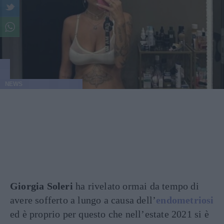
NEWS
Giorgia Soleri
ha rivelato ormai da tempo di
avere sofferto a lungo a causa dell’
endometriosi
ed è proprio per questo che nell’estate 2021 si è