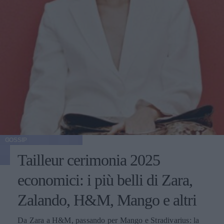
GOSSIP
Tailleur cerimonia 2025
economici: i più belli di Zara,
Zalando, H&M, Mango e altri
Da Zara a H&M, passando per Mango e Stradivarius: la