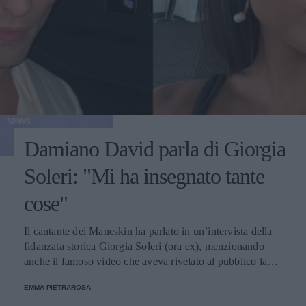
NEWS
Damiano David parla di Giorgia
Soleri: "Mi ha insegnato tante
cose"
Il cantante dei Maneskin ha parlato in un’intervista della
fidanzata storica Giorgia Soleri (ora ex), menzionando
anche il famoso video che aveva rivelato al pubblico la
loro rottura.
EMMA PIETRAROSA