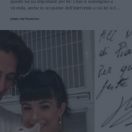
quanto lui sia importante per lei: i due si sostengono a
vicenda, anche in occasione dell'intervento a cui lei si è
sottoposta nell'estate 2021.
EMMA PIETRAROSA