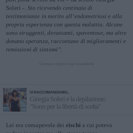
Soleri -.
Sto ricevendo centinaia di
testimonianze in merito all’endometriosi e alla
propria esperienza con questa malattia. Alcune
sono struggenti, devastanti, spaventose, ma altre
donano speranza, raccontano di miglioramenti e
remissioni di sintomi”.
Continua a leggere dopo la pubblicità
VI RACCOMANDIAMO...
Giorgia Soleri e la depilazione:
"Sono per la libertà di scelta"
Lei era consapevole dei
rischi
a cui poteva