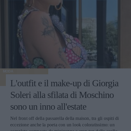
MODA
L'outfit e il make-up di Giorgia
Soleri alla sfilata di Moschino
sono un inno all'estate
Nel front off della passarella della maison, tra gli ospiti di
eccezione anche la poeta con un look coloratissimo: un