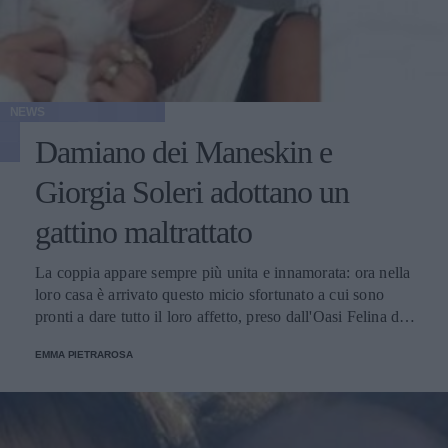
NEWS
Damiano dei Maneskin e
Giorgia Soleri adottano un
gattino maltrattato
La coppia appare sempre più unita e innamorata: ora nella
loro casa è arrivato questo micio sfortunato a cui sono
pronti a dare tutto il loro affetto, preso dall'Oasi Felina di
Pianoro.
EMMA PIETRAROSA