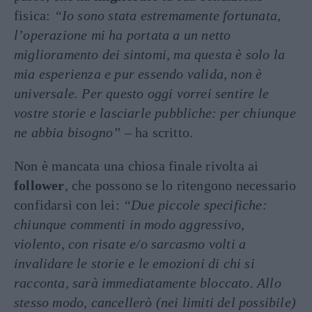
fisica:
“Io sono stata estremamente fortunata,
l’operazione mi ha portata a un netto
miglioramento dei sintomi, ma questa è solo la
mia esperienza e pur essendo valida, non è
universale. Per questo oggi vorrei sentire le
vostre storie e lasciarle pubbliche: per chiunque
ne abbia bisogno”
– ha scritto.
Non è mancata una chiosa finale rivolta ai
follower
, che possono se lo ritengono necessario
confidarsi con lei:
“Due piccole specifiche:
chiunque commenti in modo aggressivo,
violento, con risate e/o sarcasmo volti a
invalidare le storie e le emozioni di chi si
racconta, sarà immediatamente bloccato. Allo
stesso modo, cancellerò (nei limiti del possibile)