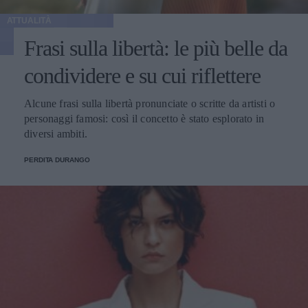
ATTUALITÀ
Frasi sulla libertà: le più belle da
condividere e su cui riflettere
Alcune frasi sulla libertà pronunciate o scritte da artisti o
personaggi famosi: così il concetto è stato esplorato in
diversi ambiti.
PERDITA DURANGO