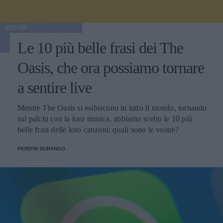
GOSSIP
Le 10 più belle frasi dei The
Oasis, che ora possiamo tornare
a sentire live
Mentre The Oasis si esibiscono in tutto il mondo, tornando
sui palchi con la loro musica, abbiamo scelto le 10 più
belle frasi delle loro canzoni: quali sono le vostre?
PERDITA DURANGO