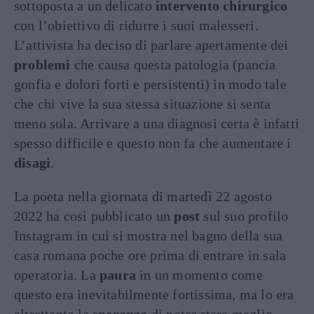
sottoposta a un delicato
intervento chirurgico
con l’obiettivo di ridurre i suoi malesseri.
L’attivista ha deciso di parlare apertamente dei
problemi
che causa questa patologia (pancia
gonfia e dolori forti e persistenti) in modo tale
che chi vive la sua stessa situazione si senta
meno sola. Arrivare a una diagnosi certa è infatti
spesso difficile e questo non fa che aumentare i
disagi
.
La poeta nella giornata di martedì 22 agosto
2022 ha così pubblicato un
post
sul suo profilo
Instagram in cui si mostra nel bagno della sua
casa romana poche ore prima di entrare in sala
operatoria. La
paura
in un momento come
questo era inevitabilmente fortissima, ma lo era