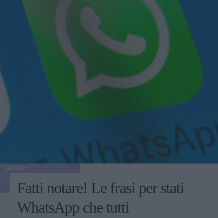
GOSSIP
Fatti notare! Le frasi per stati
WhatsApp che tutti