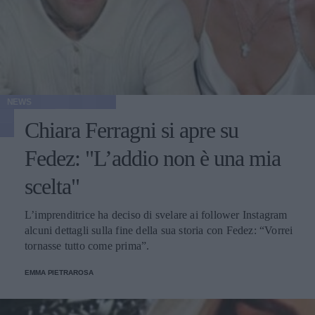
NEWS
Chiara Ferragni si apre su
Fedez: "L’addio non è una mia
scelta"
L’imprenditrice ha deciso di svelare ai follower Instagram
alcuni dettagli sulla fine della sua storia con Fedez: “Vorrei
tornasse tutto come prima”.
EMMA PIETRAROSA