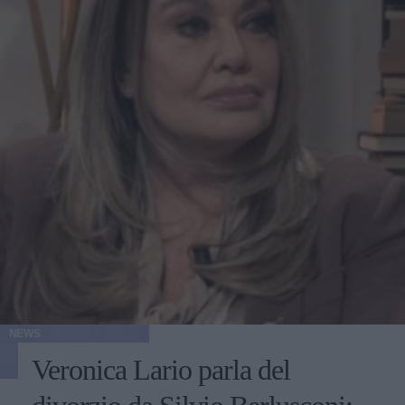
NEWS
Veronica Lario parla del