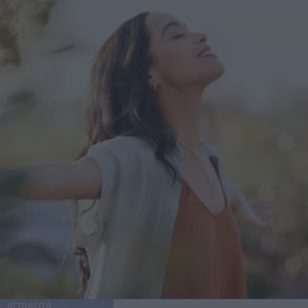
ATTUALITÀ