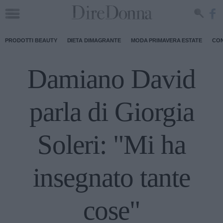
PRODOTTI BEAUTY
DIETA DIMAGRANTE
MODA PRIMAVERA ESTATE
CON
Damiano David
parla di Giorgia
Soleri: "Mi ha
insegnato tante
cose"