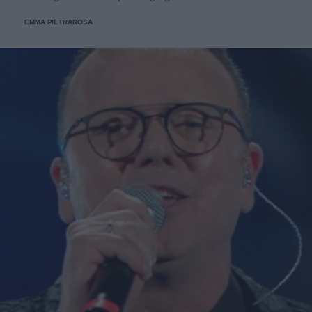
EMMA PIETRAROSA