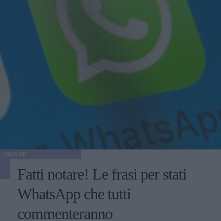
GOSSIP
Fatti notare! Le frasi per stati
WhatsApp che tutti
commenteranno