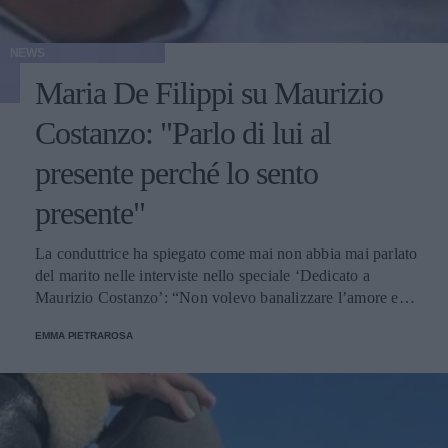
NEWS
Maria De Filippi su Maurizio
Costanzo: "Parlo di lui al
presente perché lo sento
presente"
La conduttrice ha spiegato come mai non abbia mai parlato
del marito nelle interviste nello speciale ‘Dedicato a
Maurizio Costanzo’: “Non volevo banalizzare l’amore e il
dolore”.
EMMA PIETRAROSA