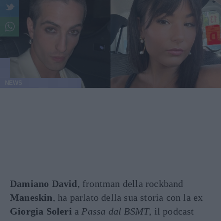
NEWS
Damiano David
, frontman della rockband
Maneskin
, ha parlato della sua storia con la ex
Giorgia Soleri
a
Passa dal BSMT
, il podcast