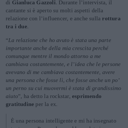
di
Gianluca Gazzoli
. Durante l’intervista, il
cantante si è aperto su molti aspetti della
relazione con l’influencer, e anche sulla
rottura
tra i due
.
“
La relazione che ho avuto è stata una parte
importante anche della mia crescita perché
comunque mentre il mondo attorno a me
cambiava costantemente, e l’idea che le persone
avevano di me cambiava costantemente, avere
una persona che fosse lì, che fosse anche un po’
un perno su cui muovermi è stata di grandissimo
aiuto
”, ha detto la rockstar,
esprimendo
gratitudine
per la ex.
È una persona intelligente e mi ha insegnato