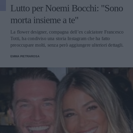
Lutto per Noemi Bocchi: "Sono
morta insieme a te"
La flower designer, compagna dell’ex calciatore Francesco
Totti, ha condiviso una storia Instagram che ha fatto
preoccupare molti, senza però aggiungere ulteriori dettagli.
EMMA PIETRAROSA