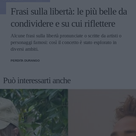
Frasi sulla libertà: le più belle da
condividere e su cui riflettere
Alcune frasi sulla libertà pronunciate o scritte da artisti o
personaggi famosi: così il concetto è stato esplorato in
diversi ambiti.
PERDITA DURANGO
Può interessarti anche