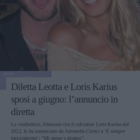
NEWS
Diletta Leotta e Loris Karius
sposi a giugno: l’annuncio in
diretta
La conduttrice, fidanzata con il calciatore Loris Karius dal
2022, lo ha annunciato da Antonella Clerici a ‘È sempre
mezzogiorno’: “Mi sposo a giugno”.