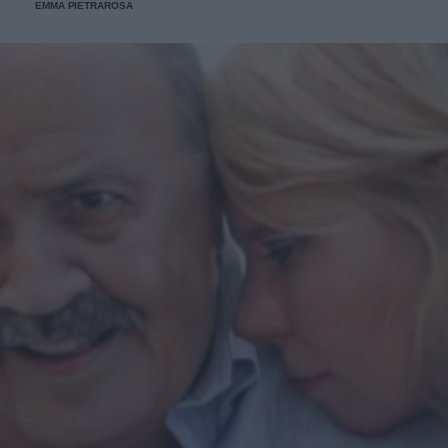
EMMA PIETRAROSA