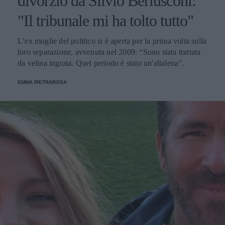
divorzio da Silvio Berlusconi:
"Il tribunale mi ha tolto tutto"
L’ex moglie del politico si è aperta per la prima volta sulla
loro separazione, avvenuta nel 2009: “Sono stata trattata
da velina ingrata. Quel periodo è stato un'altalena”.
EMMA PIETRAROSA