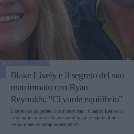
NEWS
Blake Lively e il segreto del suo
matrimonio con Ryan
Reynolds: "Ci vuole equilibrio"
L’attrice ne ha parlato in un’intervista: “Quando Ryan e io
ci siamo incontrati abbiamo stabilito come regola di non
lavorare mai contemporaneamente”.