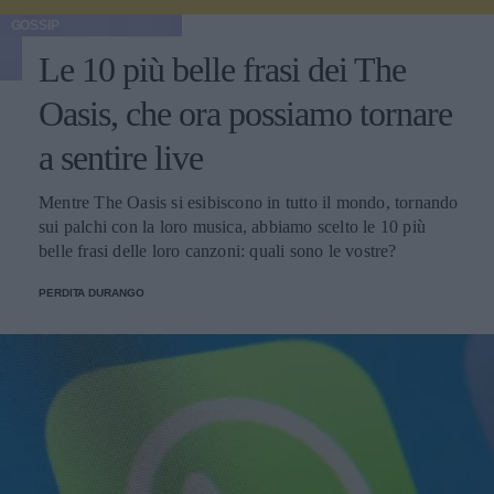
GOSSIP
Le 10 più belle frasi dei The
Oasis, che ora possiamo tornare
a sentire live
Mentre The Oasis si esibiscono in tutto il mondo, tornando
sui palchi con la loro musica, abbiamo scelto le 10 più
belle frasi delle loro canzoni: quali sono le vostre?
PERDITA DURANGO