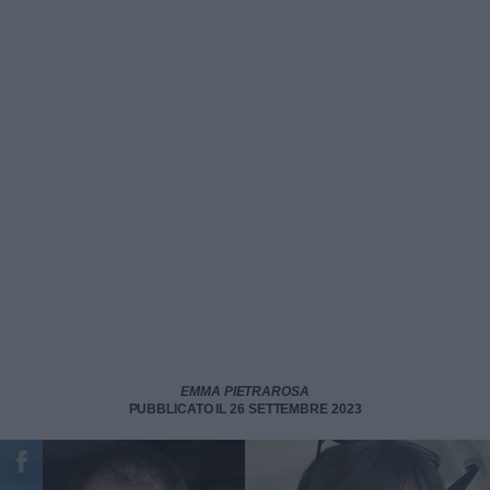
EMMA PIETRAROSA
PUBBLICATO IL 26 SETTEMBRE 2023