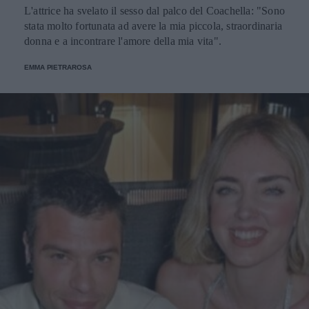
L'attrice ha svelato il sesso dal palco del Coachella: "Sono
stata molto fortunata ad avere la mia piccola, straordinaria
donna e a incontrare l'amore della mia vita".
EMMA PIETRAROSA