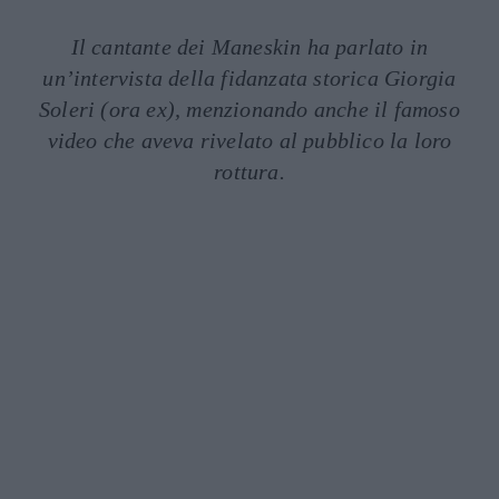
Il cantante dei Maneskin ha parlato in
un’intervista della fidanzata storica Giorgia
Soleri (ora ex), menzionando anche il famoso
video che aveva rivelato al pubblico la loro
rottura.