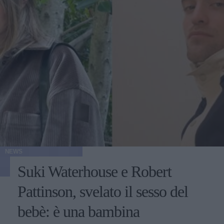
NEWS
Suki Waterhouse e Robert
Pattinson, svelato il sesso del
bebè: è una bambina