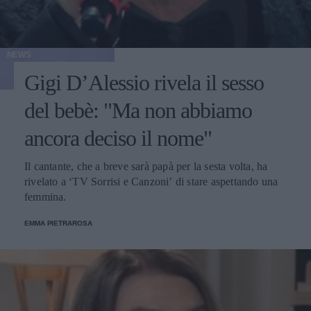
NEWS
Gigi D’Alessio rivela il sesso
del bebè: "Ma non abbiamo
ancora deciso il nome"
Il cantante, che a breve sarà papà per la sesta volta, ha
rivelato a ‘TV Sorrisi e Canzoni’ di stare aspettando una
femmina.
EMMA PIETRAROSA