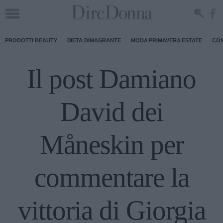
PRODOTTI BEAUTY
DIETA DIMAGRANTE
MODA PRIMAVERA ESTATE
CON
Il post Damiano
David dei
Måneskin per
commentare la
vittoria di Giorgia