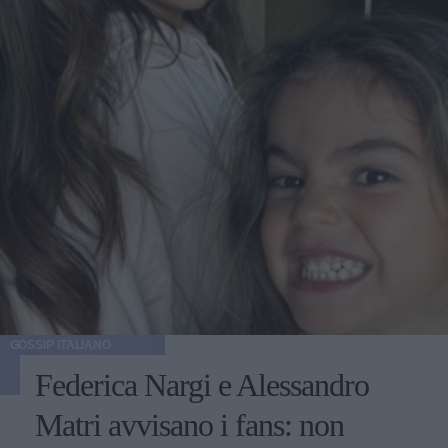
GOSSIP ITALIANO
Federica Nargi e Alessandro
Matri avvisano i fans: non