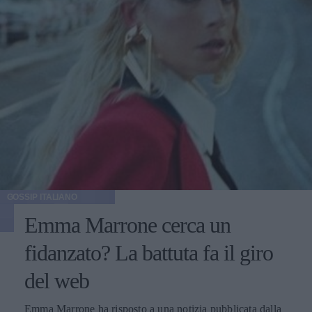
GOSSIP ITALIANO
Emma Marrone cerca un
fidanzato? La battuta fa il giro
del web
Emma Marrone ha risposto a una notizia pubblicata dalla