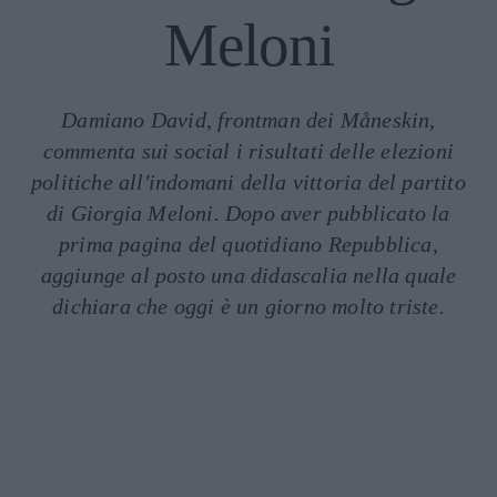
Meloni
Damiano David, frontman dei Måneskin,
commenta sui social i risultati delle elezioni
politiche all'indomani della vittoria del partito
di Giorgia Meloni. Dopo aver pubblicato la
prima pagina del quotidiano Repubblica,
aggiunge al posto una didascalia nella quale
dichiara che oggi è un giorno molto triste.