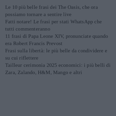
Le 10 più belle frasi dei The Oasis, che ora
possiamo tornare a sentire live
Fatti notare! Le frasi per stati WhatsApp che
tutti commenteranno
11 frasi di Papa Leone XIV, pronunciate quando
era Robert Francis Prevost
Frasi sulla libertà: le più belle da condividere e
su cui riflettere
Tailleur cerimonia 2025 economici: i più belli di
Zara, Zalando, H&M, Mango e altri