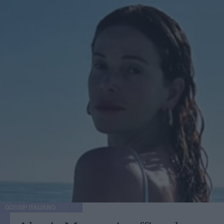
GOSSIP ITALIANO