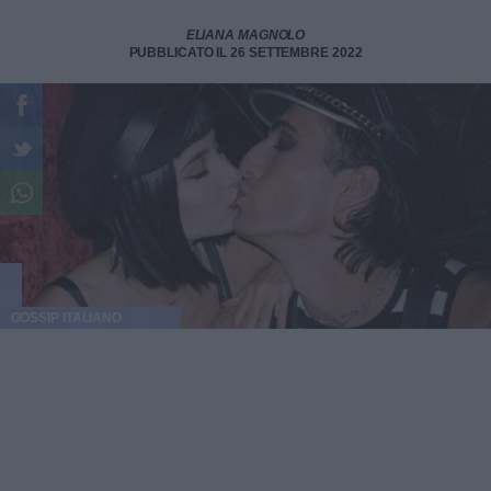
ELIANA MAGNOLO
PUBBLICATO IL 26 SETTEMBRE 2022
GOSSIP ITALIANO