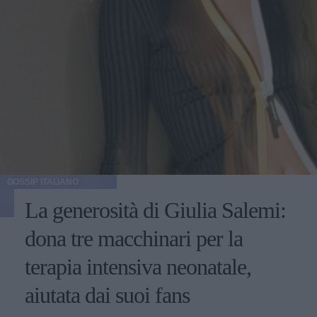
GOSSIP ITALIANO
La generosità di Giulia Salemi:
dona tre macchinari per la
terapia intensiva neonatale,
aiutata dai suoi fans