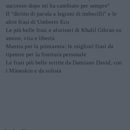
successo dopo mi ha cambiato per sempre"
Il "diritto di parola a legioni di imbecilli" e le
altre frasi di Umberto Eco
Le più belle frasi e aforismi di Khalil Gibran su
amore, vita e libertà
Mantra per la primavera: le migliori frasi da
ripetere per la fioritura personale
Le frasi più belle scritte da Damiano David, con
i Måneskin e da solista