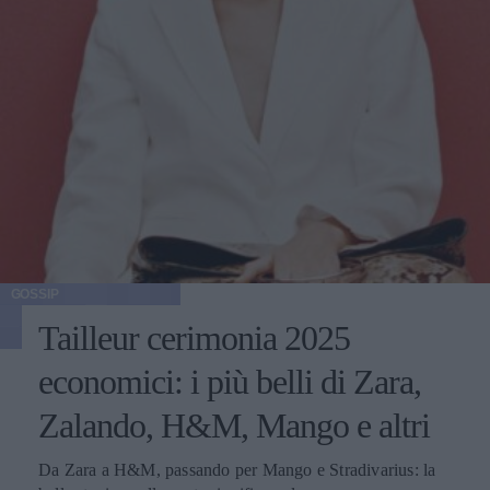
GOSSIP
Tailleur cerimonia 2025
economici: i più belli di Zara,
Zalando, H&M, Mango e altri
Da Zara a H&M, passando per Mango e Stradivarius: la