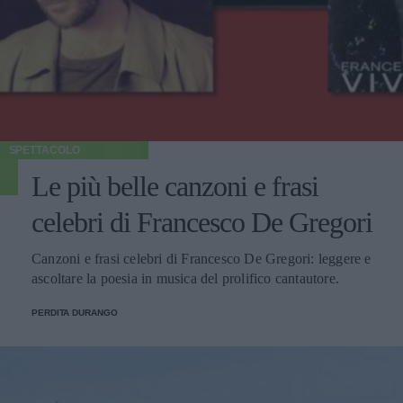
SPETTACOLO
Le più belle canzoni e frasi
celebri di Francesco De Gregori
Canzoni e frasi celebri di Francesco De Gregori: leggere e
ascoltare la poesia in musica del prolifico cantautore.
PERDITA DURANGO