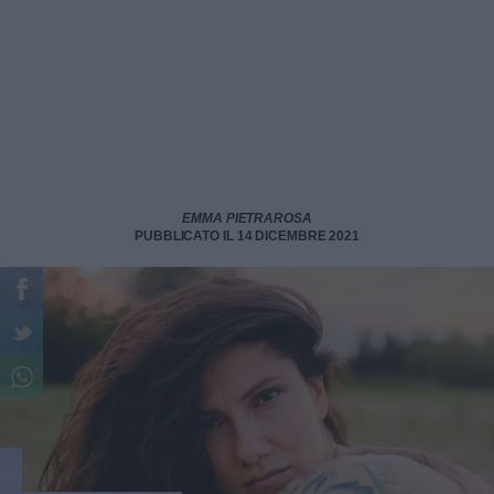
EMMA PIETRAROSA
PUBBLICATO IL 14 DICEMBRE 2021