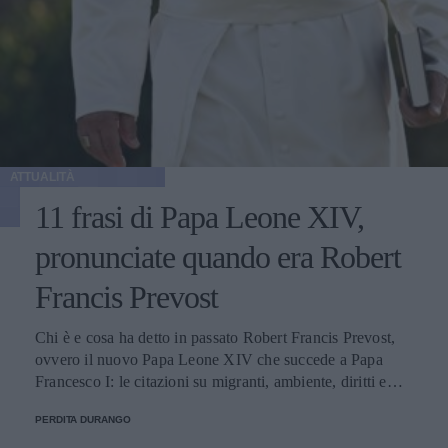
ATTUALITÀ
11 frasi di Papa Leone XIV,
pronunciate quando era Robert
Francis Prevost
Chi è e cosa ha detto in passato Robert Francis Prevost,
ovvero il nuovo Papa Leone XIV che succede a Papa
Francesco I: le citazioni su migranti, ambiente, diritti e
fede.
PERDITA DURANGO