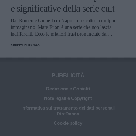
e significative della serie cult
Dai Romeo e Giulietta di Napoli al riscatto in un Ipm
immaginario: Mare Fuori è una serie che non lascia
indifferenti. Ecco le migliori frasi pronunciate dai
personaggi.
PERDITA DURANGO
PUBBLICITÀ
Redazione e Contatti
Note legali e Copyright
Informativa sul trattamento dei dati personali
DireDonna
Cookie policy