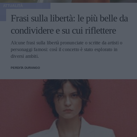
ATTUALITÀ
Frasi sulla libertà: le più belle da
condividere e su cui riflettere
Alcune frasi sulla libertà pronunciate o scritte da artisti o
personaggi famosi: così il concetto è stato esplorato in
diversi ambiti.
PERDITA DURANGO