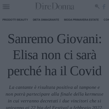
PRODOTTI BEAUTY
DIETA DIMAGRANTE
MODA PRIMAVERA ESTATE
CON
Sanremo Giovani:
Elisa non ci sarà
perché ha il Covid
La cantante è risultata positiva al tampone e
non potrà partecipare alla finale della kermesse
in cui verranno decretati i due vincitori che si
uniranno ai 22 big del Festival a febbraio 2022.