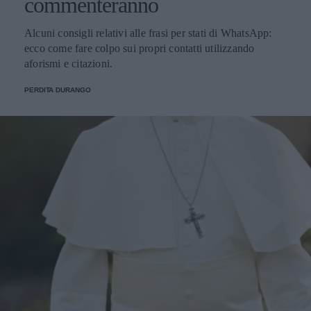
commenteranno
Alcuni consigli relativi alle frasi per stati di WhatsApp:
ecco come fare colpo sui propri contatti utilizzando
aforismi e citazioni.
PERDITA DURANGO