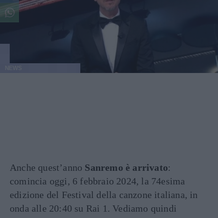
NEWS
Anche quest’anno
Sanremo è arrivato
:
comincia oggi, 6 febbraio 2024, la 74esima
edizione del Festival della canzone italiana, in
onda alle 20:40 su Rai 1. Vediamo quindi