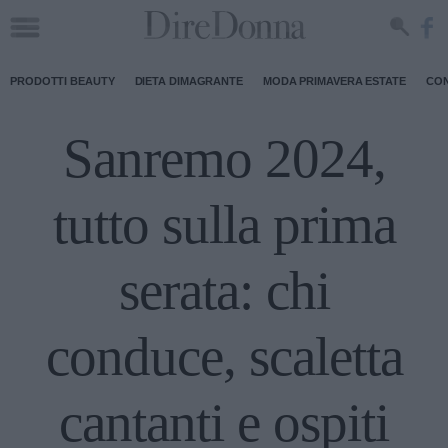
PRODOTTI BEAUTY
DIETA DIMAGRANTE
MODA PRIMAVERA ESTATE
CON
Sanremo 2024,
tutto sulla prima
serata: chi
conduce, scaletta
cantanti e ospiti