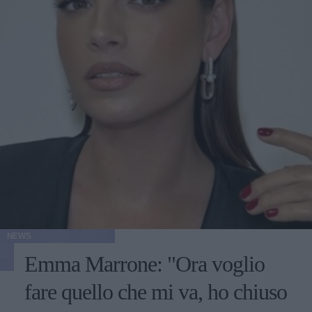
NEWS
Emma Marrone: "Ora voglio
fare quello che mi va, ho chiuso