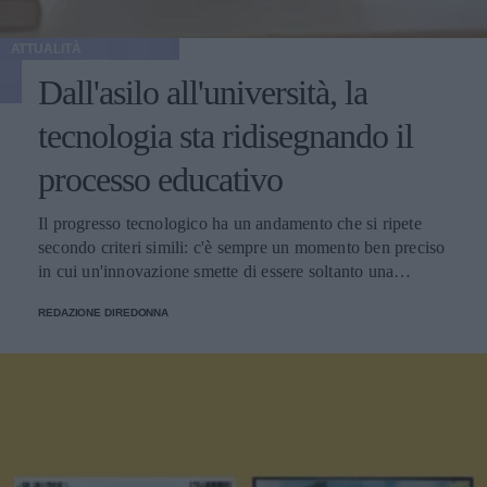
ATTUALITÀ
Dall'asilo all'università, la
tecnologia sta ridisegnando il
processo educativo
Il progresso tecnologico ha un andamento che si ripete
secondo criteri simili: c'è sempre un momento ben preciso
in cui un'innovazione smette di essere soltanto una
tendenza e diventa un pilastro della società.
REDAZIONE DIREDONNA