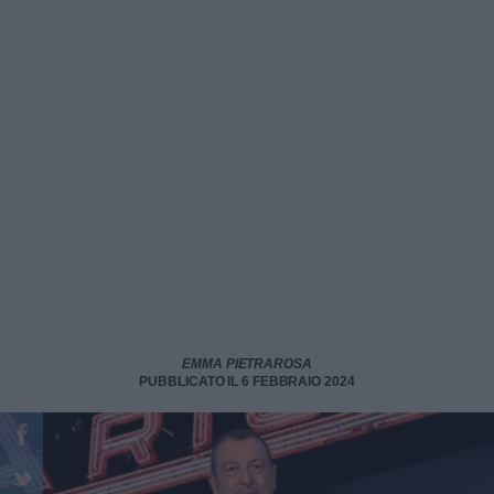
EMMA PIETRAROSA
PUBBLICATO IL 6 FEBBRAIO 2024