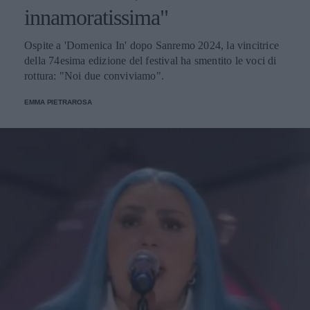
innamoratissima"
Ospite a 'Domenica In' dopo Sanremo 2024, la vincitrice
della 74esima edizione del festival ha smentito le voci di
rottura: "Noi due conviviamo".
EMMA PIETRAROSA