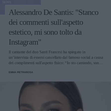
NEWS
Alessandro De Santis: "Stanco
dei commenti sull'aspetto
estetico, mi sono tolto da
Instagram"
Il cantante del duo Santi Francesi ha spiegato in
un’intervista di essersi cancellato dal famoso social a causa
dei complimenti sull'aspetto fisico: “Io sto cantando, sono
qua per cantare”.
EMMA PIETRAROSA