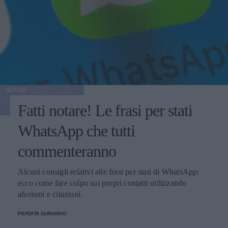
GOSSIP
Fatti notare! Le frasi per stati
WhatsApp che tutti
commenteranno
Alcuni consigli relativi alle frasi per stati di WhatsApp:
ecco come fare colpo sui propri contatti utilizzando
aforismi e citazioni.
PERDITA DURANGO