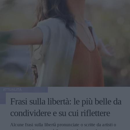
ATTUALITÀ
Frasi sulla libertà: le più belle da
condividere e su cui riflettere
Alcune frasi sulla libertà pronunciate o scritte da artisti o