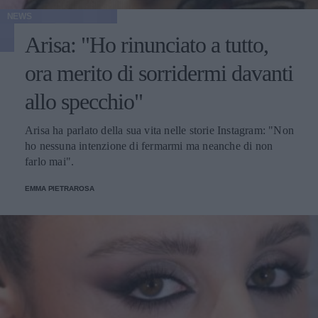
NEWS
Arisa: "Ho rinunciato a tutto,
ora merito di sorridermi davanti
allo specchio"
Arisa ha parlato della sua vita nelle storie Instagram: "Non
ho nessuna intenzione di fermarmi ma neanche di non
farlo mai".
EMMA PIETRAROSA