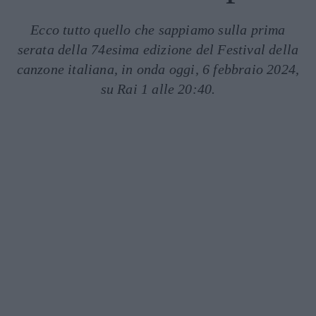
Ecco tutto quello che sappiamo sulla prima
serata della 74esima edizione del Festival della
canzone italiana, in onda oggi, 6 febbraio 2024,
su Rai 1 alle 20:40.