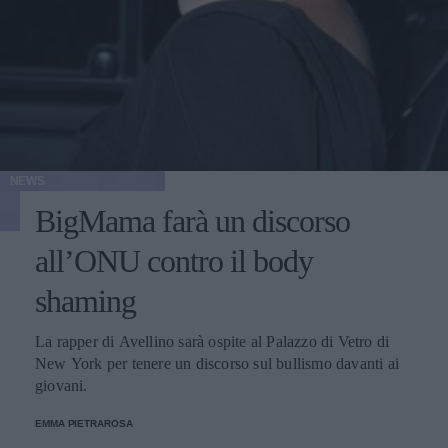
NEWS
BigMama farà un discorso
all’ONU contro il body
shaming
La rapper di Avellino sarà ospite al Palazzo di Vetro di
New York per tenere un discorso sul bullismo davanti ai
giovani.
EMMA PIETRAROSA