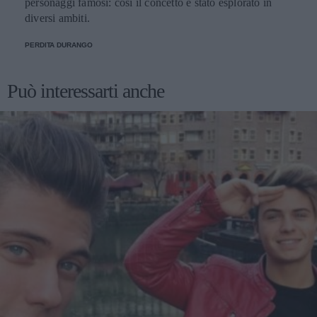
personaggi famosi: così il concetto è stato esplorato in
diversi ambiti.
PERDITA DURANGO
Può interessarti anche