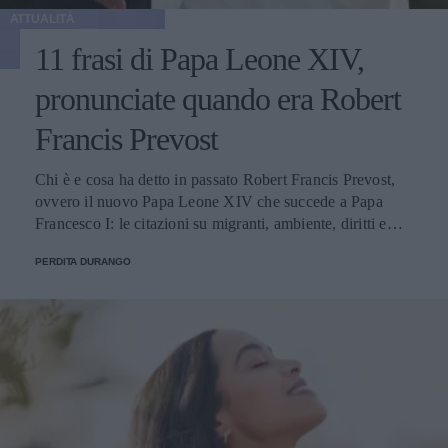
ATTUALITÀ
11 frasi di Papa Leone XIV,
pronunciate quando era Robert
Francis Prevost
Chi è e cosa ha detto in passato Robert Francis Prevost,
ovvero il nuovo Papa Leone XIV che succede a Papa
Francesco I: le citazioni su migranti, ambiente, diritti e
fede.
PERDITA DURANGO