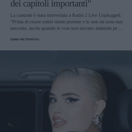
dei capitoli importanti"
La cantante è stata intervistata a Radio 2 Live Unplugged:
“Prima di essere artisti siamo persone e io non mi sono mai
nascosta, anche quando le cose non stavano andando per
niente bene”.
EMMA PIETRAROSA