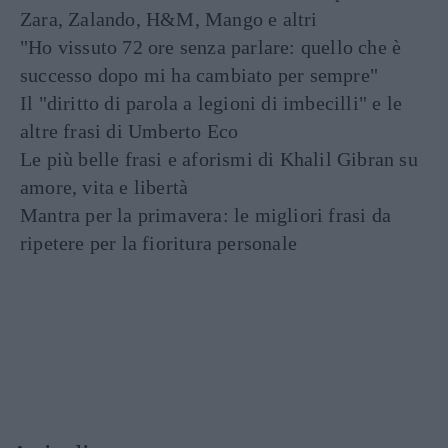
Zara, Zalando, H&M, Mango e altri
"Ho vissuto 72 ore senza parlare: quello che è
successo dopo mi ha cambiato per sempre"
Il "diritto di parola a legioni di imbecilli" e le
altre frasi di Umberto Eco
Le più belle frasi e aforismi di Khalil Gibran su
amore, vita e libertà
Mantra per la primavera: le migliori frasi da
ripetere per la fioritura personale