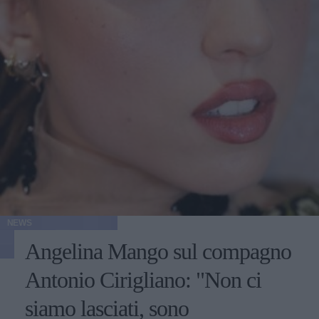
NEWS
Angelina Mango sul compagno
Antonio Cirigliano: "Non ci
siamo lasciati, sono