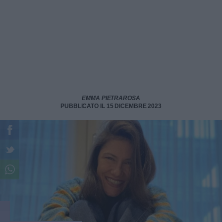
EMMA PIETRAROSA
PUBBLICATO IL 15 DICEMBRE 2023