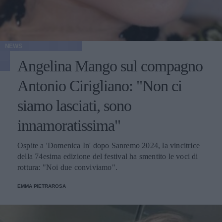
NEWS
Angelina Mango sul compagno
Antonio Cirigliano: "Non ci
siamo lasciati, sono
innamoratissima"
Ospite a 'Domenica In' dopo Sanremo 2024, la vincitrice
della 74esima edizione del festival ha smentito le voci di
rottura: "Noi due conviviamo".
EMMA PIETRAROSA