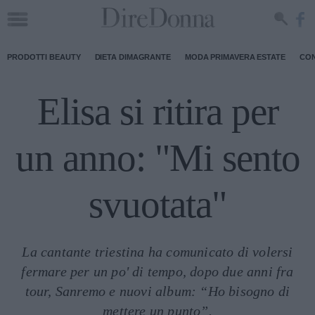
PRODOTTI BEAUTY
DIETA DIMAGRANTE
MODA PRIMAVERA ESTATE
CON
Elisa si ritira per
un anno: "Mi sento
svuotata"
La cantante triestina ha comunicato di volersi
fermare per un po' di tempo, dopo due anni fra
tour, Sanremo e nuovi album: “Ho bisogno di
mettere un punto”.