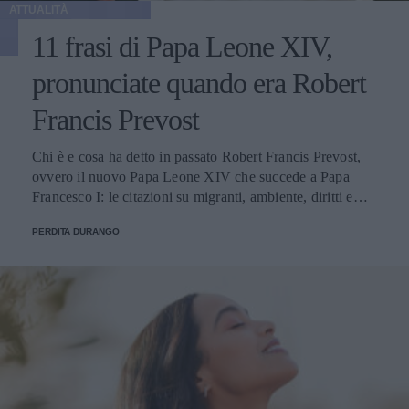
ATTUALITÀ
11 frasi di Papa Leone XIV,
pronunciate quando era Robert
Francis Prevost
Chi è e cosa ha detto in passato Robert Francis Prevost,
ovvero il nuovo Papa Leone XIV che succede a Papa
Francesco I: le citazioni su migranti, ambiente, diritti e
fede.
PERDITA DURANGO