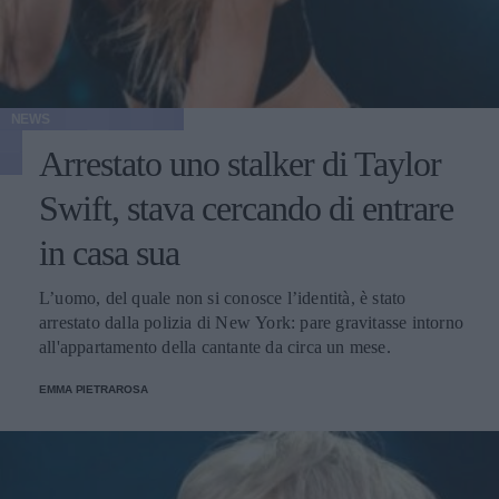
NEWS
Arrestato uno stalker di Taylor
Swift, stava cercando di entrare
in casa sua
L’uomo, del quale non si conosce l’identità, è stato
arrestato dalla polizia di New York: pare gravitasse intorno
all'appartamento della cantante da circa un mese.
EMMA PIETRAROSA