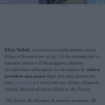
NEWS
Elisa Toffoli
, conosciuta semplicemente come
Elisa, si fermerà per un po’: lo ha comunicato la
cantante stessa a
Il Messaggero
, durante
un’intervista nella quale ha raccontato di
volersi
prendere una pausa
dopo due anni passati fra
tour,
Sanremo
e l’uscita del suo ultimo album di
inediti,
Ritorno al futuro/Back to the Future
.
“
Mi fermo. Ho bisogno di mettere un punto. Mi