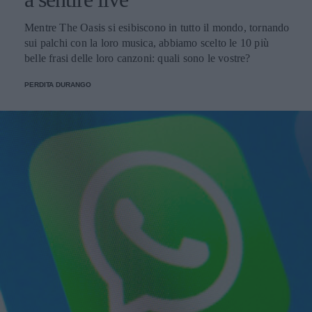
Mentre The Oasis si esibiscono in tutto il mondo, tornando
sui palchi con la loro musica, abbiamo scelto le 10 più
belle frasi delle loro canzoni: quali sono le vostre?
PERDITA DURANGO