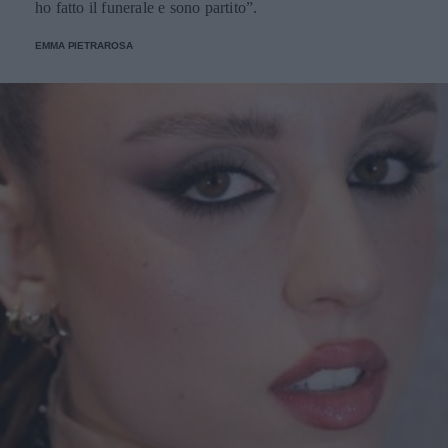
ho fatto il funerale e sono partito”.
EMMA PIETRAROSA