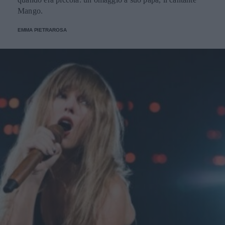
Mango.
EMMA PIETRAROSA