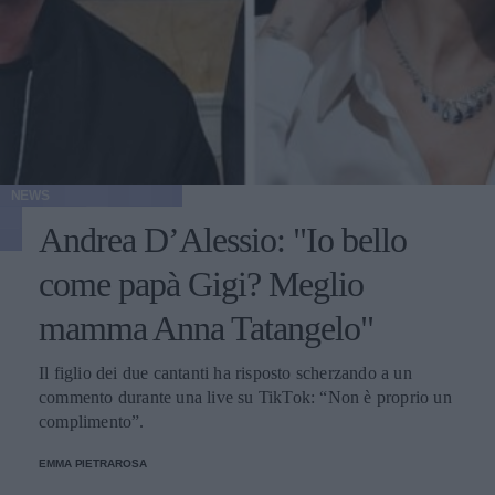
NEWS
Andrea D’Alessio: "Io bello
come papà Gigi? Meglio
mamma Anna Tatangelo"
Il figlio dei due cantanti ha risposto scherzando a un
commento durante una live su TikTok: “Non è proprio un
complimento”.
EMMA PIETRAROSA