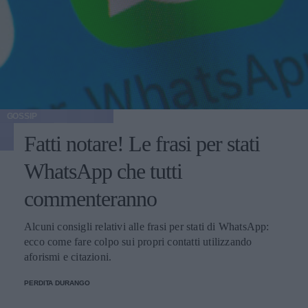
GOSSIP
Fatti notare! Le frasi per stati
WhatsApp che tutti
commenteranno
Alcuni consigli relativi alle frasi per stati di WhatsApp:
ecco come fare colpo sui propri contatti utilizzando
aforismi e citazioni.
PERDITA DURANGO