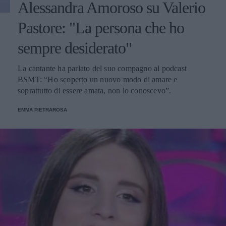
Alessandra Amoroso su Valerio
Pastore: "La persona che ho
sempre desiderato"
La cantante ha parlato del suo compagno al podcast
BSMT: “Ho scoperto un nuovo modo di amare e
soprattutto di essere amata, non lo conoscevo”.
EMMA PIETRAROSA