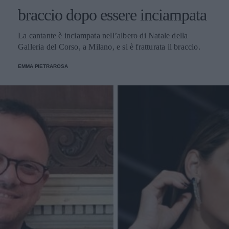
braccio dopo essere inciampata
La cantante è inciampata nell’albero di Natale della
Galleria del Corso, a Milano, e si è fratturata il braccio.
EMMA PIETRAROSA