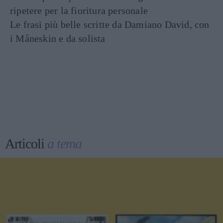
ripetere per la fioritura personale
Le frasi più belle scritte da Damiano David, con
i Måneskin e da solista
Articoli
a tema