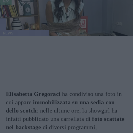
NEWS
Elisabetta Gregoraci
ha condiviso una foto in
cui appare
immobilizzata su una sedia con
dello scotch
: nelle ultime ore, la showgirl ha
infatti pubblicato una carrellata di
foto scattate
nel backstage
di diversi programmi,