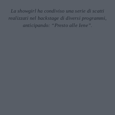
La showgirl ha condiviso una serie di scatti
realizzati nel backstage di diversi programmi,
anticipando: “Presto alle Iene”.