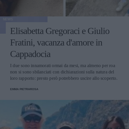
NEWS
Elisabetta Gregoraci e Giulio
Fratini, vacanza d'amore in
Cappadocia
I due sono innamorati ormai da mesi, ma almeno per roa
non si sono sbilanciati con dichiarazioni sulla natura del
loro rapporto: presto però potrebbero uscire allo scoperto.
EMMA PIETRAROSA