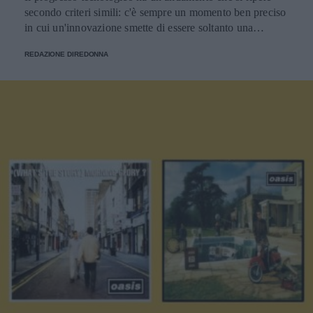
secondo criteri simili: c'è sempre un momento ben preciso
in cui un'innovazione smette di essere soltanto una
tendenza e diventa un pilastro della società.
REDAZIONE DIREDONNA