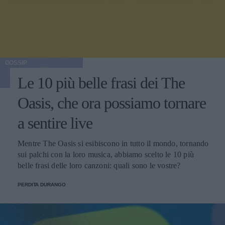
GOSSIP
Le 10 più belle frasi dei The
Oasis, che ora possiamo tornare
a sentire live
Mentre The Oasis si esibiscono in tutto il mondo, tornando
sui palchi con la loro musica, abbiamo scelto le 10 più
belle frasi delle loro canzoni: quali sono le vostre?
PERDITA DURANGO