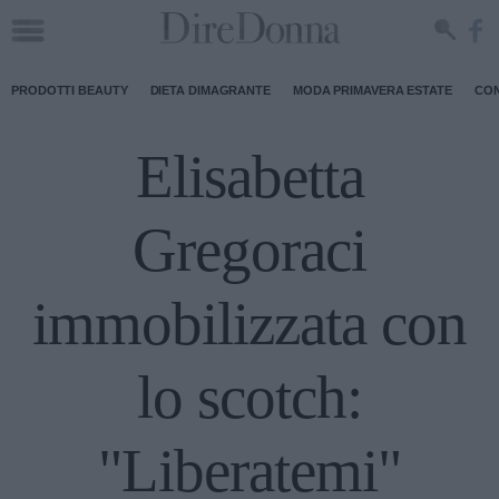
PRODOTTI BEAUTY
DIETA DIMAGRANTE
MODA PRIMAVERA ESTATE
CON
Elisabetta
Gregoraci
immobilizzata con
lo scotch:
"Liberatemi"