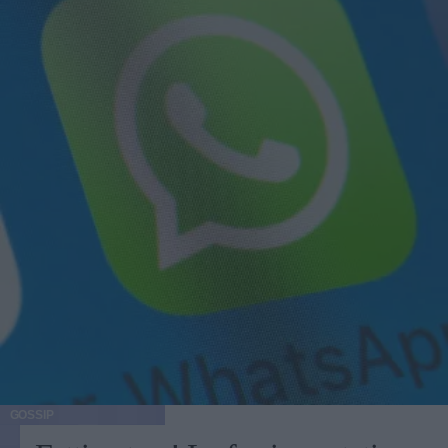
GOSSIP