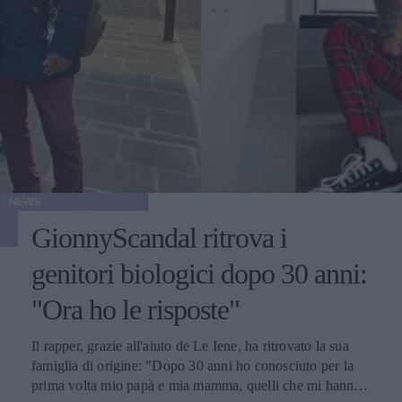
NEWS
GionnyScandal ritrova i
genitori biologici dopo 30 anni:
"Ora ho le risposte"
Il rapper, grazie all'aiuto de Le Iene, ha ritrovato la sua
famiglia di origine: "Dopo 30 anni ho conosciuto per la
prima volta mio papà e mia mamma, quelli che mi hanno