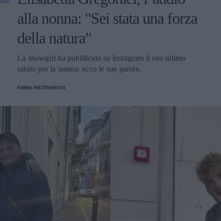
alla nonna: "Sei stata una forza
della natura"
La showgirl ha pubblicato su Instagram il suo ultimo
saluto per la nonna: ecco le sue parole.
EMMA PIETRAROSA