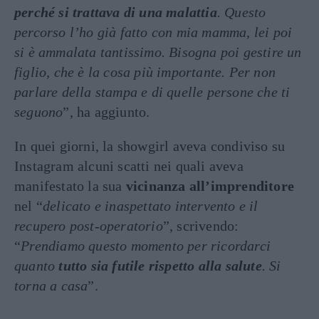
perché si trattava di una malattia
. Questo
percorso l’ho già fatto con mia mamma, lei poi
si è ammalata tantissimo. Bisogna poi gestire un
figlio, che è la cosa più importante. Per non
parlare della stampa e di quelle persone che ti
seguono
”, ha aggiunto.
In quei giorni, la showgirl aveva condiviso su
Instagram alcuni scatti nei quali aveva
manifestato la sua
vicinanza all’imprenditore
nel “
delicato e inaspettato intervento e il
recupero post-operatorio
”, scrivendo:
“
Prendiamo questo momento per ricordarci
quanto
tutto sia futile rispetto alla salute
. Si
torna a casa
”.