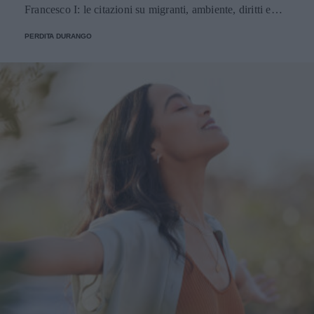
Francesco I: le citazioni su migranti, ambiente, diritti e
fede.
PERDITA DURANGO