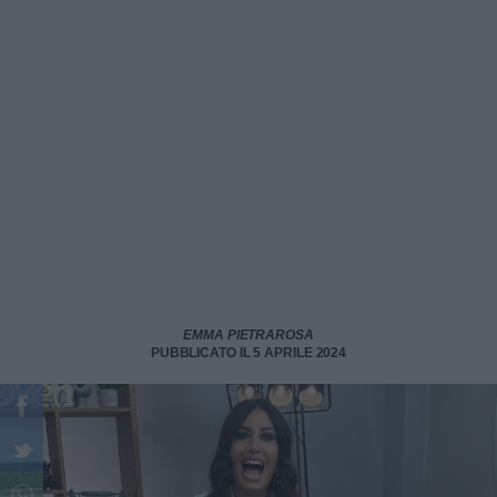
EMMA PIETRAROSA
PUBBLICATO IL 5 APRILE 2024