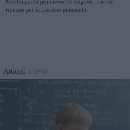
Mantra per la primavera: le migliori frasi da
ripetere per la fioritura personale
Articoli
a tema