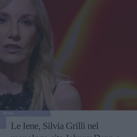
NEWS
Le Iene, Silvia Grilli nel