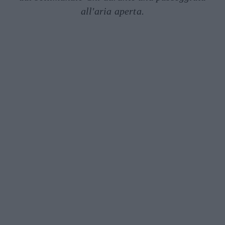
all'aria aperta.