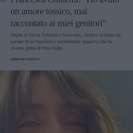
un amore tossico, mai
raccontato ai miei genitori"
Ospite di Silvia Toffanin a Verissimo, l'attrice siciliana ha
parlato di un'esperienza sentimentale negativa che ha
vissuto prima di Miss Italia.
EMMA PIETRAROSA