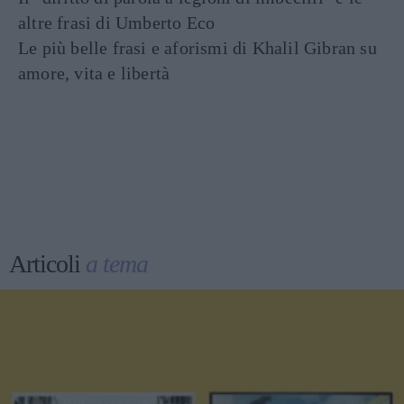
altre frasi di Umberto Eco
Le più belle frasi e aforismi di Khalil Gibran su
amore, vita e libertà
Articoli
a tema