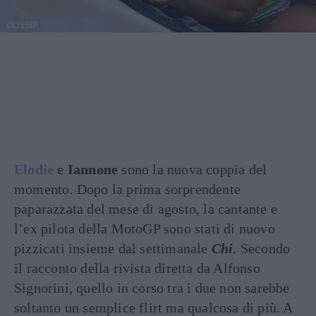
GOSSIP
Elodie
e
Iannone
sono la nuova coppia del
momento. Dopo la prima sorprendente
paparazzata del mese di agosto, la cantante e
l’ex pilota della MotoGP sono stati di nuovo
pizzicati insieme dal settimanale
Chi
. Secondo
il racconto della rivista diretta da Alfonso
Signorini, quello in corso tra i due non sarebbe
soltanto un semplice flirt ma qualcosa di più. A