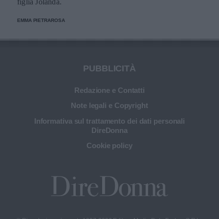
figlia Jolanda.
EMMA PIETRAROSA
PUBBLICITÀ
Redazione e Contatti
Note legali e Copyright
Informativa sul trattamento dei dati personali
DireDonna
Cookie policy