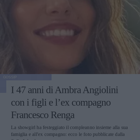
GOSSIP
I 47 anni di Ambra Angiolini
con i figli e l’ex compagno
Francesco Renga
La showgirl ha festeggiato il compleanno insieme alla sua
famiglia e all'ex compagno: ecco le foto pubblicate dalla