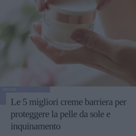
GOSSIP
Le 5 migliori creme barriera per
proteggere la pelle da sole e
inquinamento