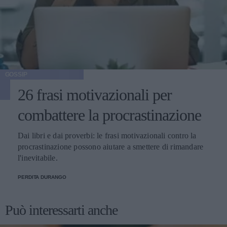
GOSSIP
26 frasi motivazionali per
combattere la procrastinazione
Dai libri e dai proverbi: le frasi motivazionali contro la
procrastinazione possono aiutare a smettere di rimandare
l'inevitabile.
PERDITA DURANGO
Può interessarti anche