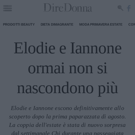
PRODOTTI BEAUTY
DIETA DIMAGRANTE
MODA PRIMAVERA ESTATE
CON
Elodie e Iannone
ormai non si
nascondono più
Elodie e Iannone escono definitivamente allo
scoperto dopo la prima paparazzata di agosto.
La coppia dell'estate è stata di nuovo sorpresa
dal settimanale Chi durante una passeggiata