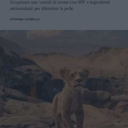
Scopriamo una varietà di creme con SPF e ingredienti
antiossidanti per difendere la pelle
STEFANIA CICIRELLO