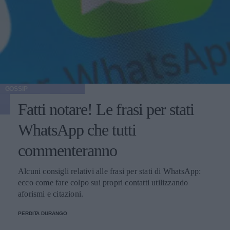
GOSSIP
Fatti notare! Le frasi per stati
WhatsApp che tutti
commenteranno
Alcuni consigli relativi alle frasi per stati di WhatsApp:
ecco come fare colpo sui propri contatti utilizzando
aforismi e citazioni.
PERDITA DURANGO