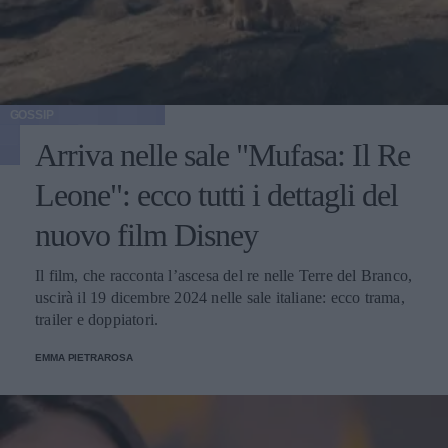
GOSSIP
Arriva nelle sale "Mufasa: Il Re
Leone": ecco tutti i dettagli del
nuovo film Disney
Il film, che racconta l’ascesa del re nelle Terre del Branco,
uscirà il 19 dicembre 2024 nelle sale italiane: ecco trama,
trailer e doppiatori.
EMMA PIETRAROSA