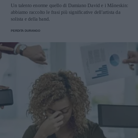
Un talento enorme quello di Damiano David e i Måneskin:
abbiamo raccolto le frasi più significative dell'artista da
solista e della band.
PERDITA DURANGO