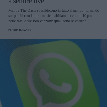
a sentire live
Mentre The Oasis si esibiscono in tutto il mondo, tornando
sui palchi con la loro musica, abbiamo scelto le 10 più
belle frasi delle loro canzoni: quali sono le vostre?
PERDITA DURANGO