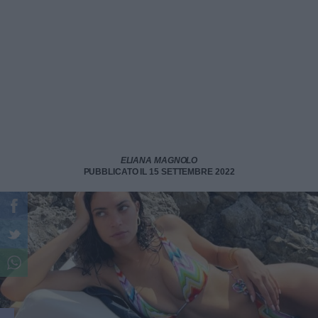
ELIANA MAGNOLO
PUBBLICATO IL 15 SETTEMBRE 2022