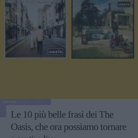
GOSSIP
Le 10 più belle frasi dei The
Oasis, che ora possiamo tornare