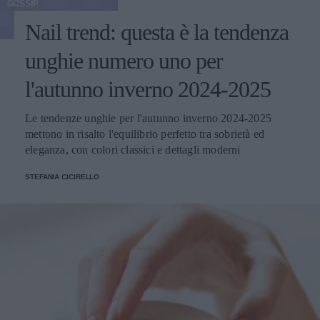
GOSSIP
Nail trend: questa è la tendenza
unghie numero uno per
l'autunno inverno 2024-2025
Le tendenze unghie per l'autunno inverno 2024-2025
mettono in risalto l'equilibrio perfetto tra sobrietà ed
eleganza, con colori classici e dettagli moderni
STEFANIA CICIRELLO